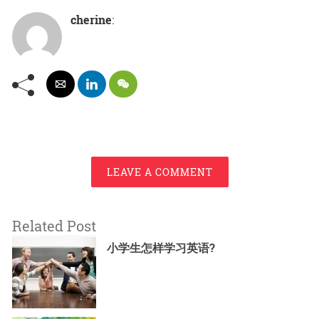
cherine
:
LEAVE A COMMENT
Related Post
小学生怎样学习英语?