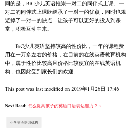
同的是，BiC少儿英语推崇一对二的同伴式上课。一
对二的同伴式上课既继承了一对一的优点，同时也规
避掉了一对一的缺点，让孩子可以更好的投入到课
堂，积极互动中来。
BiC少儿英语坚持较高的性价比，一年的课程费
用在一万多左右的价格，在目前的在线英语教育机构
中，属于性价比较高且价格比较便宜的在线英语机
构，也因此受到家长们的欢迎。
This post was last modified on 2019年1月26日 17:46
Next Read:
怎么提高孩子的英语口语表达能力？ »
小学英语培训机构