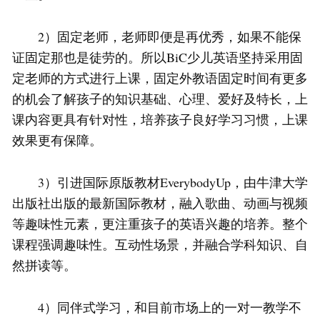
2）固定老师，老师即便是再优秀，如果不能保
证固定那也是徒劳的。所以BiC少儿英语坚持采用固
定老师的方式进行上课，固定外教语固定时间有更多
的机会了解孩子的知识基础、心理、爱好及特长，上
课内容更具有针对性，培养孩子良好学习习惯，上课
效果更有保障。
3）引进国际原版教材EverybodyUp，由牛津大学
出版社出版的最新国际教材，融入歌曲、动画与视频
等趣味性元素，更注重孩子的英语兴趣的培养。整个
课程强调趣味性。互动性场景，并融合学科知识、自
然拼读等。
4）同伴式学习，和目前市场上的一对一教学不