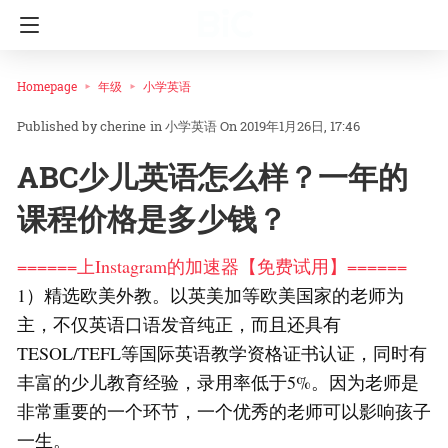
Homepage
年级
小学英语
cherine
in
小学英语
On 2019年1月26日, 17:46
ABC少儿英语怎么样？一年的
课程价格是多少钱？
======上Instagram的加速器【免费试用】======
1）精选欧美外教。以英美加等欧美国家的老师为
主，不仅英语口语发音纯正，而且还具有
TESOL/TEFL等国际英语教学资格证书认证，同时有
丰富的少儿教育经验，录用率低于5%。因为老师是
非常重要的一个环节，一个优秀的老师可以影响孩子
一生。