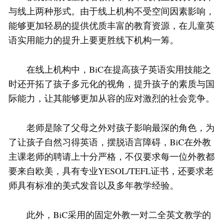
与线上两种形式。由于线上机构不受空间因素影响，
能够更加轻易的提供优质丰富的教育资源，在儿童英
语实用能力的提升上要更胜线下机构一筹。
在线上机构中，BiC在提高孩子英语实用技能之
时还开拓了孩子多元化的视角，提升孩子的素质与国
际能力，让其能够更加从容的应对激烈的社会竞争。
老师是除了父母之外对孩子影响最深的角色，为
了让孩子自然习得英语，摆脱语言障碍，BiC在外教
主课老师的聘请上十分严格，不仅要求每一位外教都
要来自欧美，具有专业YESOL/TEFL证书，还要求老
师具有标准的美式发音以及多年教学经验。
此外，BiC采用的固定外教一对二全英文教学的