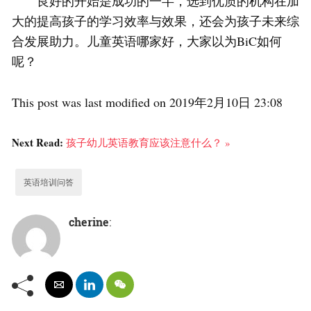
良好的开始是成功的一半，选到优质的机构在加
大的提高孩子的学习效率与效果，还会为孩子未来综
合发展助力。儿童英语哪家好，大家以为BiC如何
呢？
This post was last modified on 2019年2月10日 23:08
Next Read:
孩子幼儿英语教育应该注意什么？ »
英语培训问答
cherine
: