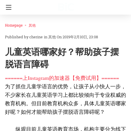
Homepage
其他
cherine
in
其他
On 2019年2月10日, 23:08
儿童英语哪家好？帮助孩子摆
脱语言障碍
======上Instagram的加速器【免费试用】======
为了抓住儿童学语言的优势，让孩子从小快人一步，
不少家长在儿童英语学习上都比较倾向于专业权威的
教育机构。但目前教育机构众多，具体儿童英语哪家
好呢？如何才能帮助孩子摆脱语言障碍呢？
纵观目前儿童英语教育市场，机构主要分为线下