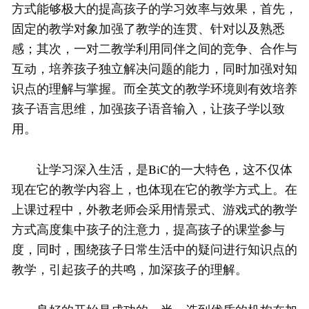
方式能够极大的提高孩子的学习效率与效果，首先，
固定的教学对象加强了教学的连贯、针对以及熟悉
感；其次，一对二教学利用同伴之间的竞争、合作与
互动，培养孩子独立解决问题的能力，同时加强对知
识点的理解与掌握。而全英文的教学环境则有效培养
孩子语言思维，加强孩子语音输入，让孩子学以致
用。
让学习深入生活，是BiC的一大特色，这不仅体
现在它的教学内容上，也体现在它的教学方式上。在
上课过程中，外教老师会采用情景式、游戏式的教学
方式高度集中孩子的注意力，提高孩子的课堂参与
度，同时，围绕孩子日常生活中的疑问进行知识点的
教学，引起孩子的共鸣，加深孩子的理解。