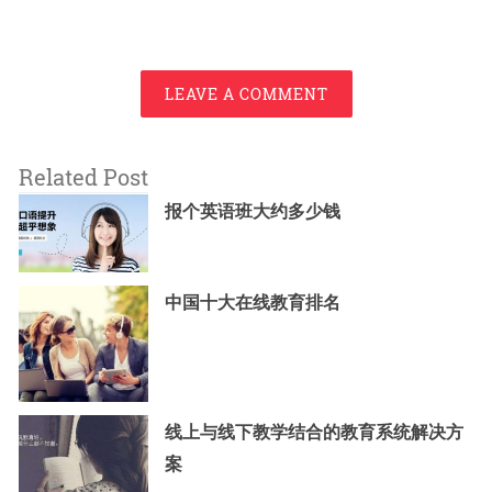
LEAVE A COMMENT
Related Post
报个英语班大约多少钱
中国十大在线教育排名
线上与线下教学结合的教育系统解决方
案