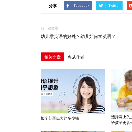
分享
Facebook
Twitter
前一篇文章
幼儿学英语的好处？幼儿如何学英语？
相关文章
多从作者
选择网上的
报个英语班大约多少钱
给孩子更多