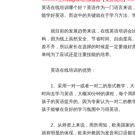
英语在线培训哪个好？英语作为一门语言来说
能学好英语。而这中的关键就在于学习方法、
就目前的发展趋势来说，在线英语培训会比
构，因为线上虽然安全、节省时间、自由度高
差不齐，所以家长在选择的时候是一定要做好
单纯为了应试还是注重技能的培养。
英语在线培训的优势：
1、采用一对一或者一对二的形式教学，大
时间去学习英语，大概30分钟的课程，每个周
孩子的英语提升的。因为专家认为一对二的教学
孩子能够在良好的学习氛围中习得英语。
2、从师资上来说，周所周知，欧美国家的
就有明显的体现，欧美外教因为发音和口语都