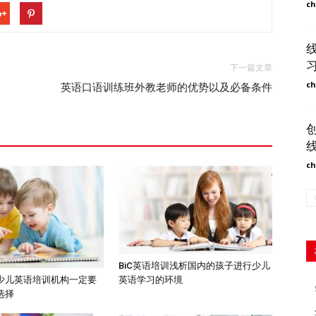
ch
下一篇文章
ch
英语口语训练班外教老师的优势以及必备条件
ch
BiC英语培训浅析国内的孩子进行少儿
英语学习的环境
少儿英语培训机构一定要
选择