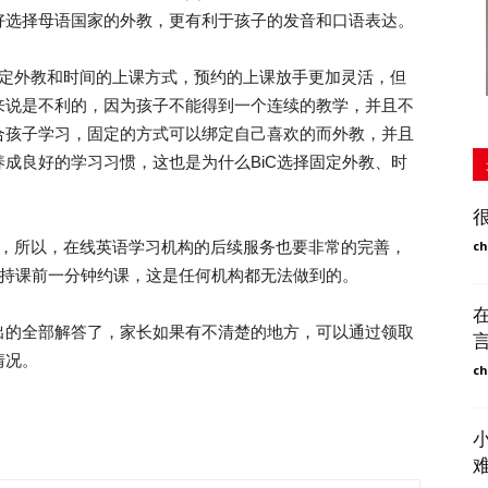
好选择母语国家的外教，更有利于孩子的发音和口语表达。
定外教和时间的上课方式，预约的上课放手更加灵活，但
来说是不利的，因为孩子不能得到一个连续的教学，并且不
合孩子学习，固定的方式可以绑定自己喜欢的而外教，并且
成良好的学习习惯，这也是为什么BiC选择固定外教、时
，所以，在线英语学习机构的后续服务也要非常的完善，
ch
支持课前一分钟约课，这是任何机构都无法做到的。
的全部解答了，家长如果有不清楚的地方，可以通过领取
情况。
ch