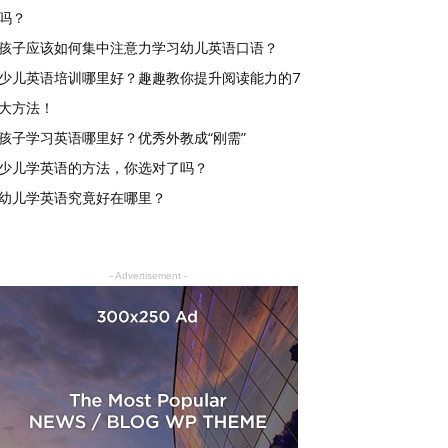
吗？
孩子应该如何集中注意力学习幼儿英语口语？
少儿英语培训哪里好？趣趣教你提升阅读能力的7
大方法！
孩子学习英语哪里好？优秀外教成“刚需”
少儿学英语的方法，你选对了吗？
幼儿学英语究竟好在哪里？
- Advertisement -