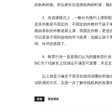
的机构价格。所以家长在选择机构的时候，最
3、在选课模式上，一般分为预约上课和固
是其外教是不固定的，不固定的外教对于孩子
能由喜欢的外教老师上课，而固定外教，更适
可以是孩子得到连续的学习效果，也能让孩子养
间、伙伴的原因了。
4、教育行业一直是我们认为的服务型行业
BiC为了结家长之忧保证不满意可退费，并且
以上就是小编关于英语在线培训哪好所做出
试听课的方式，去进一步了解在线机构的发展
标签
英语培训