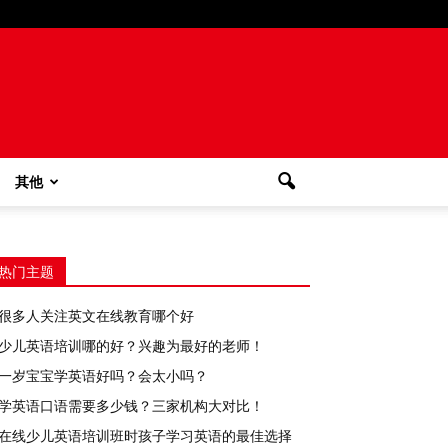
其他
热门主题
很多人关注英文在线教育哪个好
少儿英语培训哪的好？兴趣为最好的老师！
一岁宝宝学英语好吗？会太小吗？
学英语口语需要多少钱？三家机构大对比！
在线少儿英语培训班时孩子学习英语的最佳选择