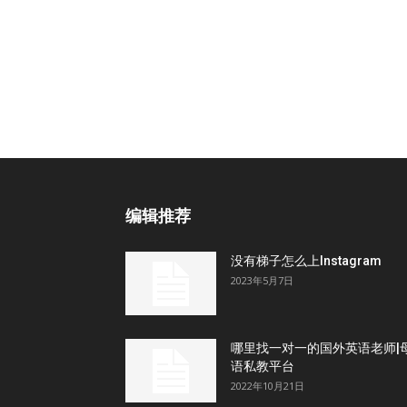
编辑推荐
没有梯子怎么上Instagram
2023年5月7日
哪里找一对一的国外英语老师|
语私教平台
2022年10月21日