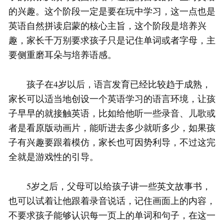
的兴趣。这个阶段一定是要在玩中学习，这一点也是
英语自然拼读启蒙的核心主旨，这个阶段是培养兴
趣，家长千万别要求孩子只是记住单词或者字母，主
要侧重磨耳朵与培养语感。
孩子在4岁以后，语言发育已经比较趋于成熟，
家长可以适当地创设一个英语学习的语言环境，让孩
子早早的就接触英语，比如给他听一些录音、儿歌或
者是看原版动画片，能听进去多少就听多少，如果孩
子有兴趣要跟着模仿，家长也可因势利导，不过这完
全就是游戏性的引导。
5岁之后，父母可以给孩子讲一些英文故事书，
也可以试着让他跟着录音说话，记住画面上的内容，
不要求孩子能够认识每一页上的单词和句子，在这一