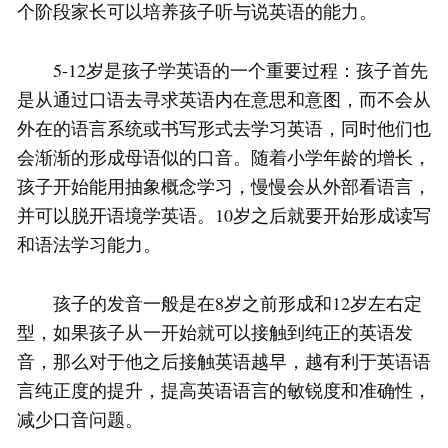
个阶段家长可以培养孩子听与说英语的能力。
5-12岁是孩子学英语的一个重要过程：孩子首先
是从通过口语去寻求英语内在意思和意图，而不会从
外在的语言系统或书写形式去学习英语，同时他们也
会渐渐的形成母语似的口音。随着小学年龄的增长，
孩子开始能用抽象概念学习，慢慢会从外部看语言，
并可以脱开语境学英语。10岁之后就要开始形成读写
和语法学习能力。
孩子的发音一般是在8岁之前形成和12岁左右定
型，如果孩子从一开始就可以接触到纯正的英语发
音，那么对于他之后接触英语越早，越有利于英语语
言纯正度的提升，提高英语语言的敏锐度和准确性，
减少口音问题。