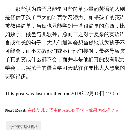
那些认为孩子只能学习些简单少量的英语的人则
是低估了孩子巨大的语言学习潜力。如果孩子的英语
被教得简单，当然也只能学到一些很简单的东西，比
如数字、颜色与儿歌等。总而言之对于复杂的英语语
言或稍长的句子，大人们通常会想当然地认为孩子不
可能会，而不去教他们或不让他们接触，最终导致孩
子真的变成什么都不会，而并非是他们真的没有能力
学会，其实孩子的语言学习天赋往往要比大人想象的
要强很多。
This post was last modified on 2019年2月10日 23:05
Next Read:
在线幼儿英语中的ABC孩子学习效果怎么样？ »
小学英语培训机构