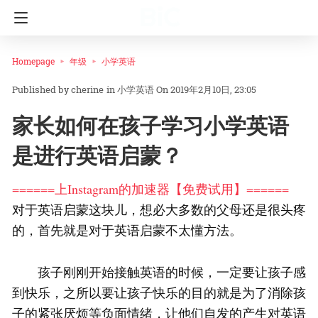
Homepage
年级
小学英语
cherine
in
小学英语
On 2019年2月10日, 23:05
家长如何在孩子学习小学英语
是进行英语启蒙？
======上Instagram的加速器【免费试用】======
对于英语启蒙这块儿，想必大多数的父母还是很头疼
的，首先就是对于英语启蒙不太懂方法。
孩子刚刚开始接触英语的时候，一定要让孩子感
到快乐，之所以要让孩子快乐的目的就是为了消除孩
子的紧张厌烦等负面情绪，让他们自发的产生对英语