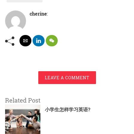
cherine
:
LEAVE A COMMENT
Related Post
小学生怎样学习英语?