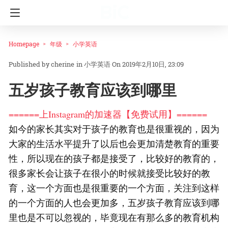
Homepage
年级
小学英语
cherine
in
小学英语
On 2019年2月10日, 23:09
五岁孩子教育应该到哪里
======上Instagram的加速器【免费试用】======
如今的家长其实对于孩子的教育也是很重视的，因为
大家的生活水平提升了以后也会更加清楚教育的重要
性，所以现在的孩子都是接受了，比较好的教育的，
很多家长会让孩子在很小的时候就接受比较好的教
育，这一个方面也是很重要的一个方面，关注到这样
的一个方面的人也会更加多，五岁孩子教育应该到哪
里也是不可以忽视的，毕竟现在有那么多的教育机构