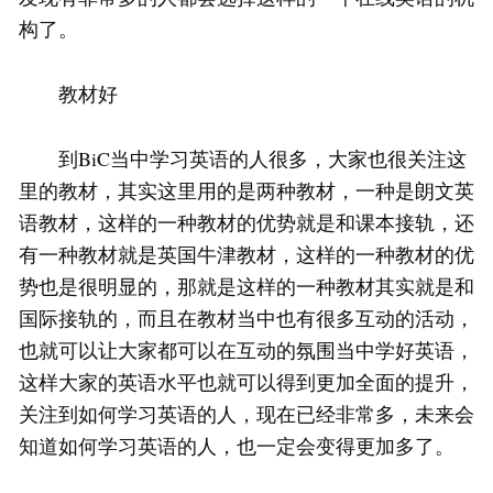
构了。
教材好
到BiC当中学习英语的人很多，大家也很关注这
里的教材，其实这里用的是两种教材，一种是朗文英
语教材，这样的一种教材的优势就是和课本接轨，还
有一种教材就是英国牛津教材，这样的一种教材的优
势也是很明显的，那就是这样的一种教材其实就是和
国际接轨的，而且在教材当中也有很多互动的活动，
也就可以让大家都可以在互动的氛围当中学好英语，
这样大家的英语水平也就可以得到更加全面的提升，
关注到如何学习英语的人，现在已经非常多，未来会
知道如何学习英语的人，也一定会变得更加多了。