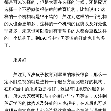
都是可以选择的，但是大家在选择的时候，还是应该
选择一个不骄傲值得信赖的教育机构，比如说BiC这
样的一个机构就是很不错的，关注到这样的一个机构
的人也会更加多，这样的一个机构的优势以及好处也
非常多，未来也可以看到有非常多的人都会重视这样
的一个机构了。到BiC当中学习英语的好处也非常多
了。
服务好
关注到五岁孩子教育到哪里的家长很多，那么一
定不能忽视的就是选择一个服务方面比较好的机构，
在BiC当中的服务就是很好，这里有很系统的服务体
系，所以大家都可以放心的到这里学习英语，关注到
英语学习的优势以及好处的人也很多，在以后也可以
发现有非常多的人都会选择这样的一个在线英语的机