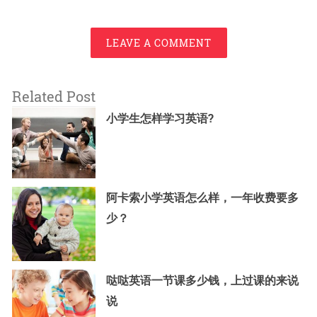
LEAVE A COMMENT
Related Post
小学生怎样学习英语?
阿卡索小学英语怎么样，一年收费要多
少？
哒哒英语一节课多少钱，上过课的来说
说