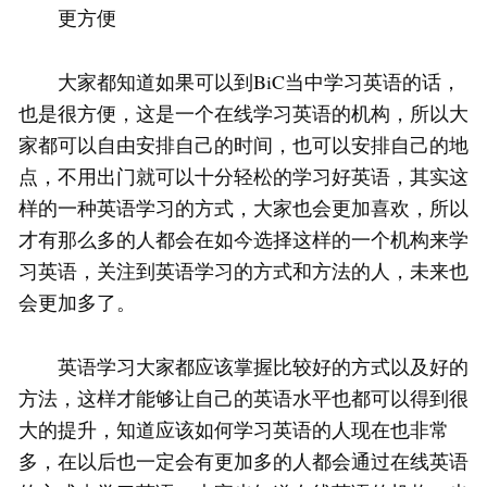
更方便
大家都知道如果可以到BiC当中学习英语的话，
也是很方便，这是一个在线学习英语的机构，所以大
家都可以自由安排自己的时间，也可以安排自己的地
点，不用出门就可以十分轻松的学习好英语，其实这
样的一种英语学习的方式，大家也会更加喜欢，所以
才有那么多的人都会在如今选择这样的一个机构来学
习英语，关注到英语学习的方式和方法的人，未来也
会更加多了。
英语学习大家都应该掌握比较好的方式以及好的
方法，这样才能够让自己的英语水平也都可以得到很
大的提升，知道应该如何学习英语的人现在也非常
多，在以后也一定会有更加多的人都会通过在线英语