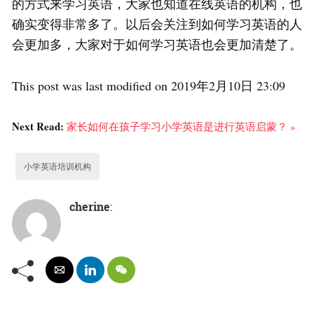
的方式来学习英语，大家也知道在线英语的机构，也
确实变得非常多了。以后会关注到如何学习英语的人
会更加多，大家对于如何学习英语也会更加清楚了。
This post was last modified on 2019年2月10日 23:09
Next Read:
家长如何在孩子学习小学英语是进行英语启蒙？ »
小学英语培训机构
cherine
: