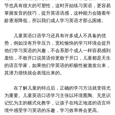
节也具有很大的可塑性，这时开始练习英语，更容易
掌握发音的技巧，提升英语语感，这种能力会随着年
龄逐渐降低，所以我们成人学习英语才那么困难。
儿童英语口语学习还具有许多成人不具备的优
势，例如没有升学压力，宽松愉快的学习环境会提升
他们学习英语的兴趣，不会系那个成人一样容易感到
羞怯，不敢开口说英语你更敢于开口，儿童都是天生
的语言学家，如果他们学英语的积极性被激发出来，
其潜力很快就会表现出来的。
在了解儿童的特点后，正确的学习方法就变得尤
为重要。儿童英语口语学习主张以环境熏陶、无意识
记忆为主的横式化教学，让孩子在纯正地道的语言环
境中感受学习英语的乐趣，学习效率将会更高。