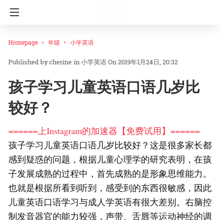
Homepage
年级
小学英语
cherine
in
小学英语
On 2019年1月24日, 20:32
孩子学习儿童英语口语几岁比
较好？
======上Instagram的加速器【免费试用】======
孩子学习儿童英语口语几岁比较好？这是很多家长都
感到疑惑的问题，根据儿童心理学的研究表明，在孩
子发展成熟的过程中，首先成熟的是形象思维能力。
也就是根据所看到听到，感受到的东西很敏感，因此
儿童英语口语学习与成人学英语有很大差别。右脑控
制发音器官的能力较强，声带、舌唇等运动神经的调