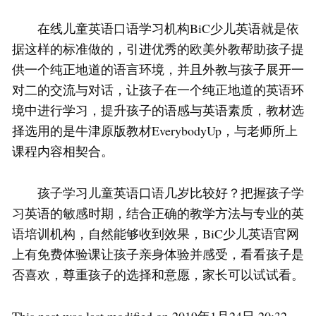
在线儿童英语口语学习机构BiC少儿英语就是依
据这样的标准做的，引进优秀的欧美外教帮助孩子提
供一个纯正地道的语言环境，并且外教与孩子展开一
对二的交流与对话，让孩子在一个纯正地道的英语环
境中进行学习，提升孩子的语感与英语素质，教材选
择选用的是牛津原版教材EverybodyUp，与老师所上
课程内容相契合。
孩子学习儿童英语口语几岁比较好？把握孩子学
习英语的敏感时期，结合正确的教学方法与专业的英
语培训机构，自然能够收到效果，BiC少儿英语官网
上有免费体验课让孩子亲身体验并感受，看看孩子是
否喜欢，尊重孩子的选择和意愿，家长可以试试看。