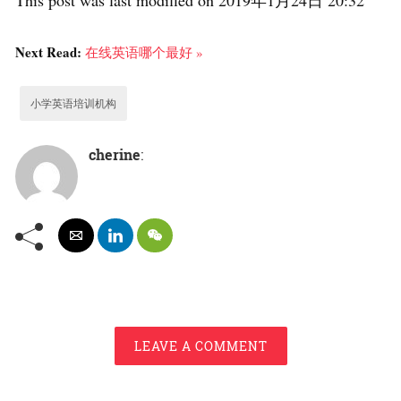
This post was last modified on 2019年1月24日 20:32
Next Read:
在线英语哪个最好 »
小学英语培训机构
cherine
:
LEAVE A COMMENT