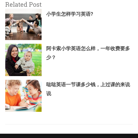
Related Post
小学生怎样学习英语?
阿卡索小学英语怎么样，一年收费要多
少？
哒哒英语一节课多少钱，上过课的来说
说