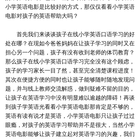
小学英语电影是比较好的方式，那仅仅看看小学英语
电影对孩子的英语帮助大吗？
首先我们来谈谈孩子在线小学英语口语学习的好
处在哪？在现如今爸爸妈妈在让孩子学习的同时又在
担心另一个问题，孩子有没有收到老师的体罚教育？
那么孩子在线小学英语口语学习完全没有这个顾虑，
孩子的学习家长一目了然，甚至完全清楚课程进度！
其次在便捷方便的同时也让孩子能够随时随地发现问
题，并与线上教师交流解惑，做到疑难不留的目的，
让孩子在英语学习中没有明显难以逾越的障碍！再谈
到孩子学英语光看看小学英语电影那肯定是不够的，
英语有读有说才是英语，小学英语电影只让孩子过过
眼瘾，对孩子的英语学习帮助并不是很大，当然小学
英语电影能够让孩子建立起对英语学习的兴趣，我们