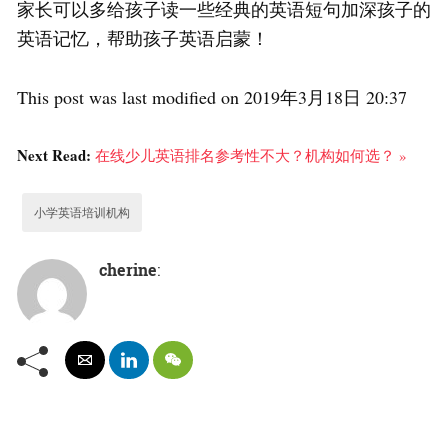
家长可以多给孩子读一些经典的英语短句加深孩子的
英语记忆，帮助孩子英语启蒙！
This post was last modified on 2019年3月18日 20:37
Next Read:
在线少儿英语排名参考性不大？机构如何选？ »
小学英语培训机构
cherine
: