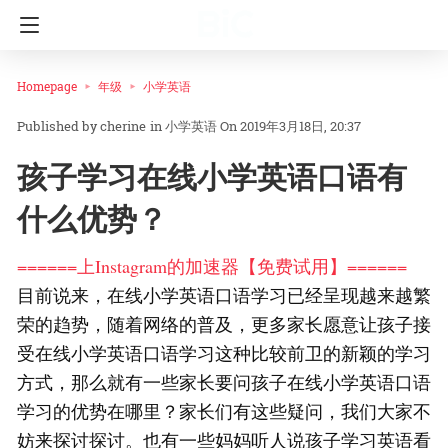
Homepage
年级
小学英语
cherine
in
小学英语
On 2019年3月18日, 20:37
孩子学习在线小学英语口语有
什么优势？
======上Instagram的加速器【免费试用】======
目前说来，在线小学英语口语学习已经呈现越来越繁
荣的趋势，随着网络的普及，更多家长愿意让孩子接
受在线小学英语口语学习这种比较前卫的新颖的学习
方式，那么就有一些家长要问孩子在线小学英语口语
学习的优势在哪里？家长们有这些疑问，我们大家不
妨来探讨探讨。也有一些妈妈听人说孩子学习英语看