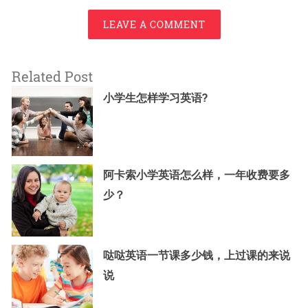
LEAVE A COMMENT
Related Post
小学生怎样学习英语?
阿卡索小学英语怎么样，一年收费要多
少？
哒哒英语一节课多少钱，上过课的来说
说