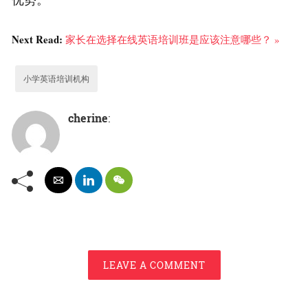
Next Read:
家长在选择在线英语培训班是应该注意哪些？ »
小学英语培训机构
cherine
:
LEAVE A COMMENT