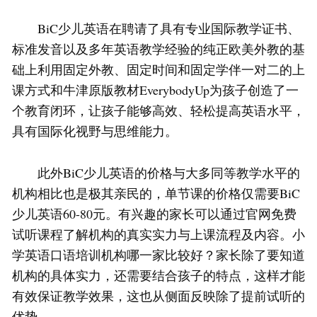
BiC少儿英语在聘请了具有专业国际教学证书、
标准发音以及多年英语教学经验的纯正欧美外教的基
础上利用固定外教、固定时间和固定学伴一对二的上
课方式和牛津原版教材EverybodyUp为孩子创造了一
个教育闭环，让孩子能够高效、轻松提高英语水平，
具有国际化视野与思维能力。
此外BiC少儿英语的价格与大多同等教学水平的
机构相比也是极其亲民的，单节课的价格仅需要BiC
少儿英语60-80元。有兴趣的家长可以通过官网免费
试听课程了解机构的真实实力与上课流程及内容。小
学英语口语培训机构哪一家比较好？家长除了要知道
机构的具体实力，还需要结合孩子的特点，这样才能
有效保证教学效果，这也从侧面反映除了提前试听的
优势。