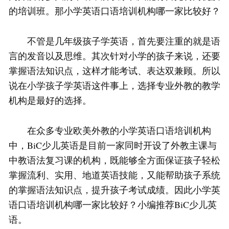
的培训班。那小学英语口语培训机构哪一家比较好？
不管是几年级孩子学英语，首先要注重的就是语
言的发音以及思维。其次针对小学的孩子来说，还要
掌握语法知识点，这样才能考试、表达双兼顾。所以
说在小学孩子学英语这件事上，选择专业外教的教学
机构是最好的选择。
在众多专业欧美外教的小学英语口语培训机构
中，BiC少儿英语是目前一家同时开设了外教主课与
中教语法复习课的机构，既能够全方面保证孩子轻松
掌握流利、实用、地道英语技能，又能帮助孩子系统
的掌握语法知识点，提升孩子考试成绩。因此小学英
语口语培训机构哪一家比较好？小编推荐BiC少儿英
语。