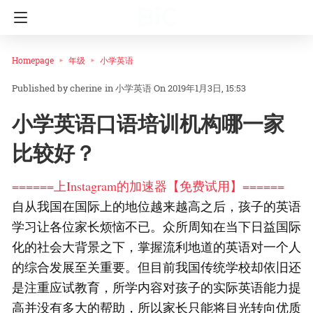
Homepage
年级
小学英语
cherine
in
小学英语
On 2019年1月3日, 15:53
小学英语口语培训机构哪一家
比较好？
======上Instagram的加速器【免费试用】======
自从我国在国际上的地位越来越高之后，孩子的英语
学习让各位家长烦恼不已。众所周知在当下日益国际
化的社会大背景之下，掌握流利地道的英语对一个人
的综合发展至关重要。但目前我国传统学校却依旧还
是注重应试教育，所学内容对孩子的实际英语能力提
高并没有多大的帮助，所以家长只能将目光转向优质