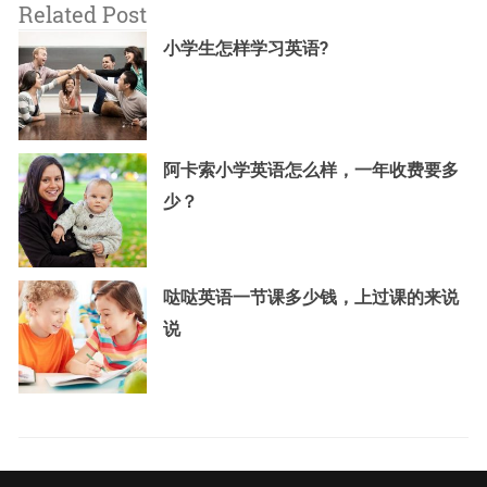
Related Post
小学生怎样学习英语?
阿卡索小学英语怎么样，一年收费要多
少？
哒哒英语一节课多少钱，上过课的来说
说