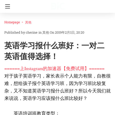
Homepage
其他
cherine
in
其他
On 2019年2月1日, 20:20
英语学习报什么班好：一对二
英语值得选择！
======上Instagram的加速器【免费试用】======
对于孩子英语学习，家长表示个人能力有限，自教很
难，想给孩子报个英语学习班，因为学习班比较复
杂，又不知道英语学习报什么班好？所以今天我们就
来说说，英语学习应该报什么班比较好？
英语培训班教育类型：