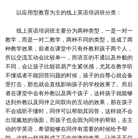
以应用型教育为主的线上英语培训班分类：
线上英语培训班主要分为两种类型，一是一对一
教学，而是一对二教学，两种不同的类型，造成了两
种教学效果，前者在课堂中只有外教和孩子两个人，
所以交流互动会比较单一，而语言的不通以及外貌的
不同，会让孩子比较容易产生紧张感，尤其在教学听
不懂或者不能回答问题的时候，孩子的自尊心就会备
受打击，那也就会直线影响孩子的学校效果了。而后
者在课堂中会有外教以及两个孩子，这样孩子就能够
达到外教以及同伴之间双向的互动的效果，那在孩子
不会或听不懂时，同伴可以帮助其回答，这样就不会
出现尴尬的场面，而孩子也会因为同伴的帮助，去主
动的学英语，希望能够在同伴有需要的时候给予帮
助，这样一样就形成了正向的激励效果，让孩子不仅