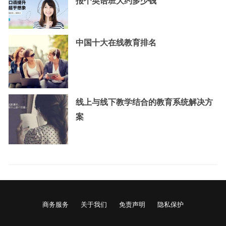
报个英语班大约多少钱
中国十大在线教育排名
线上与线下教学结合的教育系统解决方
案
商务服务
关于我们
免责声明
隐私保护