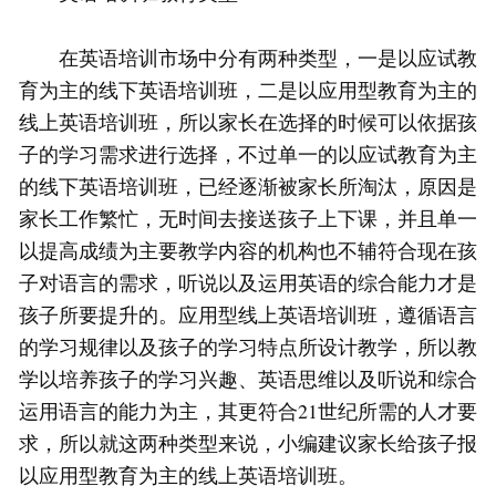
在英语培训市场中分有两种类型，一是以应试教
育为主的线下英语培训班，二是以应用型教育为主的
线上英语培训班，所以家长在选择的时候可以依据孩
子的学习需求进行选择，不过单一的以应试教育为主
的线下英语培训班，已经逐渐被家长所淘汰，原因是
家长工作繁忙，无时间去接送孩子上下课，并且单一
以提高成绩为主要教学内容的机构也不辅符合现在孩
子对语言的需求，听说以及运用英语的综合能力才是
孩子所要提升的。应用型线上英语培训班，遵循语言
的学习规律以及孩子的学习特点所设计教学，所以教
学以培养孩子的学习兴趣、英语思维以及听说和综合
运用语言的能力为主，其更符合21世纪所需的人才要
求，所以就这两种类型来说，小编建议家长给孩子报
以应用型教育为主的线上英语培训班。