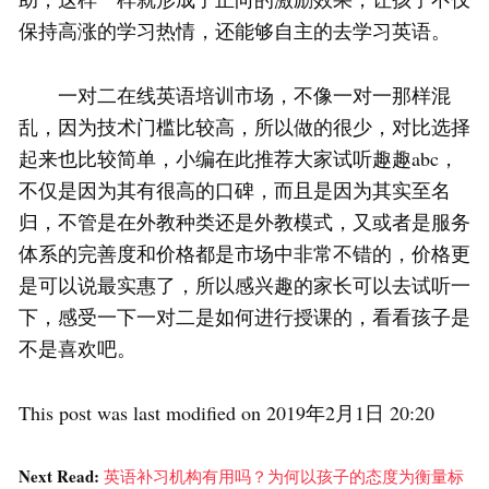
保持高涨的学习热情，还能够自主的去学习英语。
一对二在线英语培训市场，不像一对一那样混
乱，因为技术门槛比较高，所以做的很少，对比选择
起来也比较简单，小编在此推荐大家试听趣趣abc，
不仅是因为其有很高的口碑，而且是因为其实至名
归，不管是在外教种类还是外教模式，又或者是服务
体系的完善度和价格都是市场中非常不错的，价格更
是可以说最实惠了，所以感兴趣的家长可以去试听一
下，感受一下一对二是如何进行授课的，看看孩子是
不是喜欢吧。
This post was last modified on 2019年2月1日 20:20
Next Read:
英语补习机构有用吗？为何以孩子的态度为衡量标