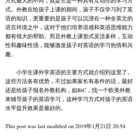
方式最大的不同，就是它是一种具有互动性的学习方
式。外教在给孩子上课的期间，孩子不仅学习到了英
语的知识，更重要的是孩子可以沉浸在一种全英文的
语言环境之中，这对于他们培养语感和英语思维能力
都有很大的帮助。而且外教上课形式灵活多样，互动
性和趣味性强，能够激发孩子对英语的学习热情和兴
趣。
小学生课外学英语的主要方式就介绍到这里了。
这些方法各有优势，不过如果家长有条件的话，最好
还是给孩子报名外教机构，如BiC，找一个欧美外教
来辅导孩子的英语学习，这种学习方式对孩子的英语
水平提升效果是最好的。
This post was last modified on 2019年1月21日 20:54