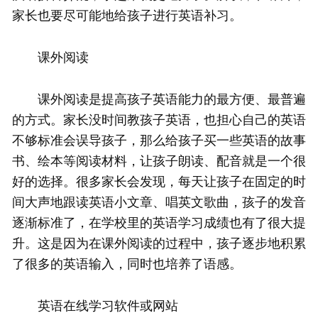
家长也要尽可能地给孩子进行英语补习。
课外阅读
课外阅读是提高孩子英语能力的最方便、最普遍
的方式。家长没时间教孩子英语，也担心自己的英语
不够标准会误导孩子，那么给孩子买一些英语的故事
书、绘本等阅读材料，让孩子朗读、配音就是一个很
好的选择。很多家长会发现，每天让孩子在固定的时
间大声地跟读英语小文章、唱英文歌曲，孩子的发音
逐渐标准了，在学校里的英语学习成绩也有了很大提
升。这是因为在课外阅读的过程中，孩子逐步地积累
了很多的英语输入，同时也培养了语感。
英语在线学习软件或网站