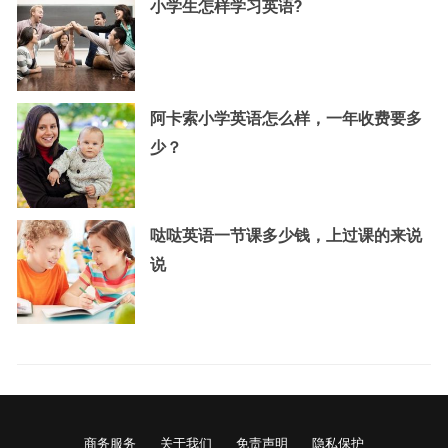
小学生怎样学习英语?
阿卡索小学英语怎么样，一年收费要多
少？
哒哒英语一节课多少钱，上过课的来说
说
商务服务
关于我们
免责声明
隐私保护