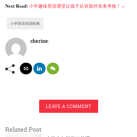
Next Read:
小学趣味英语课堂让孩子从容面对未来考验！ »
小学英语培训机构
cherine
:
LEAVE A COMMENT
Related Post