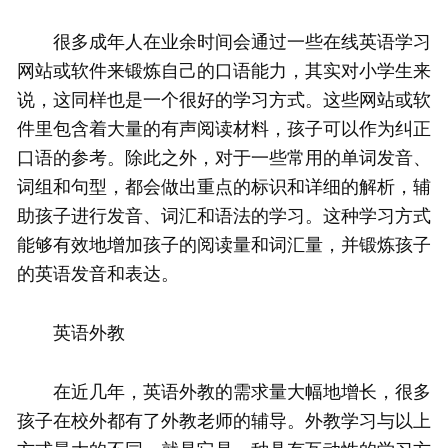
很多成年人在业余时间会通过一些在线英语学习
网站或软件来锻炼自己的口语能力，其实对小学生来
说，这同样也是一个很好的学习方式。这些网站或软
件里包含着大量的有声阅读材料，孩子可以作为纠正
口语的参考。除此之外，对于一些常用的单词发音、
词组和句型，都会做出重点的标识和详细的解析，辅
助孩子进行发音、词汇和语法的学习。这种学习方式
能够有效地增加孩子的阅读量和词汇量，并锻炼孩子
的英语发音和表达。
英语外教
在近几年，英语外教的需求量大幅地增长，很多
孩子在校外都有了外教老师的辅导。外教学习与以上