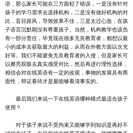
语，那么家长可能在三方面犯了错误，一是没有针对
孩子的学习需求去选择机构，二是没有做好机构的对
比，盲目跟风，导致效果不佳，三是太过心急，在孩
子语言沉默期没有尊重孩子。当然，机构教学也该负
有一部分责任，毕竟现在很多无良教育者，都想以最
小的成本去获取最大的利益，从而在外教方面以次充
好等。我们不能避免无良教育者的入侵，但是家长可
以擦亮双眼去真实感受对比，然后再进行理性选择，
相信会对在线英语有一定的改观，事物的发展具有两
面性，辩证看待才是最能够看清事实的。
最后我们来说一下在线英语哪种模式最适合孩子
使用？
对于孩子来说不受拘束又能够学到知识是再好不