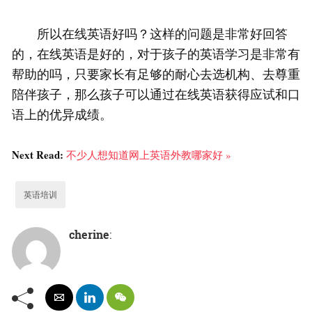
所以在线英语好吗？这样的问题是非常好回答
的，在线英语是好的，对于孩子的英语学习是非常有
帮助的吗，只要家长有足够的耐心去选机构、去尊重
陪伴孩子，那么孩子可以通过在线英语获得应试和口
语上的优异成绩。
Next Read:
不少人想知道网上英语外教哪家好 »
英语培训
cherine
: