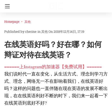
Homepage
其他
cherine
in
其他
On 2018年12月14日, 17:19
在线英语好吗？好在哪？如何
辩证对待在线英语？
======上Instagram的加速器【免费试用】======
我们说时代一直在变化，从生活方式、理念到学习方
式、理念，网络无一不在影响着我们，在线英语好
吗？这样的问题也一直伴随在现在英语的发展不断出
现，在在线英语利好不断的时下，我们来一起看一下
在线英语到底好不好?