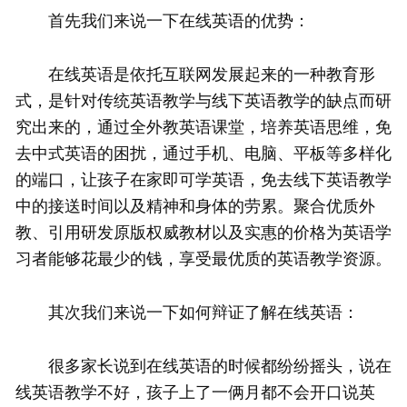
首先我们来说一下在线英语的优势：
在线英语是依托互联网发展起来的一种教育形
式，是针对传统英语教学与线下英语教学的缺点而研
究出来的，通过全外教英语课堂，培养英语思维，免
去中式英语的困扰，通过手机、电脑、平板等多样化
的端口，让孩子在家即可学英语，免去线下英语教学
中的接送时间以及精神和身体的劳累。聚合优质外
教、引用研发原版权威教材以及实惠的价格为英语学
习者能够花最少的钱，享受最优质的英语教学资源。
其次我们来说一下如何辩证了解在线英语：
很多家长说到在线英语的时候都纷纷摇头，说在
线英语教学不好，孩子上了一俩月都不会开口说英