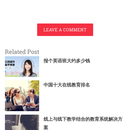
LEAVE A COMMENT
Related Post
报个英语班大约多少钱
中国十大在线教育排名
线上与线下教学结合的教育系统解决方
案