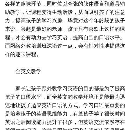
各样的趣味环节，同时佐以夸张的肢体语言和道具辅
助教学，让课程变得生动活泼，从而吸引孩子的注意
力，提高孩子的学习兴趣。毕竟对这个年龄段的孩子
来说，兴趣是最好的老师，孩子只有喜欢上这样的课
程，才会有动力去学习英语，提高自己的口语水平。
而网络外教培训班深谙这一点，会有针对性地提供这
样的趣味课程。
全英文教学
家长让孩子跟外教学习英语的目的都是为了提高
孩子的口语水平，而全英文的教学环境正是能最为迅
速地让孩子适应英语口语的方式。学习口语最重要的
是培养孩子的英语思维能力，有些孩子学了很长时间
英语之后阅读能力提升了很多，但英语交流依然存在