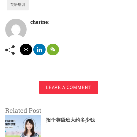
英语培训
cherine
:
LEAVE A COMMENT
Related Post
报个英语班大约多少钱