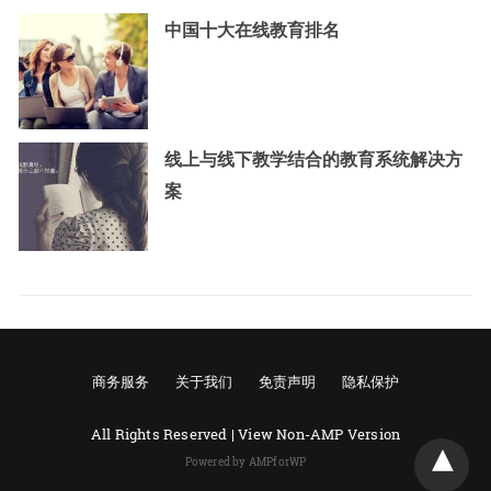
中国十大在线教育排名
线上与线下教学结合的教育系统解决方
案
商务服务
关于我们
免责声明
隐私保护
All Rights Reserved |
View Non-AMP Version
Powered by AMPforWP