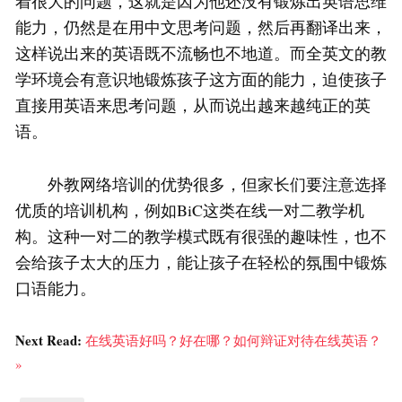
着很大的问题，这就是因为他还没有锻炼出英语思维
能力，仍然是在用中文思考问题，然后再翻译出来，
这样说出来的英语既不流畅也不地道。而全英文的教
学环境会有意识地锻炼孩子这方面的能力，迫使孩子
直接用英语来思考问题，从而说出越来越纯正的英
语。
外教网络培训的优势很多，但家长们要注意选择
优质的培训机构，例如BiC这类在线一对二教学机
构。这种一对二的教学模式既有很强的趣味性，也不
会给孩子太大的压力，能让孩子在轻松的氛围中锻炼
口语能力。
Next Read:
在线英语好吗？好在哪？如何辩证对待在线英语？
»