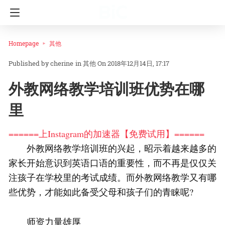
Homepage
其他
cherine
in
其他
On 2018年12月14日, 17:17
外教网络教学培训班优势在哪
里
======上Instagram的加速器【免费试用】======
外教网络教学培训班的兴起，昭示着越来越多的
家长开始意识到英语口语的重要性，而不再是仅仅关
注孩子在学校里的考试成绩。而外教网络教学又有哪
些优势，才能如此备受父母和孩子们的青睐呢?
师资力量雄厚