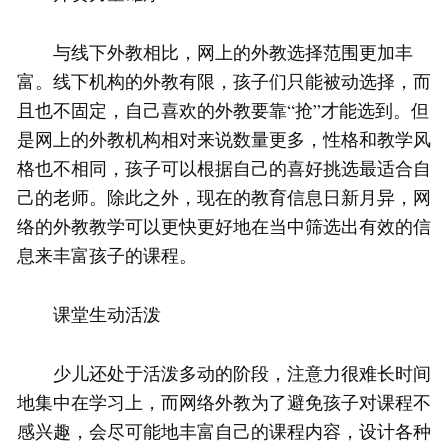
与线下外教相比，网上的外教选择范围更加丰
富。线下机构的外教有限，孩子们只能被动选择，而
且也不固定，自己喜欢的外教要靠“抢”才能选到。但
是网上的外教机构相对来说数量更多，性格和教学风
格也不相同，孩子可以根据自己的喜好挑选最适合自
己的老师。除此之外，现在的教育信息日新月异，网
络的外教教学可以更快更好地在当中筛选出有效的信
息来丰富孩子的课程。
课堂生动活泼
少儿还处于活泼多动的阶段，注意力很难长时间
地集中在学习上，而网络外教为了避免孩子对课程不
感兴趣，会尽可能地丰富自己的课程内容，设计各种