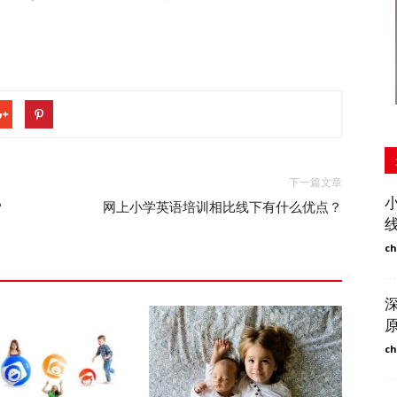
下一篇文章
？
网上小学英语培训相比线下有什么优点？
ch
ch