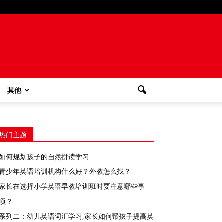
其他
热门主题
如何规划孩子的自然拼读学习
青少年英语培训机构什么好？外教怎么找？
家长在选择小学英语早教培训班时要注意哪些事
项？
系列二：幼儿英语词汇学习,家长如何帮孩子提高英