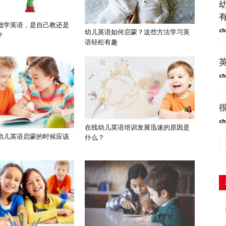
础学英语，是自己教还是
ch
幼儿英语如何启蒙？这些方法学习英
？
语轻松有趣
ch
ch
在线幼儿英语培训发展迅速的原因是
幼儿英语启蒙的时候应该
什么？