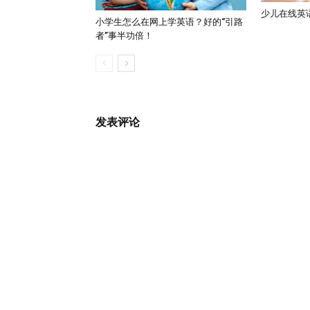
少儿在线英
小学生怎么在网上学英语？好的“引路
者”事半功倍！
发表评论