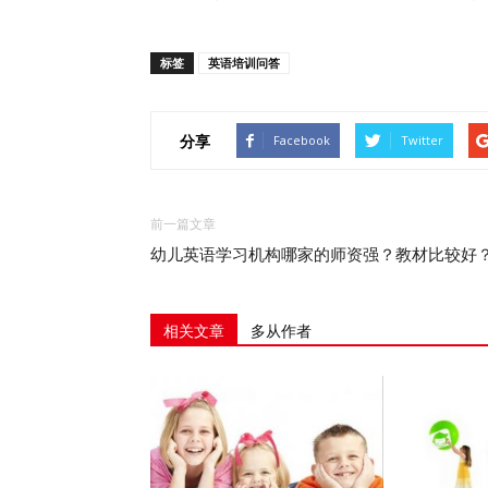
标签
英语培训问答
分享
Facebook
Twitter
前一篇文章
幼儿英语学习机构哪家的师资强？教材比较好
相关文章
多从作者