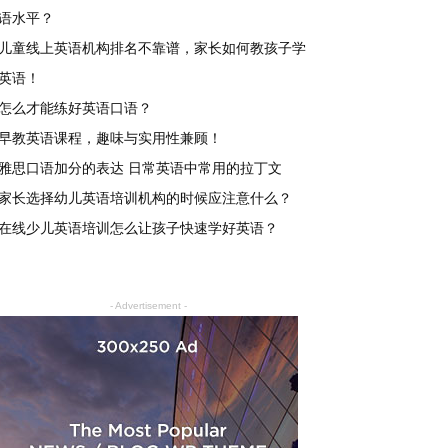
语水平？
儿童线上英语机构排名不靠谱，家长如何教孩子学
英语！
怎么才能练好英语口语？
早教英语课程，趣味与实用性兼顾！
雅思口语加分的表达 日常英语中常用的拉丁文
家长选择幼儿英语培训机构的时候应注意什么？
在线少儿英语培训怎么让孩子快速学好英语？
- Advertisement -