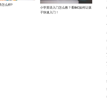
语怎么样?
小学英语入门怎么教？看BiC如何让孩
子快速入门！