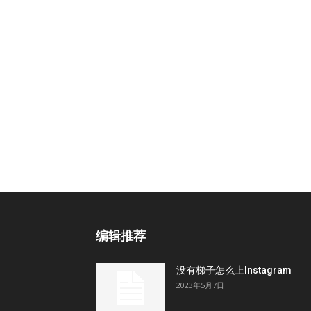
编辑推荐
没有梯子怎么上Instagram
2023年5月7日