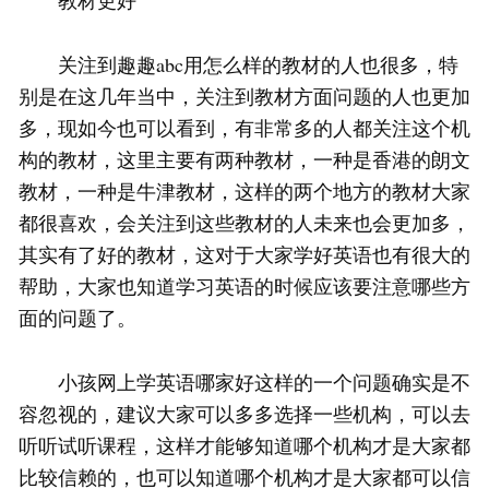
教材更好
关注到趣趣abc用怎么样的教材的人也很多，特
别是在这几年当中，关注到教材方面问题的人也更加
多，现如今也可以看到，有非常多的人都关注这个机
构的教材，这里主要有两种教材，一种是香港的朗文
教材，一种是牛津教材，这样的两个地方的教材大家
都很喜欢，会关注到这些教材的人未来也会更加多，
其实有了好的教材，这对于大家学好英语也有很大的
帮助，大家也知道学习英语的时候应该要注意哪些方
面的问题了。
小孩网上学英语哪家好这样的一个问题确实是不
容忽视的，建议大家可以多多选择一些机构，可以去
听听试听课程，这样才能够知道哪个机构才是大家都
比较信赖的，也可以知道哪个机构才是大家都可以信