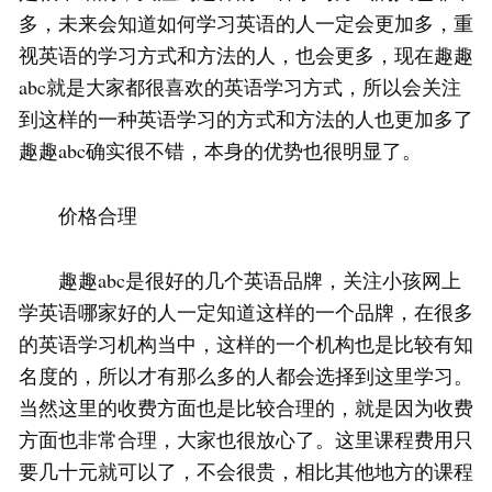
多，未来会知道如何学习英语的人一定会更加多，重
视英语的学习方式和方法的人，也会更多，现在趣趣
abc就是大家都很喜欢的英语学习方式，所以会关注
到这样的一种英语学习的方式和方法的人也更加多了
趣趣abc确实很不错，本身的优势也很明显了。
价格合理
趣趣abc是很好的几个英语品牌，关注小孩网上
学英语哪家好的人一定知道这样的一个品牌，在很多
的英语学习机构当中，这样的一个机构也是比较有知
名度的，所以才有那么多的人都会选择到这里学习。
当然这里的收费方面也是比较合理的，就是因为收费
方面也非常合理，大家也很放心了。这里课程费用只
要几十元就可以了，不会很贵，相比其他地方的课程