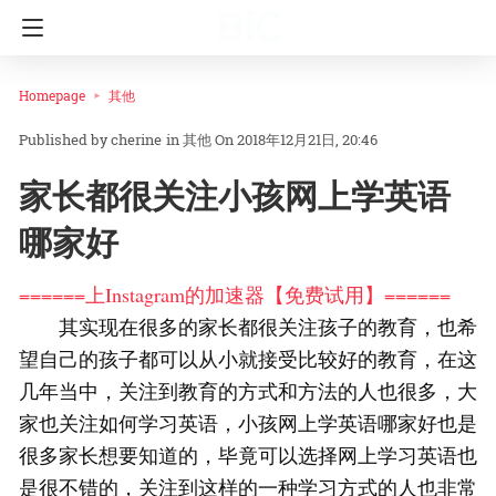
Homepage
其他
cherine
in
其他
On 2018年12月21日, 20:46
家长都很关注小孩网上学英语
哪家好
======上Instagram的加速器【免费试用】======
其实现在很多的家长都很关注孩子的教育，也希
望自己的孩子都可以从小就接受比较好的教育，在这
几年当中，关注到教育的方式和方法的人也很多，大
家也关注如何学习英语，小孩网上学英语哪家好也是
很多家长想要知道的，毕竟可以选择网上学习英语也
是很不错的，关注到这样的一种学习方式的人也非常