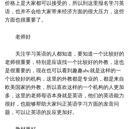
价格上是大家都可以接受的，所以到这里报名学习英
语，也并不会给大家带来经济方面的很大压力，这些
方面也很重要了。
老师好
关注学习英语的人都知道，要知道一个比较好的
老师很重要，特别是应该找一个比较好的外教，这也
是很重要的，现在也可以看到趣趣abc就是这样的一
个比较好的机构，这里的外教都是专业的，都是来自
欧美国家的外教，所以喜欢这样的一个机构的人更加
多，这里的老师母语本身就是英语，他们的英语能力
很好，也能够帮助大家纠正英语学习方面的发音问
题，可以让英语的反应更加好。