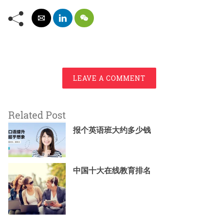
LEAVE A COMMENT
Related Post
报个英语班大约多少钱
中国十大在线教育排名