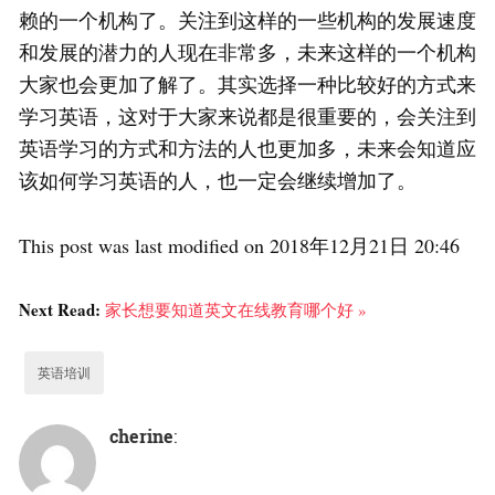
赖的一个机构了。关注到这样的一些机构的发展速度
和发展的潜力的人现在非常多，未来这样的一个机构
大家也会更加了解了。其实选择一种比较好的方式来
学习英语，这对于大家来说都是很重要的，会关注到
英语学习的方式和方法的人也更加多，未来会知道应
该如何学习英语的人，也一定会继续增加了。
This post was last modified on 2018年12月21日 20:46
Next Read:
家长想要知道英文在线教育哪个好 »
英语培训
cherine
: