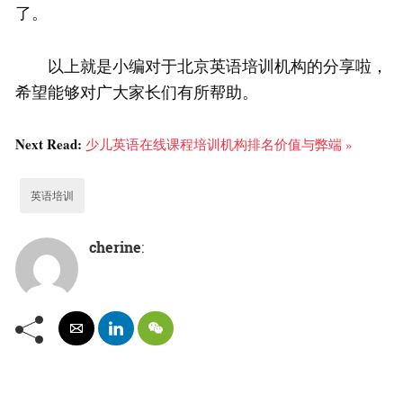
了。
以上就是小编对于北京英语培训机构的分享啦，
希望能够对广大家长们有所帮助。
Next Read:
少儿英语在线课程培训机构排名价值与弊端 »
英语培训
cherine
: