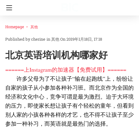
Homepage
其他
cherine
in
其他
On 2019年1月18日, 17:18
北京英语培训机构哪家好
======上Instagram的加速器【免费试用】======
许多父母为了不让孩子“输在起跑线”上，纷纷让
自家的孩子从小参加各种补习班。而北京作为全国的
经济和文化中心，竞争可谓是最为激烈。迫于大环境
的压力，即使家长想让孩子有个轻松的童年，但看到
别人家的小孩各种各样的才艺，也不得不让孩子至少
参加一种补习，而英语就是最热门的选择。