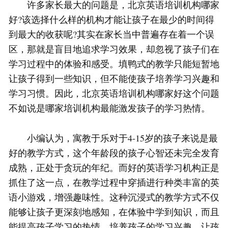
许多家长最大的问题是，北京英语培训机构哪家
好?该选择什么样的机构才能让孩子在最少的时间得
到最大的收获呢?其实在家长当中普遍存在着一个误
区，那就是盲目地追求学习效果，却忽视了孩子们在
学习过程中的体验和感受。填鸭式的教学只能短暂地
让孩子得到一些知识，但不能使孩子培养学习兴趣和
学习习惯。因此，北京英语培训机构哪家好这个问题
不如说是哪家培训机构最能激发孩子的学习热情。
小编认为，寓教于乐对于4-15岁的孩子来说是最
好的教学方式，这个年龄段的孩子心智还未完全发育
成熟，正处于贪玩的年纪。而好的英语学习机构正是
抓住了这一点，在教学过程中穿插进行种类丰富的英
语小游戏，增强趣味性。这种沉浸式的教学方式不仅
能够让孩子更深刻地感知，在体验中学到知识，而且
能提高孩子学习的热情，培养孩子的学习兴趣，让孩