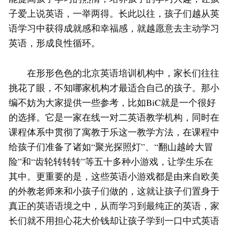
子爱上说英语，一举两得。长此以往，孩子们越从英
语学习中获得成就感和幸福感，就越愿意去主动学习
英语，形成良性循环。
在形形色色的北京英语培训机构中，家长们往往
挑花了眼，不知哪家机构才最适合自己的孩子。那小
编不妨为大家提供一些参考，比如BiC就是一个很好
的选择。它是一家在线一对二英语教学机构，同时在
课程体系中贯彻了寓教于乐这一教学方法，在课程中
给孩子们准备了诸如“聚光探照灯”、“翻山越岭大冒
险”和“齿轮转转转”等五十多种小游戏，让学生乐在
其中。更重要的是，这些英语小游戏都是由来自欧美
的外教老师来和小孩子们做的，这就让孩子们置身于
真正的英语语境之中，从而学习到最纯正的英语，家
长们就不用担心花大价钱却让孩子学到一口中式英语