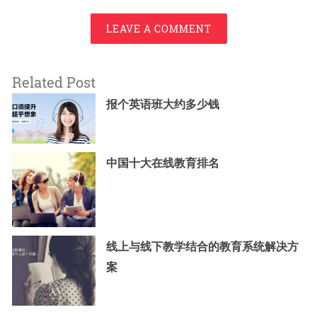
LEAVE A COMMENT
Related Post
报个英语班大约多少钱
中国十大在线教育排名
线上与线下教学结合的教育系统解决方
案