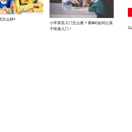
语怎么样?
小学英语入门怎么教？看BiC如何让孩
G
子快速入门！