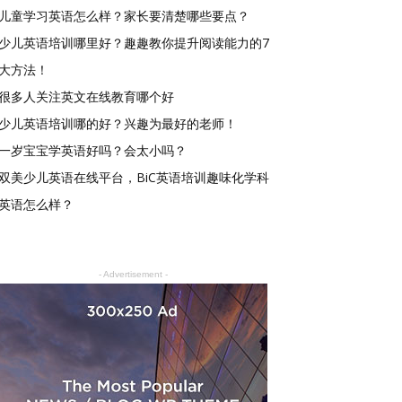
儿童学习英语怎么样？家长要清楚哪些要点？
少儿英语培训哪里好？趣趣教你提升阅读能力的7
大方法！
很多人关注英文在线教育哪个好
少儿英语培训哪的好？兴趣为最好的老师！
一岁宝宝学英语好吗？会太小吗？
双美少儿英语在线平台，BiC英语培训趣味化学科
英语怎么样？
- Advertisement -