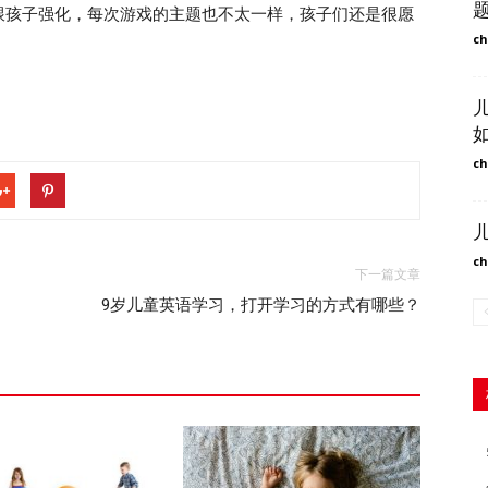
孩子强化，每次游戏的主题也不太一样，孩子们还是很愿
ch
ch
ch
下一篇文章
9岁儿童英语学习，打开学习的方式有哪些？