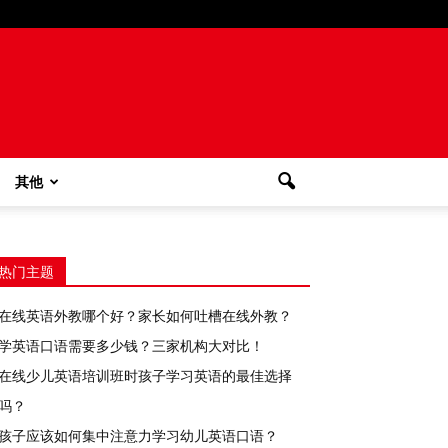
其他
热门主题
在线英语外教哪个好？家长如何吐槽在线外教？
学英语口语需要多少钱？三家机构大对比！
在线少儿英语培训班时孩子学习英语的最佳选择
吗？
孩子应该如何集中注意力学习幼儿英语口语？