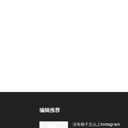
编辑推荐
没有梯子怎么上Instagram