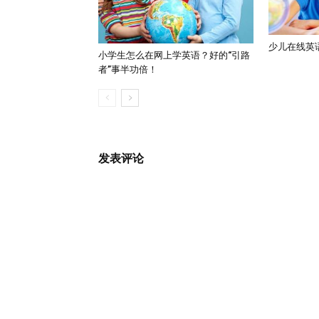
少儿在线英
小学生怎么在网上学英语？好的“引路
者”事半功倍！
发表评论