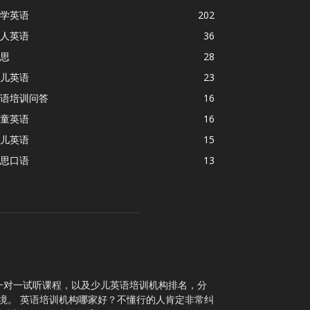
学英语
202
人英语
36
思
28
儿英语
23
语培训问答
16
童英语
16
儿英语
15
思口语
13
一对一试听课程，以及少儿英语培训机构排名，分
境。 英语培训机构哪家好？不懂行的人肯定非常纠