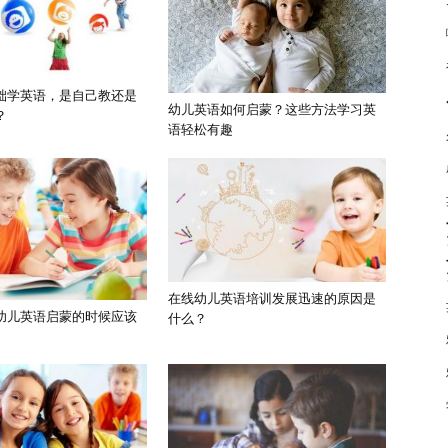
础学英语，是自己教还是
幼儿英语如何启蒙？这些方法学习英
？
语轻松有趣
在线幼儿英语培训发展迅速的原因是
幼儿英语启蒙的时候应该
什么？