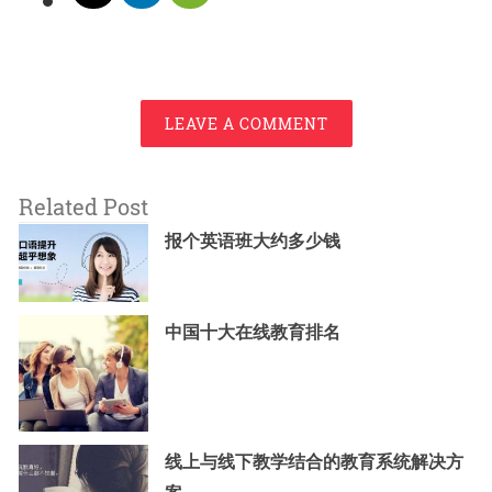
LEAVE A COMMENT
Related Post
报个英语班大约多少钱
中国十大在线教育排名
线上与线下教学结合的教育系统解决方