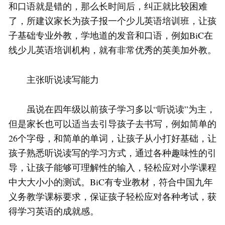
和口语就是错的，那么长时间后，纠正就比较困难
了，所建议家长为孩子报一个少儿英语培训班，让孩
子基础专业外教，学地道的发音和口语，例如BiC在
线少儿英语培训机构，就有非常优秀的英美加外教。
主张听说读写能力
虽说在四年级以前孩子学习多以“听说读”为主，
但是家长也可以适当去引导孩子去书写，例如简单的
26个字母，和简单的单词，让孩子从小打好基础，让
孩子熟悉听说读写的学习方式，通过各种趣味性的引
导，让孩子能够可理解性的输入，轻松应对小学课程
中大大小小的测试。BiC有专业教材，符合中国九年
义务教学课标要求，保证孩子轻松应对各种考试，获
得学习英语的成就感。