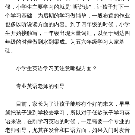
候，小学生主要学习的就是“听说读”，让孩子打下一
个学习基础，为后期的学习做铺垫，一般布置的作业
也多以听说读方面的内容。到了四年级的时候，小学
生开始接触写，三年级出现大量词汇，以至于到达四
年级的时候做到水到渠成。为五六年级学习大家基
础。
小学生英语学习英注意哪些方面？
专业英语老师的引导
目前，家长为了让孩子能够有个好的未来，早早
就把孩子送到学校去学习，所以对于低龄孩子学习英
语来说，在刚学习英语的时候，一定需要一个专业的
老师引导，尤其在发音和口语方面，如果入门时发音