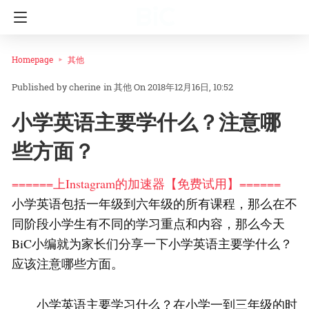
Homepage
其他
cherine
in
其他
On 2018年12月16日, 10:52
小学英语主要学什么？注意哪
些方面？
======上Instagram的加速器【免费试用】======
小学英语包括一年级到六年级的所有课程，那么在不
同阶段小学生有不同的学习重点和内容，那么今天
BiC小编就为家长们分享一下小学英语主要学什么？
应该注意哪些方面。
小学英语主要学习什么？在小学一到三年级的时