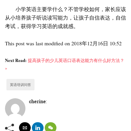
小学英语主要学什么？不管学校如何，家长应该
从小培养孩子听说读写能力，让孩子自信表达，自信
考试，获得学习英语的成就感。
This post was last modified on 2018年12月16日 10:52
Next Read:
提高孩子的少儿英语口语表达能力有什么好方法？
»
英语培训问答
cherine
: