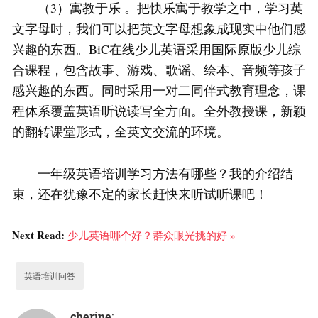
（3）寓教于乐 。把快乐寓于教学之中，学习英
文字母时，我们可以把英文字母想象成现实中他们感
兴趣的东西。BiC在线少儿英语采用国际原版少儿综
合课程，包含故事、游戏、歌谣、绘本、音频等孩子
感兴趣的东西。同时采用一对二同伴式教育理念，课
程体系覆盖英语听说读写全方面。全外教授课，新颖
的翻转课堂形式，全英文交流的环境。
一年级英语培训学习方法有哪些？我的介绍结
束，还在犹豫不定的家长赶快来听试听课吧！
Next Read:
少儿英语哪个好？群众眼光挑的好 »
英语培训问答
cherine
: