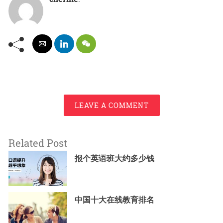
LEAVE A COMMENT
Related Post
报个英语班大约多少钱
中国十大在线教育排名