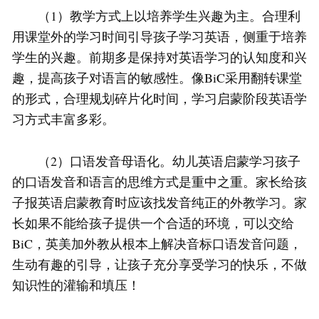
（1）教学方式上以培养学生兴趣为主。合理利
用课堂外的学习时间引导孩子学习英语，侧重于培养
学生的兴趣。前期多是保持对英语学习的认知度和兴
趣，提高孩子对语言的敏感性。像BiC采用翻转课堂
的形式，合理规划碎片化时间，学习启蒙阶段英语学
习方式丰富多彩。
（2）口语发音母语化。幼儿英语启蒙学习孩子
的口语发音和语言的思维方式是重中之重。家长给孩
子报英语启蒙教育时应该找发音纯正的外教学习。家
长如果不能给孩子提供一个合适的环境，可以交给
BiC，英美加外教从根本上解决音标口语发音问题，
生动有趣的引导，让孩子充分享受学习的快乐，不做
知识性的灌输和填压！