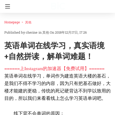
Homepage
其他
cherine
in
其他
On 2018年12月17日, 17:26
英语单词在线学习，真实语境
+自然拼读，解单词难题！
======上Instagram的加速器【免费试用】======
英语单词在线学习，单词作为建造英语大楼的基石，
是我们不得不学习的内容，因为只有把基石做好，大
楼才能建的更稳，传统的死记硬背达不到学以致用的
目的，所以我们来看看线上怎么学习英语单词吧。
线下背不会单词的原因：