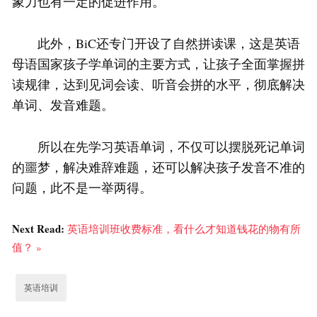
象力也有一定的促进作用。
此外，BiC还专门开设了自然拼读课，这是英语
母语国家孩子学单词的主要方式，让孩子全面掌握拼
读规律，达到见词会读、听音会拼的水平，彻底解决
单词、发音难题。
所以在先学习英语单词，不仅可以摆脱死记单词
的噩梦，解决难辞难题，还可以解决孩子发音不准的
问题，此不是一举两得。
Next Read:
英语培训班收费标准，看什么才知道钱花的物有所
值？ »
英语培训