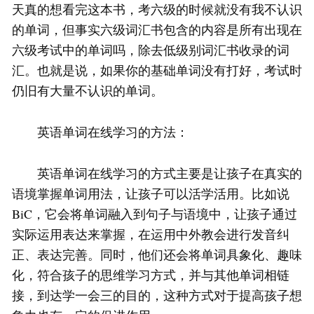
天真的想看完这本书，考六级的时候就没有我不认识
的单词，但事实六级词汇书包含的内容是所有出现在
六级考试中的单词吗，除去低级别词汇书收录的词
汇。也就是说，如果你的基础单词没有打好，考试时
仍旧有大量不认识的单词。
英语单词在线学习的方法：
英语单词在线学习的方式主要是让孩子在真实的
语境掌握单词用法，让孩子可以活学活用。比如说
BiC，它会将单词融入到句子与语境中，让孩子通过
实际运用表达来掌握，在运用中外教会进行发音纠
正、表达完善。同时，他们还会将单词具象化、趣味
化，符合孩子的思维学习方式，并与其他单词相链
接，到达学一会三的目的，这种方式对于提高孩子想