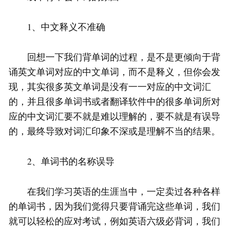
1、中文释义不准确
回想一下我们背单词的过程，是不是更倾向于背
诵英文单词对应的中文单词，而不是释义，但你会发
现，其实很多英文单词是没有一一对应的中文词汇
的，并且很多单词书或者翻译软件中的很多单词所对
应的中文词汇要不就是难以理解的，要不就是有误导
的，最终导致对词汇印象不深或是理解不当的结果。
2、单词书的名称误导
在我们学习英语的生涯当中，一定卖过各种各样
的单词书，因为我们觉得只要背诵完这些单词，我们
就可以轻松的应对考试，例如英语六级必背词，我们