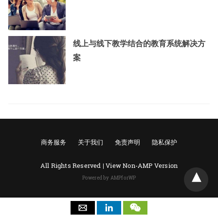
线上与线下教学结合的教育系统解决方
案
商务服务
关于我们
免责声明
隐私保护
All Rights Reserved |
View Non-AMP Version
Powered by AMPforWP