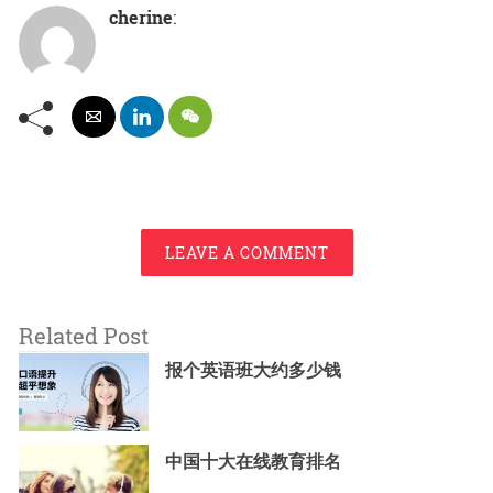
cherine
:
LEAVE A COMMENT
Related Post
报个英语班大约多少钱
中国十大在线教育排名