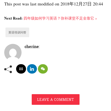
This post was last modified on 2018年12月27日 20:44
Next Read:
四年级如何学习英语？弥补课堂不足全靠它 »
英语培训问答
cherine
:
LEAVE A COMMENT