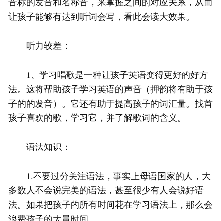
音标的发音和名称音，来掌握之间的对应关系，从而
让孩子能够有达到听词会写，看此会读大效果。
听力较差：
1、学习唱歌是一种让孩子英语变得更好的好方
法。这将帮助孩子学习英语的声音（押韵将有助于孩
子的的发音）。它还有助于提高孩子的词汇量。找首
孩子喜欢的歌，学习它，并了解歌词的含义。
语法知识：
1.不要过分关注语法，事实上母语国家的人，大
多数人不会说完美的语法，甚至很少有人会说好语
法。如果把孩子的所有时间花在学习语法上，那么会
浪费孩子的大量时间。