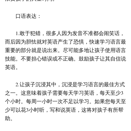
口语表达：
1.敢于犯错，很多人因为发音不准都会闹笑话，
而后因为胆怯就对英语产生了恐惧，快速学习语言最
重要的部分就是说出来。尽可能多地让孩子使用语言
技能。不要担心错误或不正确。鼓励孩子让其自信说
英语。
2.让孩子沉浸其中，沉浸是学习语言的最佳方式
之一。这意味着孩子需要每天学习英语，每天至少3
个小时。每周一小时一次不足以学习。如果您每天至
少可以花3小时听，写和说英语，这将对孩子有所帮
助。