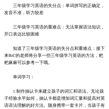
三年级学习英语的失分点：单词拼写的正确定，
发音不准，听力较差
三年级学习英语的重难点：无法掌握语法知识，
开口表达比较困难
知道了三年级学习英语的失分点和重难点：接下
来BiC的老师将分享一些三年级学习英语的方法，粑
粑麻麻可以参考一下哦。
单词学习：
1.制作抽认卡来建立孩子的词汇和语法。无论孩
子经验水平如何，抽认卡都是增加词汇量和提高对英
语语法理解的好方法。随身携带一套卡片，当孩子有