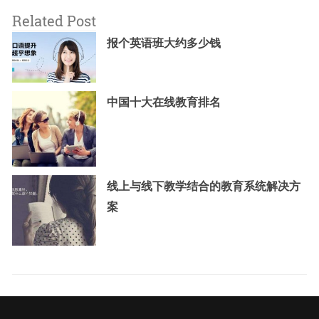
Related Post
报个英语班大约多少钱
中国十大在线教育排名
线上与线下教学结合的教育系统解决方
案