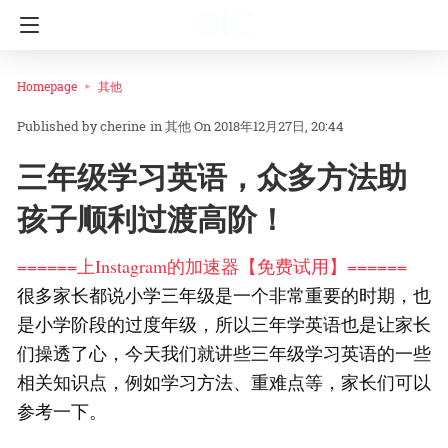
Homepage
其他
cherine
in
其他
On 2018年12月27日, 20:44
三年级学习英语，众多方法助
孩子顺利过渡高阶！
======上Instagram的加速器【免费试用】======
很多家长都说小学三年级是一个非常重要的时期，也
是小学阶段的过度年级，所以三年学英语也是让家长
们操透了心，今天我们就讲些三年级学习英语的一些
相关知识点，例如学习方法、重难点等，家长们可以
参考一下。