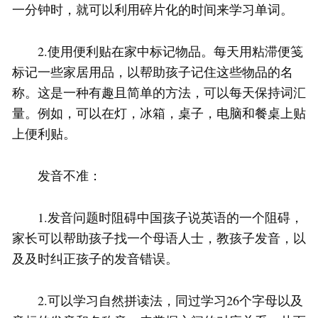
一分钟时，就可以利用碎片化的时间来学习单词。
2.使用便利贴在家中标记物品。每天用粘滞便笺
标记一些家居用品，以帮助孩子记住这些物品的名
称。这是一种有趣且简单的方法，可以每天保持词汇
量。例如，可以在灯，冰箱，桌子，电脑和餐桌上贴
上便利贴。
发音不准：
1.发音问题时阻碍中国孩子说英语的一个阻碍，
家长可以帮助孩子找一个母语人士，教孩子发音，以
及及时纠正孩子的发音错误。
2.可以学习自然拼读法，同过学习26个字母以及