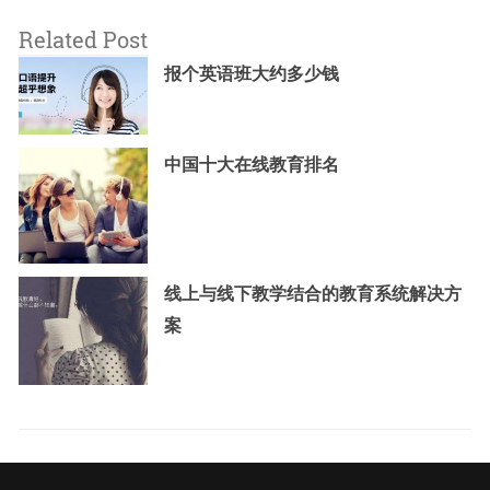
Related Post
报个英语班大约多少钱
中国十大在线教育排名
线上与线下教学结合的教育系统解决方
案