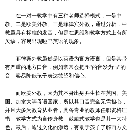
在一对一教学中有三种老师选择模式，一是中
教、二是欧美外教、三是菲律宾外教，通过分析，中
教虽具有标准的发音，但是在思维和教学方式上有所
欠缺，容易出现哑巴英语的现象。
菲律宾外教虽然是以英语为官方语言，但是其带
有严重的地方口音，例如常常会把“b”的音发为“p”的
音，容易降低孩子表达欲望和信心。
而欧美外教，因为其本身出身并生长在英国、美
国、加拿大等母语国家，所以其口音完全无需担心，
并且大多为教育从业者，具备专业的教师任职资格证
书，教学方式为言传身教，鼓励式教学也是其一大特
色。最后，通过文化的渗透，有助于孩子了解西方文