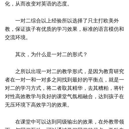
化，从而改变对英语的态度。
一对二综合以上经验所以选择了只主打欧美外
教，保证孩子有优质的学习效果，标准的语言模仿和
交流环境。
其次，为什么是一对二的形式？
之所以出现一对二的教学形式，是因为教育研究
者在一对一和一对多之间找到最好的平衡点，就是一
对二的学习方式，将二者取其精华，去其糟粕，将针
对性高效教学与良好的课堂气氛相融合，达到孩子在
无压环境下高效学习的效果。
在课堂中可以达到同级输出的效果，在外教带领