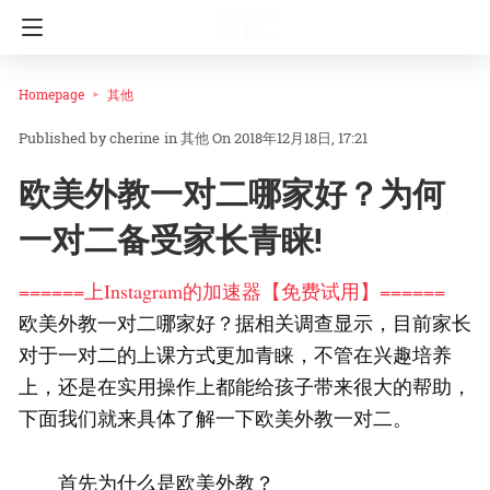
Homepage
其他
cherine
in
其他
On 2018年12月18日, 17:21
欧美外教一对二哪家好？为何
一对二备受家长青睐!
======上Instagram的加速器【免费试用】======
欧美外教一对二哪家好？据相关调查显示，目前家长
对于一对二的上课方式更加青睐，不管在兴趣培养
上，还是在实用操作上都能给孩子带来很大的帮助，
下面我们就来具体了解一下欧美外教一对二。
首先为什么是欧美外教？