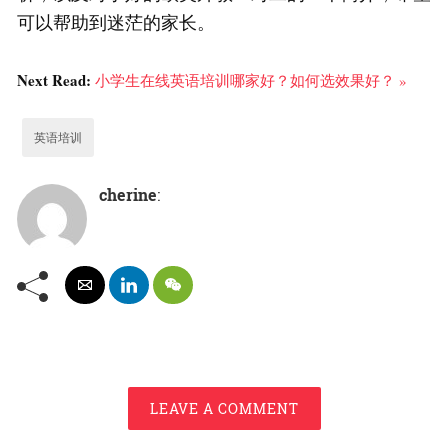
可以帮助到迷茫的家长。
Next Read:
小学生在线英语培训哪家好？如何选效果好？ »
英语培训
cherine
:
LEAVE A COMMENT