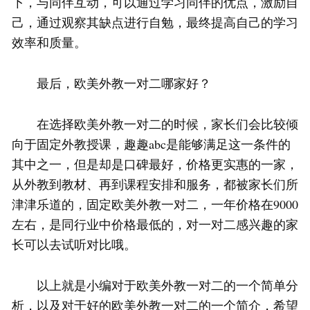
下，与同伴互动，可以通过学习同伴的优点，激励自
己，通过观察其缺点进行自勉，最终提高自己的学习
效率和质量。
最后，欧美外教一对二哪家好？
在选择欧美外教一对二的时候，家长们会比较倾
向于固定外教授课，趣趣abc是能够满足这一条件的
其中之一，但是却是口碑最好，价格更实惠的一家，
从外教到教材、再到课程安排和服务，都被家长们所
津津乐道的，固定欧美外教一对二，一年价格在9000
左右，是同行业中价格最低的，对一对二感兴趣的家
长可以去试听对比哦。
以上就是小编对于欧美外教一对二的一个简单分
析，以及对于好的欧美外教一对二的一个简介，希望