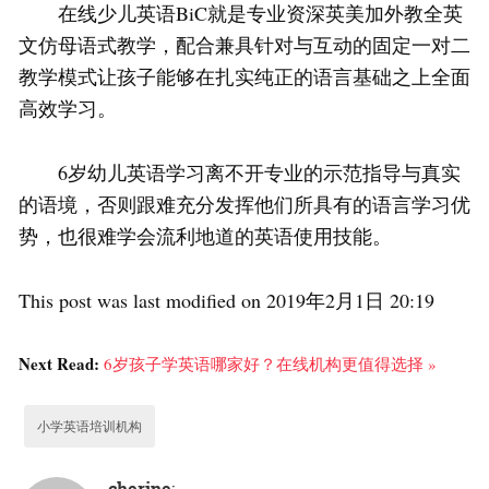
在线少儿英语BiC就是专业资深英美加外教全英
文仿母语式教学，配合兼具针对与互动的固定一对二
教学模式让孩子能够在扎实纯正的语言基础之上全面
高效学习。
6岁幼儿英语学习离不开专业的示范指导与真实
的语境，否则跟难充分发挥他们所具有的语言学习优
势，也很难学会流利地道的英语使用技能。
This post was last modified on 2019年2月1日 20:19
Next Read:
6岁孩子学英语哪家好？在线机构更值得选择 »
小学英语培训机构
cherine
: