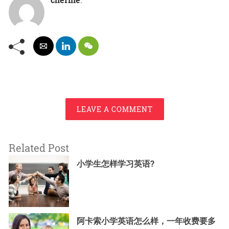
LEAVE A COMMENT
Related Post
小学生怎样学习英语?
阿卡索小学英语怎么样，一年收费要多