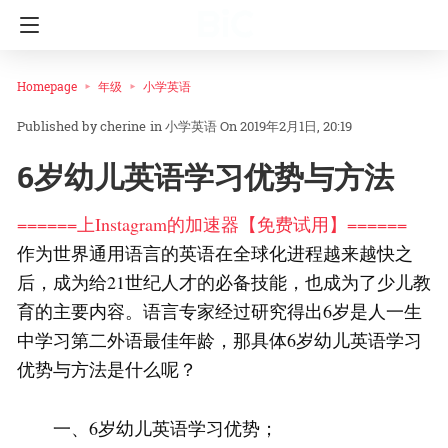
Homepage
年级
小学英语
cherine
in
小学英语
On 2019年2月1日, 20:19
6岁幼儿英语学习优势与方法
======上Instagram的加速器【免费试用】======
作为世界通用语言的英语在全球化进程越来越快之
后，成为给21世纪人才的必备技能，也成为了少儿教
育的主要内容。语言专家经过研究得出6岁是人一生
中学习第二外语最佳年龄，那具体6岁幼儿英语学习
优势与方法是什么呢？
一、6岁幼儿英语学习优势；