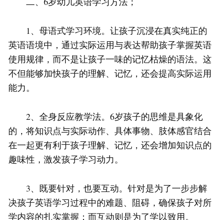
二、6岁幼儿英语学习方法；
1、母语式学习环境。让孩子沉浸在真实纯正的
英语语境中，通过实际运用与表达帮助孩子掌握英语
使用规律，而不是让孩子一味的记忆枯燥的语法。这
不但能够加快孩子的理解、记忆，还会提高实际运用
能力。
2、全身反应教学法。6岁孩子的思维是具象化
的，将知识点与实际动作、具体事物、肢体感官结合
在一起更有利于孩子理解、记忆，还会增加知识点的
趣味性，激发孩子学习动力。
3、既要针对，也要互动。针对是为了一步步解
决孩子英语学习过程中的难题、阻碍，确保孩子对所
学内容的扎实掌握；而互动则是为了学以致用。