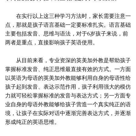
在实行以上这三种学习方法时，家长需要注意一
点，那就是孩子语言基础一定要标准扎实。语言基础
主要包括发音、思维与语法，对于6岁孩子来说，前
两者是重点，直接影响孩子英语使用。
从目前来看，专业资深的英美加外教是帮助孩子
掌握标准发音、纯正思维最直接有效的方式。一方面
以英语为母语的英美加外教能够利用自身的母语性给
孩子起到发音、表达示范作用，孩子利用强大的模仿
力就可轻松掌握标准的发音与表达方式；另一方面专
业自身的母语外教能够给孩子营造一个真实纯正的语
境，让孩子在实际对话中逐渐完善表达方式，并逐渐
形成纯正的英语思维。