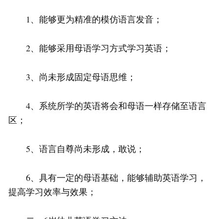
1、能够更为精准的模仿语言发音；
2、能够采用母语学习方式学习英语；
3、尚未形成固定母语思维；
4、系统所学的英语将会和母语一样存储至语言
区；
5、语言自尊尚未形成，敢说；
6、具有一定的母语基础，能够辅助英语学习，
提高学习效率与效果；