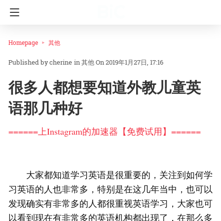
Homepage
其他
cherine
in
其他
On 2019年1月27日, 17:16
很多人都想要知道外教儿童英
语那几种好
======上Instagram的加速器【免费试用】======
大家都知道学习英语是很重要的，关注到如何学
习英语的人也非常多，特别是在这几年当中，也可以
发现确实有非常多的人都很重视英语学习，大家也可
以看到现在有非常多的英语机构都出现了，在那么多