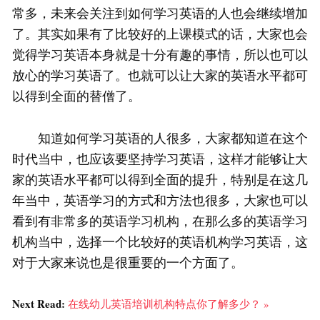
常多，未来会关注到如何学习英语的人也会继续增加
了。其实如果有了比较好的上课模式的话，大家也会
觉得学习英语本身就是十分有趣的事情，所以也可以
放心的学习英语了。也就可以让大家的英语水平都可
以得到全面的替僧了。
知道如何学习英语的人很多，大家都知道在这个
时代当中，也应该要坚持学习英语，这样才能够让大
家的英语水平都可以得到全面的提升，特别是在这几
年当中，英语学习的方式和方法也很多，大家也可以
看到有非常多的英语学习机构，在那么多的英语学习
机构当中，选择一个比较好的英语机构学习英语，这
对于大家来说也是很重要的一个方面了。
Next Read:
在线幼儿英语培训机构特点你了解多少？ »