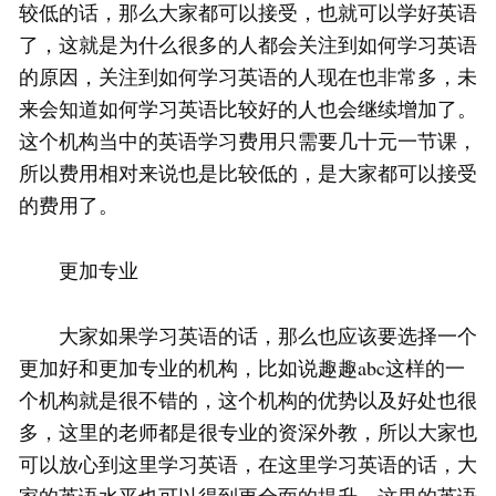
较低的话，那么大家都可以接受，也就可以学好英语
了，这就是为什么很多的人都会关注到如何学习英语
的原因，关注到如何学习英语的人现在也非常多，未
来会知道如何学习英语比较好的人也会继续增加了。
这个机构当中的英语学习费用只需要几十元一节课，
所以费用相对来说也是比较低的，是大家都可以接受
的费用了。
更加专业
大家如果学习英语的话，那么也应该要选择一个
更加好和更加专业的机构，比如说趣趣abc这样的一
个机构就是很不错的，这个机构的优势以及好处也很
多，这里的老师都是很专业的资深外教，所以大家也
可以放心到这里学习英语，在这里学习英语的话，大