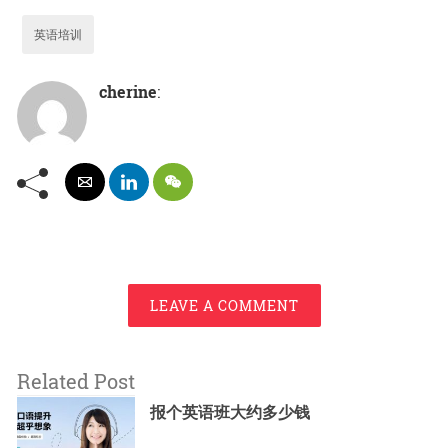
英语培训
cherine
:
LEAVE A COMMENT
Related Post
报个英语班大约多少钱