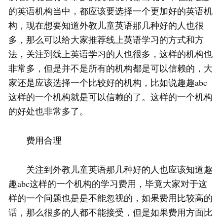
的英语机构当中，都应该要选择一个更加好的英语机
构，现在想要知道外教儿童英语那几种好的人也很
多，那么可以给大家推荐线上英语学习的方式和方
法，关注到线上英语学习的人也很多，这样的机构也
非常多，但是并不是所有的机构都是可以信赖的，大
家还是应该选择一个比较好的机构，比如说趣趣abc
这样的一个机构就是可以信赖的了。这样的一个机构
的好处也非常多了。
费用合理
关注到外教儿童英语那几种好的人也应该知道趣
趣abc这样的一个机构的学习费用，毕竟大家对于这
样的一个问题也是是不能忽视的，如果费用比较高的
话，那么很多的人都不能接受，但是如果费用方面比