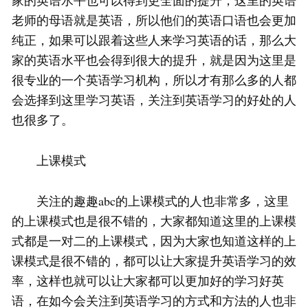
家的英语水平也可以得到更全面的提升，这里的英语
老师的母语就是英语，所以他们的英语口语也会更加
纯正，如果可以跟着这些人来学习英语的话，那么大
家的英语水平也会得到很大的提升，就是因为这里是
很专业的一个英语学习机构，所以才有那么多的人都
会选择到这里学习英语，关注到英语学习的好处的人
也很多了。
上课模式
关注的趣趣abc的上课模式的人也非常多，这里
的上课模式也是很不错的，大家都知道这里的上课模
式都是一对二的上课模式，因为大家也知道这样的上
课模式是很不错的，都可以让大家提升英语学习的效
率，这样也就可以让大家都可以更加好的学习好英
语，在如今会关注到英语学习的方式和方法的人也非