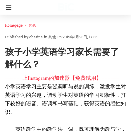
Homepage
其他
cherine
in
其他
On 2019年1月23日, 17:35
孩子小学英语学习家长需要了
解什么？
======上Instagram的加速器【免费试用】======
小学英语学习主要是强调听与说的训练，激发学生对
英语学习的兴趣，调动学生对英语的学习积极性，打
下较好的语音、语调和书写基础，获得英语的感性知
识。
英语教学中的教学法一词，既可理解为教与学，