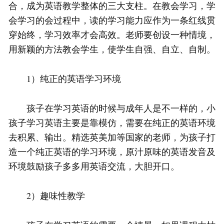
合，成为英语教学整体的三大支柱。在教会学习，学
会学习的会过程中，读的学习能力应作为一条红线贯
穿始终，学习效率才会高效。老师要创设一种情境，
用新颖的方法教会学生，使学生自强、自立、自制。
1）纯正的英语学习环境
孩子在学习英语的时候与成年人是不一样的，小
孩子学习英语主要是靠模仿，需要在纯正的英语环境
去积累、输出。精选英美加等国家的老师，为孩子打
造一个纯正英语的学习环境，原汁原味的英语发音及
环境鼓励孩子多多用英语交流，大胆开口。
2）趣味性教学