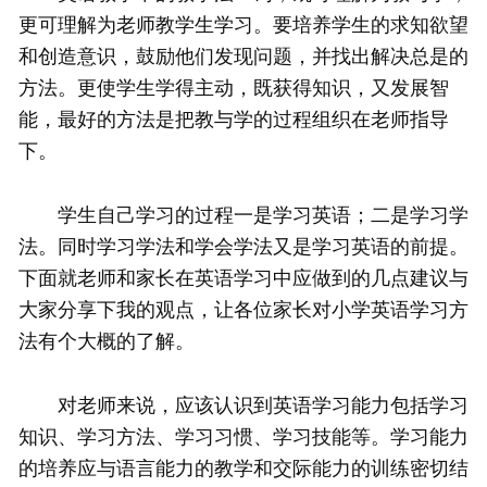
更可理解为老师教学生学习。要培养学生的求知欲望
和创造意识，鼓励他们发现问题，并找出解决总是的
方法。更使学生学得主动，既获得知识，又发展智
能，最好的方法是把教与学的过程组织在老师指导
下。
学生自己学习的过程一是学习英语；二是学习学
法。同时学习学法和学会学法又是学习英语的前提。
下面就老师和家长在英语学习中应做到的几点建议与
大家分享下我的观点，让各位家长对小学英语学习方
法有个大概的了解。
对老师来说，应该认识到英语学习能力包括学习
知识、学习方法、学习习惯、学习技能等。学习能力
的培养应与语言能力的教学和交际能力的训练密切结