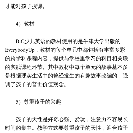
才能对孩子授课。
4）教材
BiC少儿英语的教材使用的是牛津大学出版的
EverybodyUp，教材的每个单元中都包括有丰富多彩
的跨学科课程内容，提供与学校里学习的科目相关联
的实践课程环节。其中教材中每个单元的故事基本多
是根据现实生活中的曾经发生的有趣故事改编的，强
调了孩子的普世价值观念。
5）尊重孩子的兴趣
孩子的天性是好奇心强、爱玩，注意力不容易长
时间的集中。教学方式要尊重孩子的天性，迎合孩子