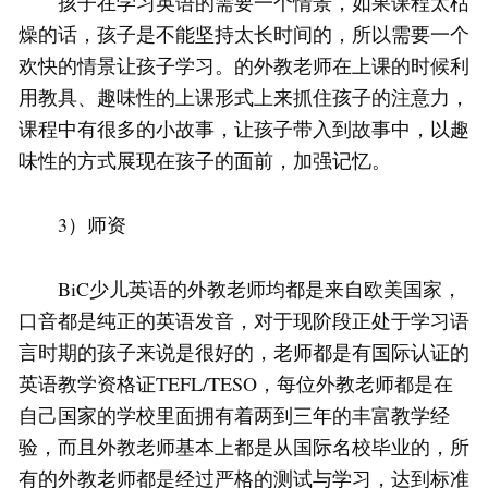
孩子在学习英语的需要一个情景，如果课程太枯
燥的话，孩子是不能坚持太长时间的，所以需要一个
欢快的情景让孩子学习。的外教老师在上课的时候利
用教具、趣味性的上课形式上来抓住孩子的注意力，
课程中有很多的小故事，让孩子带入到故事中，以趣
味性的方式展现在孩子的面前，加强记忆。
3）师资
BiC少儿英语的外教老师均都是来自欧美国家，
口音都是纯正的英语发音，对于现阶段正处于学习语
言时期的孩子来说是很好的，老师都是有国际认证的
英语教学资格证TEFL/TESO，每位外教老师都是在
自己国家的学校里面拥有着两到三年的丰富教学经
验，而且外教老师基本上都是从国际名校毕业的，所
有的外教老师都是经过严格的测试与学习，达到标准