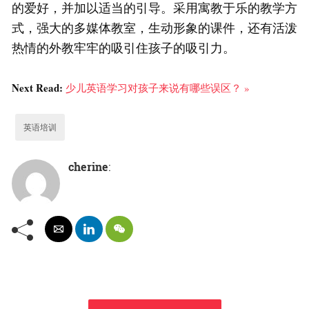
的爱好，并加以适当的引导。采用寓教于乐的教学方
式，强大的多媒体教室，生动形象的课件，还有活泼
热情的外教牢牢的吸引住孩子的吸引力。
Next Read:
少儿英语学习对孩子来说有哪些误区？ »
英语培训
cherine
: