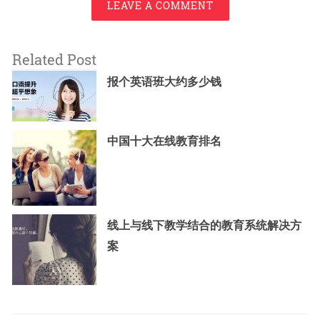
LEAVE A COMMENT
Related Post
报个英语班大约多少钱
中国十大在线教育排名
线上与线下教学结合的教育系统解决方
案