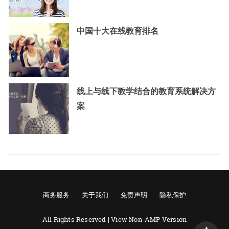
中国十大在线教育排名
线上与线下教学结合的教育系统解决方
案
商务服务
关于我们
免责声明
隐私保护
All Rights Reserved |
View Non-AMP Version