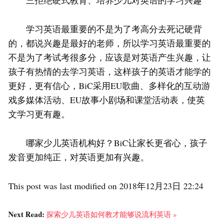
三拒绝硬式教育、培养少儿对英语的学习兴趣
学习英语最重要的不是为了考高分去死记硬背
的，都说兴趣是最好的老师，所以学习英语最重要的
不是为了考试考很多分，应该是对英语产生兴趣，让
孩子有热情的去学习英语，这样孩子的英语才能学的
更好，更有信心，BiC采用EU歌曲、多样化的互动游
戏多媒体活动、EU故事小剧场和课堂活动表，使英
文学习更有趣。
哪家少儿英语机构好？BiC让家长更省心，孩子
发音更加纯正，对英语更加有兴趣。
This post was last modified on 2018年12月23日 22:24
Next Read:
探索少儿英语如何教才能够说流利英语 »