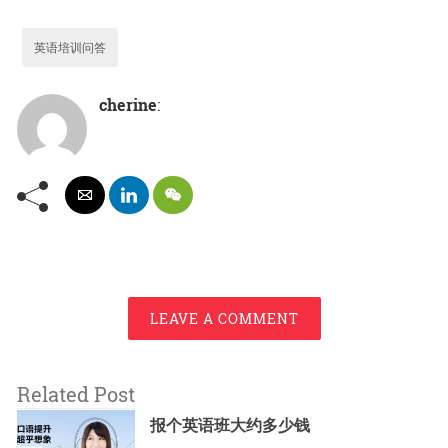
英语培训问答
cherine
:
LEAVE A COMMENT
Related Post
报个英语班大约多少钱