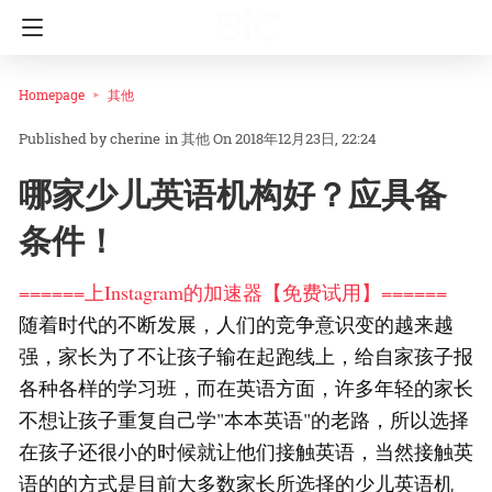
Homepage
其他
cherine
in
其他
On 2018年12月23日, 22:24
哪家少儿英语机构好？应具备
条件！
======上Instagram的加速器【免费试用】======
随着时代的不断发展，人们的竞争意识变的越来越
强，家长为了不让孩子输在起跑线上，给自家孩子报
各种各样的学习班，而在英语方面，许多年轻的家长
不想让孩子重复自己学"本本英语"的老路，所以选择
在孩子还很小的时候就让他们接触英语，当然接触英
语的的方式是目前大多数家长所选择的少儿英语机