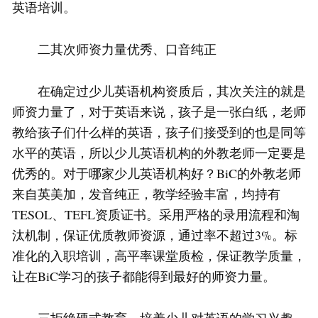
英语培训。
二其次师资力量优秀、口音纯正
在确定过少儿英语机构资质后，其次关注的就是
师资力量了，对于英语来说，孩子是一张白纸，老师
教给孩子们什么样的英语，孩子们接受到的也是同等
水平的英语，所以少儿英语机构的外教老师一定要是
优秀的。对于哪家少儿英语机构好？BiC的外教老师
来自英美加，发音纯正，教学经验丰富，均持有
TESOL、TEFL资质证书。采用严格的录用流程和淘
汰机制，保证优质教师资源，通过率不超过3%。标
准化的入职培训，高平率课堂质检，保证教学质量，
让在BiC学习的孩子都能得到最好的师资力量。