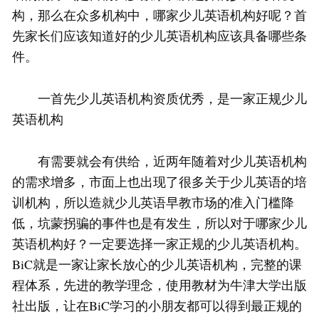
构，那么在众多机构中，哪家少儿英语机构好呢？首
先家长们应该知道好的少儿英语机构应该具备哪些条
件。
一首先少儿英语机构资质优秀，是一家正规少儿
英语机构
有需要就会有供给，近两年随着对少儿英语机构
的需求增多，市面上也出现了很多关于少儿英语的培
训机构，所以造就少儿英语早教市场的准入门槛降
低，坑蒙拐骗的事件也是有发生，所以对于哪家少儿
英语机构好？一定要选择一家正规的少儿英语机构。
BiC就是一家让家长放心的少儿英语机构，完整的课
程体系，先进的教学理念，使用教材为牛津大学出版
社出版，让在BiC学习的小朋友都可以得到最正规的