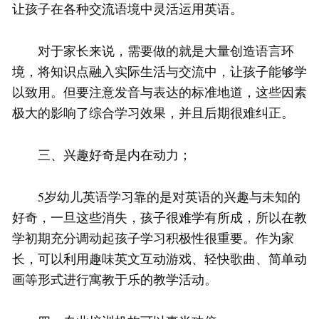
让孩子在各种交流语境中灵活运用英语。
对于家长来说，需要做的就是大量创造语言环
境，将知识点融入实际生活与交流中，让孩子能够学
以致用。但要注意发音与表达的标准地道，这些因素
极大的影响了综合学习效果，并且后期很难纠正。
三、兴趣好奇是内在动力；
5岁幼儿英语学习靠的是对英语的兴趣与未知的
好奇，一旦这些消失，孩子很难学有所成，所以在教
学初期充分调动起孩子学习积极性很重要。作为家
长，可以利用趣味英文互动游戏、轻快歌曲、简单动
画等形式进行寓教于乐的教学活动。