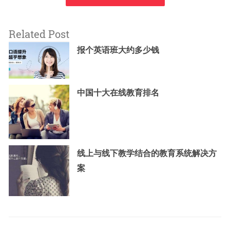
Related Post
报个英语班大约多少钱
中国十大在线教育排名
线上与线下教学结合的教育系统解决方
案