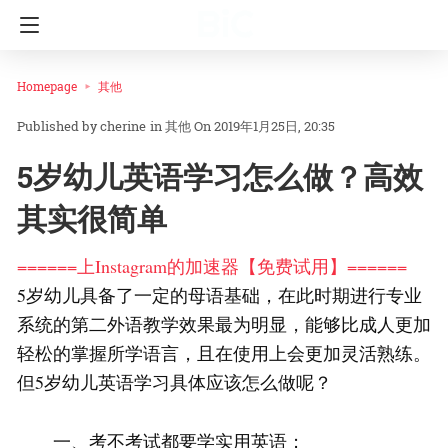
Homepage
其他
cherine
in
其他
On 2019年1月25日, 20:35
5岁幼儿英语学习怎么做？高效
其实很简单
======上Instagram的加速器【免费试用】======
5岁幼儿具备了一定的母语基础，在此时期进行专业
系统的第二外语教学效果最为明显，能够比成人更加
轻松的掌握所学语言，且在使用上会更加灵活熟练。
但5岁幼儿英语学习具体应该怎么做呢？
一、考不考试都要学实用英语；