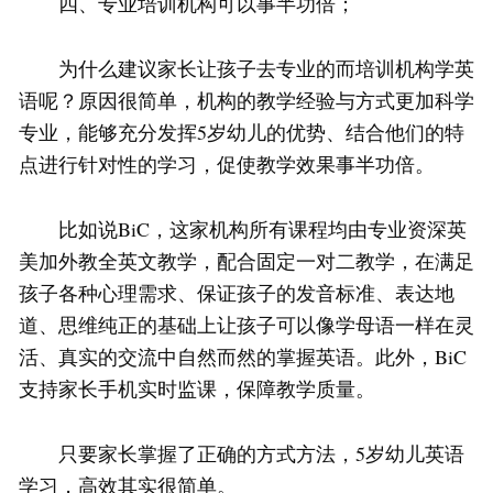
四、专业培训机构可以事半功倍；
为什么建议家长让孩子去专业的而培训机构学英
语呢？原因很简单，机构的教学经验与方式更加科学
专业，能够充分发挥5岁幼儿的优势、结合他们的特
点进行针对性的学习，促使教学效果事半功倍。
比如说BiC，这家机构所有课程均由专业资深英
美加外教全英文教学，配合固定一对二教学，在满足
孩子各种心理需求、保证孩子的发音标准、表达地
道、思维纯正的基础上让孩子可以像学母语一样在灵
活、真实的交流中自然而然的掌握英语。此外，BiC
支持家长手机实时监课，保障教学质量。
只要家长掌握了正确的方式方法，5岁幼儿英语
学习，高效其实很简单。