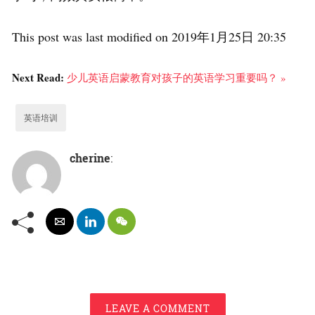
This post was last modified on 2019年1月25日 20:35
Next Read:
少儿英语启蒙教育对孩子的英语学习重要吗？ »
英语培训
cherine
:
LEAVE A COMMENT