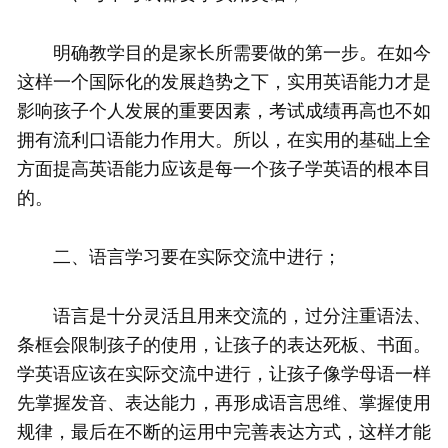
明确教学目的是家长所需要做的第一步。在如今
这样一个国际化的发展趋势之下，实用英语能力才是
影响孩子个人发展的重要因素，考试成绩再高也不如
拥有流利口语能力作用大。所以，在实用的基础上全
方面提高英语能力应该是每一个孩子学英语的根本目
的。
二、语言学习要在实际交流中进行；
语言是十分灵活且用来交流的，过分注重语法、
条框会限制孩子的使用，让孩子的表达死板、书面。
学英语应该在实际交流中进行，让孩子像学母语一样
先掌握发音、表达能力，再形成语言思维、掌握使用
规律，最后在不断的运用中完善表达方式，这样才能