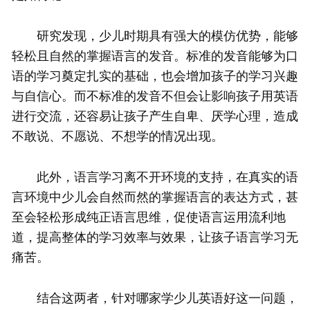
研究发现，少儿时期具有强大的模仿优势，能够
轻松且自然的掌握语言的发音。标准的发音能够为口
语的学习奠定扎实的基础，也会增加孩子的学习兴趣
与自信心。而不标准的发音不但会让影响孩子用英语
进行交流，还容易让孩子产生自卑、厌学心理，造成
不敢说、不愿说、不想学的情况出现。
此外，语言学习离不开环境的支持，在真实的语
言环境中少儿会自然而然的掌握语言的表达方式，甚
至会轻松形成纯正语言思维，促使语言运用流利地
道，提高整体的学习效率与效果，让孩子语言学习无
痛苦。
结合这两者，针对哪家学少儿英语好这一问题，