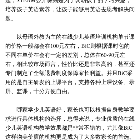
题；STEAM公开课则是为了调动孩子的学习兴趣，
培养孩子英语素养，让孩子能够用英语去思考解决问
题。
以母语外教为主的在线少儿英语培训机构单节课
的价格一般都会在100元左右，BiC则根据课时包的
不同在单价在会有一定的差别，总体在60-90元左
右，相比较市场而言，性价比还是非常高的，甚至还
专门制定了全额退费制度保障家长利益。并且BiC采
用的是自主研发的上课平台，支持各种上课设备、录
屏、监课，十分方便自由。
哪家学少儿英语好，家长也可以根据自身教学要
求进行具体机构的选择，总得来说，专业优质的在线
少儿英语机构教学效果都是非常不错的，尤其像BiC
这样物美价廉的机构更是成为了大多数家长的首选。