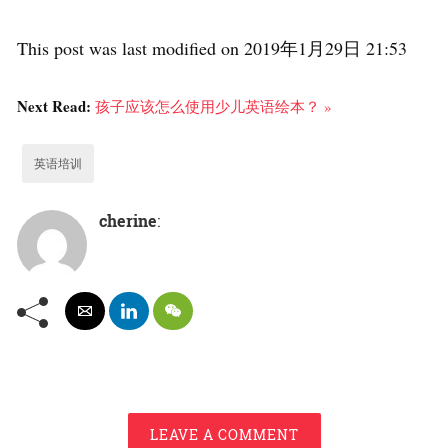
This post was last modified on 2019年1月29日 21:53
Next Read:
孩子应该怎么使用少儿英语绘本？ »
英语培训
cherine
:
LEAVE A COMMENT