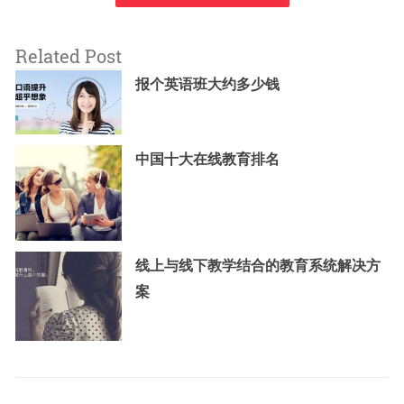
Related Post
报个英语班大约多少钱
中国十大在线教育排名
线上与线下教学结合的教育系统解决方
案