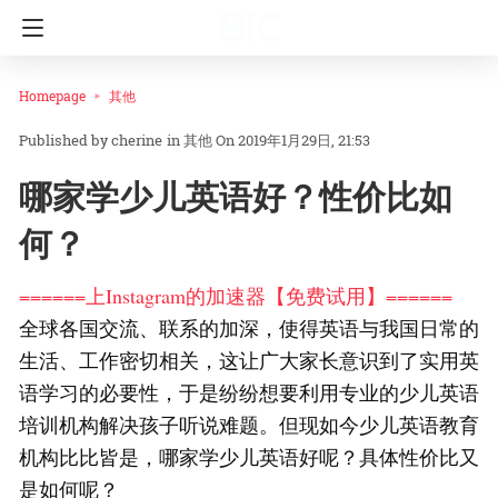
Homepage
其他
cherine
in
其他
On 2019年1月29日, 21:53
哪家学少儿英语好？性价比如
何？
======上Instagram的加速器【免费试用】======
全球各国交流、联系的加深，使得英语与我国日常的
生活、工作密切相关，这让广大家长意识到了实用英
语学习的必要性，于是纷纷想要利用专业的少儿英语
培训机构解决孩子听说难题。但现如今少儿英语教育
机构比比皆是，哪家学少儿英语好呢？具体性价比又
是如何呢？