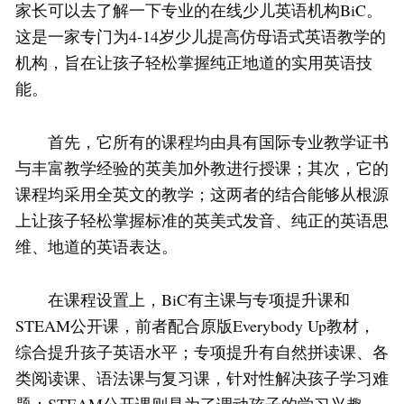
家长可以去了解一下专业的在线少儿英语机构BiC。
这是一家专门为4-14岁少儿提高仿母语式英语教学的
机构，旨在让孩子轻松掌握纯正地道的实用英语技
能。
首先，它所有的课程均由具有国际专业教学证书
与丰富教学经验的英美加外教进行授课；其次，它的
课程均采用全英文的教学；这两者的结合能够从根源
上让孩子轻松掌握标准的英美式发音、纯正的英语思
维、地道的英语表达。
在课程设置上，BiC有主课与专项提升课和
STEAM公开课，前者配合原版Everybody Up教材，
综合提升孩子英语水平；专项提升有自然拼读课、各
类阅读课、语法课与复习课，针对性解决孩子学习难