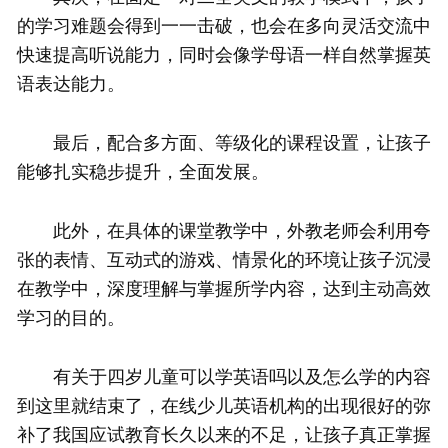
的学习难题会得到一一击破，也会在多向灵活交流中
快速提高听说能力，同时会像学母语一样自然掌握英
语表达能力。
最后，配合多方面、等级化的课程设置，让孩子
能够扎实稳步提升，全面发展。
此外，在具体的课堂教学中，外教老师会利用夸
张的表情、互动式的游戏、情景化的环境让孩子沉浸
在教学中，深度理解与掌握所学内容，达到主动高效
学习的目的。
有关于四岁儿童可以学英语吗以及怎么学的内容
到这里就结束了，在线少儿英语机构的出现很好的弥
补了我国应试教育长久以来的不足，让孩子真正掌握