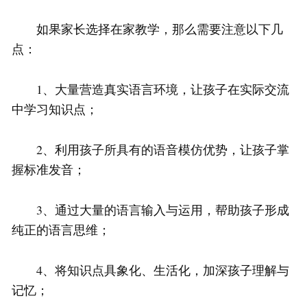
如果家长选择在家教学，那么需要注意以下几
点：
1、大量营造真实语言环境，让孩子在实际交流
中学习知识点；
2、利用孩子所具有的语音模仿优势，让孩子掌
握标准发音；
3、通过大量的语言输入与运用，帮助孩子形成
纯正的语言思维；
4、将知识点具象化、生活化，加深孩子理解与
记忆；