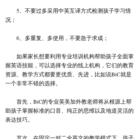
5、不要过多采用中英互译方式检测孩子学习情
况；
6、多重复、多使用，不要急于求成；
如果家长想要利用专业培训机构帮助孩子全面掌
握英语技能，可以选择专业的线上机构，它们的教育
资源、教学方式都要更优质、先进，比如说BiC就是
一个非常不错的选择。
首先，BiC的专业英美加外教老师将从根源上帮
助孩子掌握标准的口音、纯正的思维以及地道灵活的
表达技巧。
其次，在固定一对二全英文的教学模式下，孩子