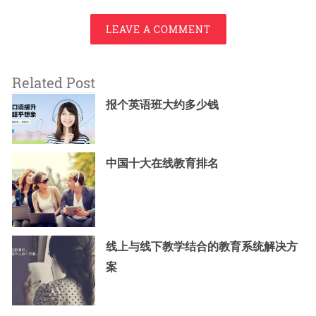
LEAVE A COMMENT
Related Post
报个英语班大约多少钱
中国十大在线教育排名
线上与线下教学结合的教育系统解决方
案