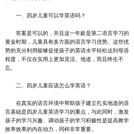
一、四岁儿童可以学英语吗？
答案是可以的，并且这一年龄是第二语言学习的
黄金时期，儿童具有多方面的语言学习优势。这些优
势的充分利用能够促使孩子的英语水平轻松达到母语
程度，不仅在实用上更加灵活、地道，而且终生不
忘。
二、四岁儿童应该怎么学英语？
在真实的语言环境中帮助孩子建立扎实地道的语
言基础是四岁儿童英语学习的重点，与此同时，激发
孩子的学习兴趣、调动孩子的学习积极性是提高教学
效率效果的内在动力，同样非常重要。