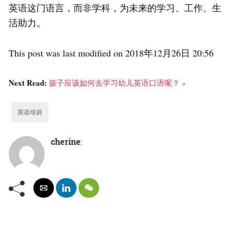
英语这门语言，而非学科，为未来的学习、工作、生
活助力。
This post was last modified on 2018年12月26日 20:56
Next Read:
孩子应该如何去学习幼儿英语口语呢？ »
英语培训
cherine
: