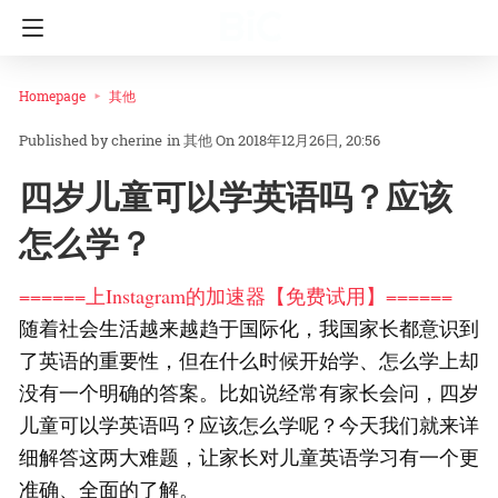
Homepage
其他
cherine
in
其他
On 2018年12月26日, 20:56
四岁儿童可以学英语吗？应该
怎么学？
======上Instagram的加速器【免费试用】======
随着社会生活越来越趋于国际化，我国家长都意识到
了英语的重要性，但在什么时候开始学、怎么学上却
没有一个明确的答案。比如说经常有家长会问，四岁
儿童可以学英语吗？应该怎么学呢？今天我们就来详
细解答这两大难题，让家长对儿童英语学习有一个更
准确、全面的了解。