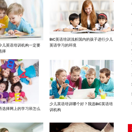
BiC英语培训浅析国内的孩子进行少儿
英语学习的环境
少儿英语培训机构一定要
选择
少儿英语培训哪个好？我选BiC英语培
语选择网上的学习班怎么
训机构