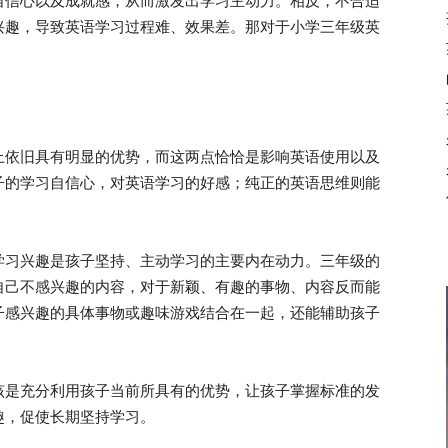
自信心以及成就感，从而激发出学习主动力。相反，不合适
兴趣，导致英语学习过程难、效果差。那对于小学三年级英
依旧具有明显的优势，而这两点恰恰是影响英语使用以及
子的学习自信心，对英语学习的好感；纯正的英语思维则能
。
习兴趣是孩子坚持、主动学习的主要内在动力。三年级的
自己不感兴趣的内容，对于新颖、有趣的事物、内容反而能
子感兴趣的具体事物或趣味游戏结合在一起，还能辅助孩子
是充分利用孩子当前所具有的优势，让孩子掌握标准的发
趣，促使长期坚持学习。