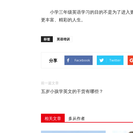
小学三年级英语学习的目的不是为了进入更
更丰富、精彩的人生。
标签
英语培训
分享
Facebook
Twitter
前一篇文章
五岁小孩学英文的干货有哪些？
相关文章
多从作者