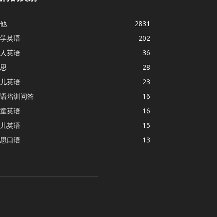
他
2831
学英语
202
人英语
36
思
28
儿英语
23
语培训问答
16
童英语
16
儿英语
15
思口语
13