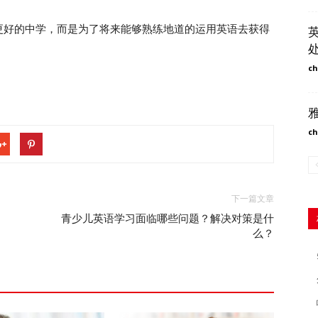
好的中学，而是为了将来能够熟练地道的运用英语去获得
ch
ch
下一篇文章
青少儿英语学习面临哪些问题？解决对策是什
么？