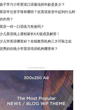
孩子学习小学英语口语最佳的年龄是多少？
英语半元音字母有哪些？在英语发音中起到什么样
的作用？
英语一对一口语练习有效吗？
少儿英语线上课程家长6大疑虑及解答！
少儿学英语哪里好？在线教育机构三大可取之处
优秀的在线小学英语培训机构哪里有？
- Advertisement -