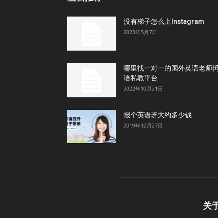
没有梯子怎么上Instagram
2023年5月7日
哪里找一对一的国外英语老师|
语私教平台
2022年10月21日
报个英语班大约多少钱
2019年12月27日
关