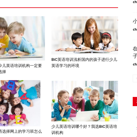
ch
ch
BiC英语培训浅析国内的孩子进行少儿
ch
英语学习的环境
少儿英语培训机构一定要
选择
少儿英语培训哪个好？我选BiC英语培
语选择网上的学习班怎么
训机构