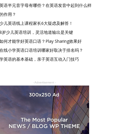
英语半元音字母有哪些？在英语发音中起到什么样
的作用？
少儿英语线上课程家长6大疑虑及解答！
8岁少儿英语培训，灵活地道输出是关键
如何才能学好英语口语？Play Sharing效果好
在线小学英语口语培训哪家好取决于排名吗？
学英语的基本基础，亲子英语互动入门技巧
- Advertisement -