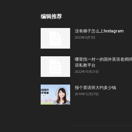
编辑推荐
没有梯子怎么上Instagram
2023年5月7日
哪里找一对一的国外英语老师|
语私教平台
2022年10月21日
报个英语班大约多少钱
2019年12月27日