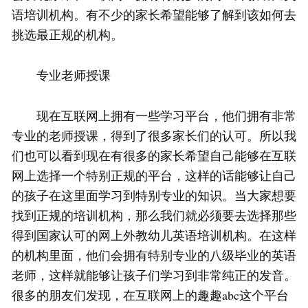
语培训机构。有不少的家长希望能够了解到该如何去
挑选最正规的机构。
专业老师授课
现在互联网上拥有一些学习平台，他们拥有非常
专业的老师授课，得到了很多家长们的认可。所以我
们也可以看到现在有很多的家长希望自己能够在互联
网上选择一个特别正规的平台，这样的话能够让自己
的孩子在这里面学习到特别专业的知识。当大家想要
找到正规的培训机构，那么我们就必须要去选择那些
得到国家认可的网上外教幼儿英语培训机构。在这样
的机构里面，他们会拥有特别专业的八级毕业的英语
老师，这样就能够让孩子们学习到非常纯正的发音。
很多的朋友们发现，在互联网上的趣趣abc这个平台