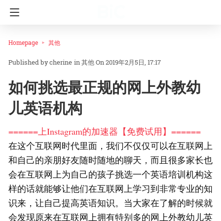
Homepage
其他
cherine
in
其他
On 2019年2月5日, 17:17
如何挑选最正规的网上外教幼
儿英语机构
======上Instagram的加速器【免费试用】======
在这个互联网时代里面，我们不仅仅可以在互联网上
和自己的亲朋好友随时随地的聊天，而且很多家长也
会在互联网上为自己的孩子挑选一个英语培训机构这
样的话就能够让他们在互联网上学习到非常专业的知
识来，让自己提高英语知识。当大家在了解的时候就
会发现原来在互联网上拥有特别多的网上外教幼儿英