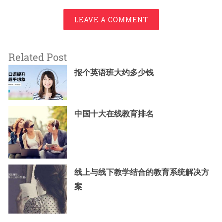
LEAVE A COMMENT
Related Post
报个英语班大约多少钱
中国十大在线教育排名
线上与线下教学结合的教育系统解决方
案