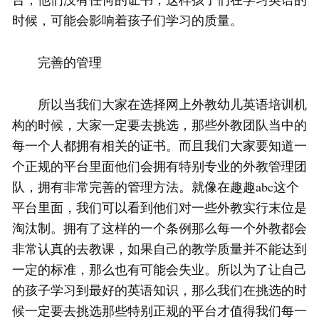
时候，可能会影响着孩子们学习的质量。
完善的管理
所以当我们大家在选择网上外教幼儿英语培训机
构的时候，大家一定要去挑选，那些外教团队当中的
每一个人都拥有相关的证书。而且我们大家要知道一
个正规的平台里面他们会拥有特别专业的外教管理团
队，拥有非常完善的管理方法。就像在趣趣abc这个
平台里面，我们可以看到他们对一些外教实行末位是
淘汰制。拥有了这样的一个条例那么每一个外教都会
非常认真的去教课，如果自己的教学质量并不能达到
一定的标准，那么也有可能会失业。所以为了让自己
的孩子学习到最好的英语知识，那么我们在挑选的时
候一定要去挑选那些特别正规的平台才值得我们每一