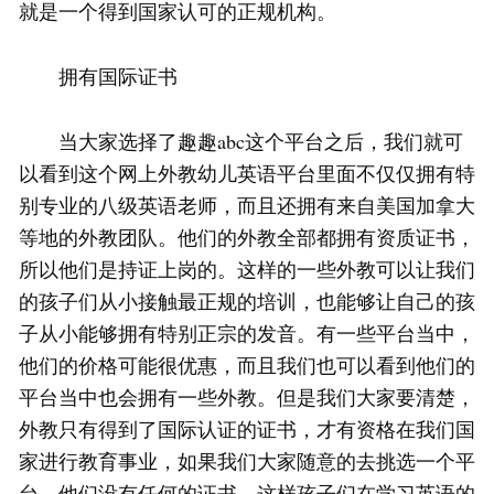
就是一个得到国家认可的正规机构。
拥有国际证书
当大家选择了趣趣abc这个平台之后，我们就可
以看到这个网上外教幼儿英语平台里面不仅仅拥有特
别专业的八级英语老师，而且还拥有来自美国加拿大
等地的外教团队。他们的外教全部都拥有资质证书，
所以他们是持证上岗的。这样的一些外教可以让我们
的孩子们从小接触最正规的培训，也能够让自己的孩
子从小能够拥有特别正宗的发音。有一些平台当中，
他们的价格可能很优惠，而且我们也可以看到他们的
平台当中也会拥有一些外教。但是我们大家要清楚，
外教只有得到了国际认证的证书，才有资格在我们国
家进行教育事业，如果我们大家随意的去挑选一个平
台，他们没有任何的证书，这样孩子们在学习英语的