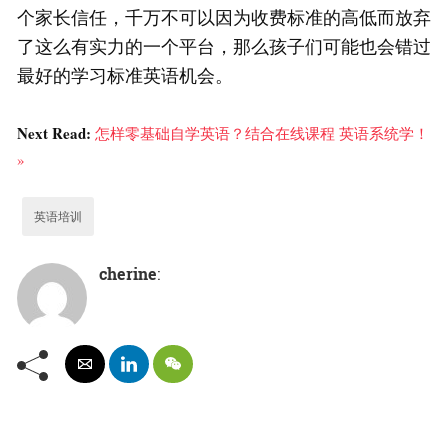
个家长信任，千万不可以因为收费标准的高低而放弃
了这么有实力的一个平台，那么孩子们可能也会错过
最好的学习标准英语机会。
Next Read:
怎样零基础自学英语？结合在线课程 英语系统学！
»
英语培训
cherine
: