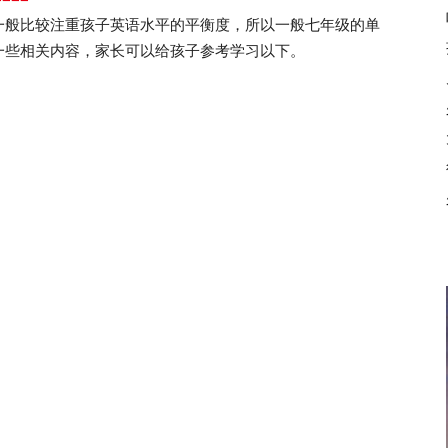
一般比较注重孩子英语水平的平衡度，所以一般七年级的单
一些相关内容，家长可以给孩子参考学习以下。