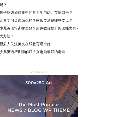
吗？
孩子应该如何集中注意力学习幼儿英语口语？
儿童学习英语怎么样？家长要清楚哪些要点？
少儿英语培训哪里好？趣趣教你提升阅读能力的7
大方法！
很多人关注英文在线教育哪个好
少儿英语培训哪的好？兴趣为最好的老师！
- Advertisement -