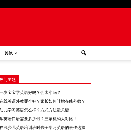
其他
热门主题
一岁宝宝学英语好吗？会太小吗？
在线英语外教哪个好？家长如何吐槽在线外教？
幼儿学习英语怎么样？方式方法最关键
学英语口语需要多少钱？三家机构大对比！
在线少儿英语培训班时孩子学习英语的最佳选择