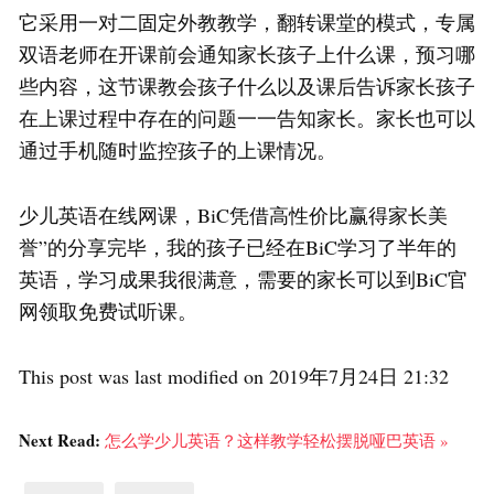
它采用一对二固定外教教学，翻转课堂的模式，专属
双语老师在开课前会通知家长孩子上什么课，预习哪
些内容，这节课教会孩子什么以及课后告诉家长孩子
在上课过程中存在的问题一一告知家长。家长也可以
通过手机随时监控孩子的上课情况。
少儿英语在线网课，BiC凭借高性价比赢得家长美
誉”的分享完毕，我的孩子已经在BiC学习了半年的
英语，学习成果我很满意，需要的家长可以到BiC官
网领取免费试听课。
This post was last modified on 2019年7月24日 21:32
Next Read:
怎么学少儿英语？这样教学轻松摆脱哑巴英语 »