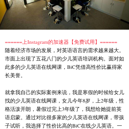
======上Instagram的加速器【免费试用】======
随着经济市场的发展，对英语语言的需求越来越大。
市面上出现了五花八门的少儿英语培训机构。面对如
此多的少儿英语在线网课，BiC凭借高性价比赢得家
长美誉。
就拿我自己的实际案例来说，我是寒假的时候给女儿
找的少儿英语在线网课，女儿今年8岁，上2年级，性
格活泼开朗，暑假过完上3年级了，我想给她提前英
语启蒙。通过对比很多家的少儿英语在线网课，带孩
子试听，我选择了性价比高的BiC在线少儿英语。一