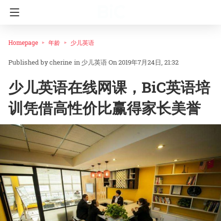
Homepage
年龄
少儿英语
cherine
in
少儿英语
On 2019年7月24日, 21:32
少儿英语在线网课，BiC英语培
训凭借高性价比赢得家长美誉