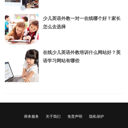
少儿英语外教一对一在线哪个好？家长
怎么去选择
在线少儿英语外教培训什么网站好？英
语学习网站有哪些
商务服务
关于我们
免责声明
隐私保护