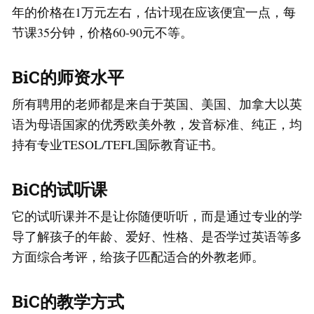
年的价格在1万元左右，估计现在应该便宜一点，每
节课35分钟，价格60-90元不等。
BiC的师资水平
所有聘用的老师都是来自于英国、美国、加拿大以英
语为母语国家的优秀欧美外教，发音标准、纯正，均
持有专业TESOL/TEFL国际教育证书。
BiC的试听课
它的试听课并不是让你随便听听，而是通过专业的学
导了解孩子的年龄、爱好、性格、是否学过英语等多
方面综合考评，给孩子匹配适合的外教老师。
BiC的教学方式