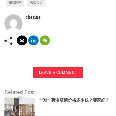
在线网课
英语培训
cherine
:
LEAVE A COMMENT
Related Post
一对一英语培训价格多少钱？哪家好？