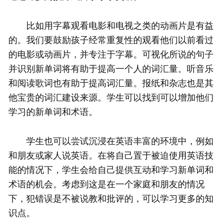
比如用字幕观看电影和电视之类的动画片是有益
的。我们要鼓励孩子经常重复性的观看他们以前看过
的电影或动画片，并专注于字幕。可视化所说的句子
并识别新单词将有助于提高一个人的词汇量。听音乐
和阅读歌词也有助于提高词汇量。报纸和杂志也是其
他宝贵的词汇建设来源。学生可以找到可以增加他们
学习的新单词和术语。
学生也可以尝试沉浸在英语丰富的环境中，例如
和朋友或家人说英语。在将自己置于被迫使用英语技
能的情况下，学生会给自己提供互动和学习新单词和
术语的机会。考虑到这是在一个家庭和朋友的情况
下，犯错误是不被说教和批评的，可以学习更多的知
识点。