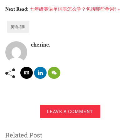
Next Read:
七年级英语单词表怎么学？包括哪些单词? »
英语培训
cherine
:
LEAVE A COMMENT
Related Post