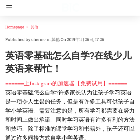
Homepage
其他
cherine
in
其他
On 2019年1月26日, 17:26
英语零基础怎么自学?在线少儿
英语来帮忙！
======上Instagram的加速器【免费试用】======
英语零基础怎么自学?许多家长认为让孩子学习英语
是一项令人生畏的任务，但是有许多工具可供孩子自
学小学英语。需要注意的是，所有学习都需要在努力
和时间上做出承诺。同时学习英语有许多有利的方法
和技巧。除了标准的课堂学习和书籍外，孩子还可以
通过许多间接方式自学小学英语。