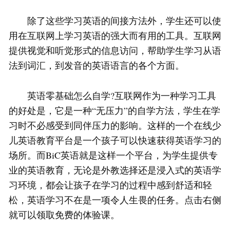
除了这些学习英语的间接方法外，学生还可以使
用在互联网上学习英语的强大而有用的工具。互联网
提供视觉和听觉形式的信息访问，帮助学生学习从语
法到词汇，到发音的英语语言的各个方面。
英语零基础怎么自学?互联网作为一种学习工具
的好处是，它是一种“无压力”的自学方法，学生在学
习时不必感受到同伴压力的影响。这样的一个在线少
儿英语教育平台是一个孩子可以快速获得英语学习的
场所。而BiC英语就是这样一个平台，为学生提供专
业的英语教育，无论是外教选择还是浸入式的英语学
习环境，都会让孩子在学习的过程中感到舒适和轻
松，英语学习不在是一项令人生畏的任务。点击右侧
就可以领取免费的体验课。