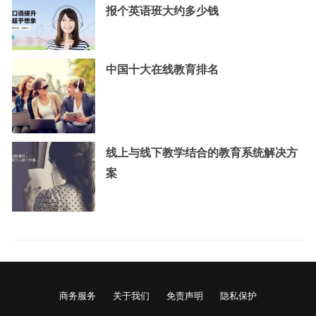
报个英语班大约多少钱
中国十大在线教育排名
线上与线下教学结合的教育系统解决方
案
商务服务
关于我们
免责声明
隐私保护