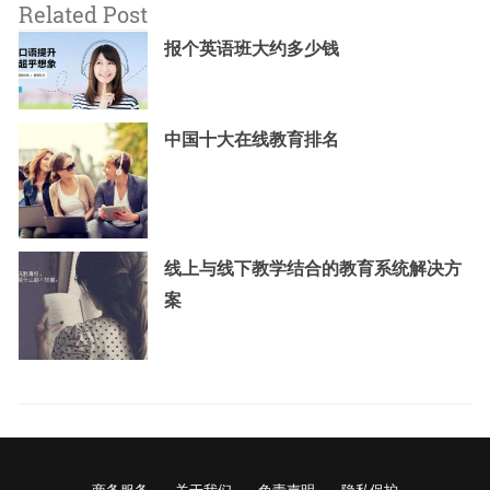
Related Post
报个英语班大约多少钱
中国十大在线教育排名
线上与线下教学结合的教育系统解决方
案
商务服务
关于我们
免责声明
隐私保护