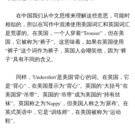
在中国我们从中文思维来理解这些意思，可能时
相似的，所以在写作中混淆使用美国词汇和英国词汇
是荒谬的。在英国，一个人穿着“Trouser”，但在美
国，它被称为“裤子”。这意味着，如果在英国使用
“裤子”这个词作为裤子，英国人会嘲笑他，因为“裤
子”具有不同的含义。
同样，'Undershirt'是美国'背心'的词。在英国，它
是“背心”，在美国显示为“背心”。英国的“大括号”在
美国穿“吊带”。英国的“吊带”成为美国的“持有丝
袜”。英国称之为'Nappy'，但美国人称之为'尿布'。在
英式英语中，它是“训练师”，在美国被称为“运动
鞋”。