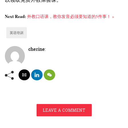
Next Read:
外教口语课，教你发音必须要知道的5件事！ »
英语培训
cherine
:
LEAVE A COMMENT