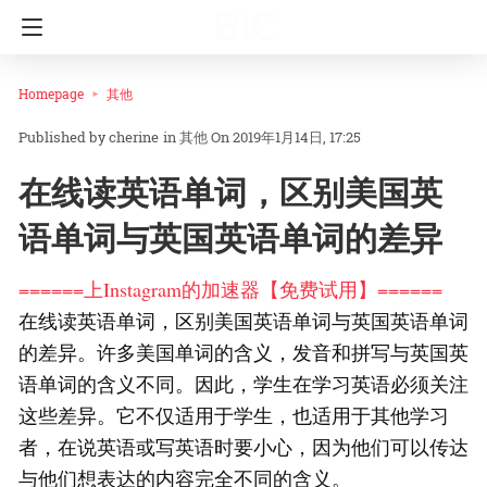
Homepage
其他
cherine
in
其他
On 2019年1月14日, 17:25
在线读英语单词，区别美国英
语单词与英国英语单词的差异
======上Instagram的加速器【免费试用】======
在线读英语单词，区别美国英语单词与英国英语单词
的差异。许多美国单词的含义，发音和拼写与英国英
语单词的含义不同。因此，学生在学习英语必须关注
这些差异。它不仅适用于学生，也适用于其他学习
者，在说英语或写英语时要小心，因为他们可以传达
与他们想表达的内容完全不同的含义。