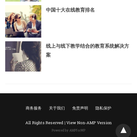
中国十大在线教育排名
线上与线下教学结合的教育系统解决方
案
商务服务
关于我们
免责声明
隐私保护
All Rights Reserved |
View Non-AMP Version
Powered by AMPforWP