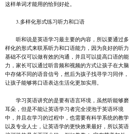
这样单词才能用的恰到好处。
3.多样化形式练习听力和口语
听和说是英语学习最主要的内容，所以要通过多
样化的形式来联系听力和口语能力，因为良好的听力
基础不仅可以做有效的沟通，并且可以提高口语的能
力，家长可以通过听音频和视频的方式让孩子在大脑
中存储不同的语音信号，然后为孩子找寻学习同伴，
让孩子能够将口语表达生活化更加实用。
学习英语讲究的是要有语言环境，虽然听能够磨
耳朵，但是不能让英语学习者完全浸泡于英语环境
中，并且在学习的过程中，也需要有科学系统的教学
以及专业人士，让英语学的更快效果最好，所以英语