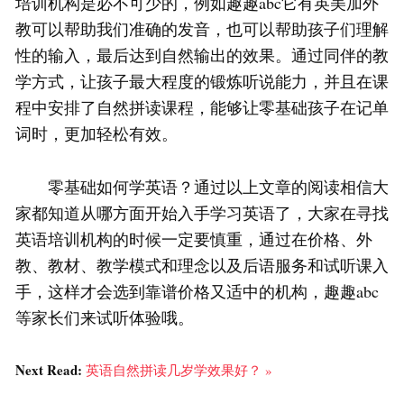
培训机构是必不可少的，例如趣趣abc它有英美加外
教可以帮助我们准确的发音，也可以帮助孩子们理解
性的输入，最后达到自然输出的效果。通过同伴的教
学方式，让孩子最大程度的锻炼听说能力，并且在课
程中安排了自然拼读课程，能够让零基础孩子在记单
词时，更加轻松有效。
零基础如何学英语？通过以上文章的阅读相信大
家都知道从哪方面开始入手学习英语了，大家在寻找
英语培训机构的时候一定要慎重，通过在价格、外
教、教材、教学模式和理念以及后语服务和试听课入
手，这样才会选到靠谱价格又适中的机构，趣趣abc
等家长们来试听体验哦。
Next Read:
英语自然拼读几岁学效果好？ »