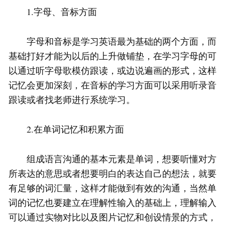
1.字母、音标方面
字母和音标是学习英语最为基础的两个方面，而
基础打好才能为以后的上升做铺垫，在学习字母的可
以通过听字母歌模仿跟读，或边说遍画的形式，这样
记忆会更加深刻，在音标的学习方面可以采用听录音
跟读或者找老师进行系统学习。
2.在单词记忆和积累方面
组成语言沟通的基本元素是单词，想要听懂对方
所表达的意思或者想要明白的表达自己的想法，就要
有足够的词汇量，这样才能做到有效的沟通，当然单
词的记忆也要建立在理解性输入的基础上，理解输入
可以通过实物对比以及图片记忆和创设情景的方式，