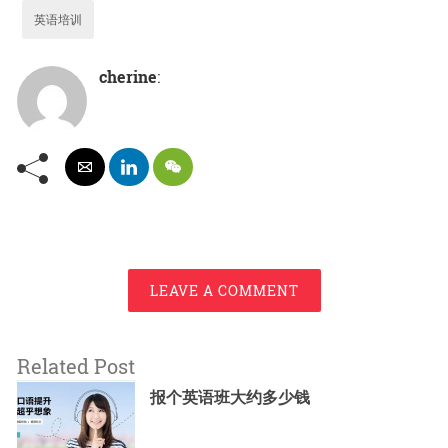
英语培训
cherine
:
LEAVE A COMMENT
Related Post
报个英语班大约多少钱