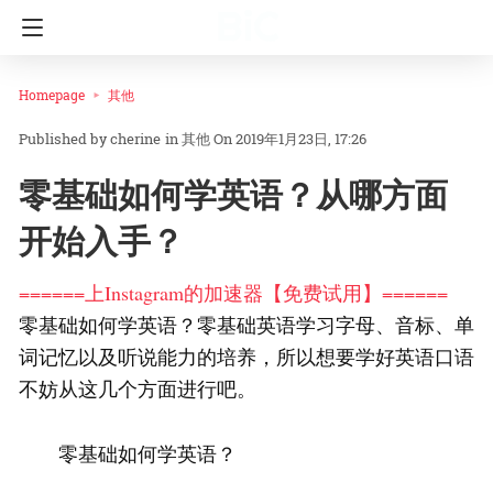
Homepage
其他
cherine
in
其他
On 2019年1月23日, 17:26
零基础如何学英语？从哪方面
开始入手？
======上Instagram的加速器【免费试用】======
零基础如何学英语？零基础英语学习字母、音标、单
词记忆以及听说能力的培养，所以想要学好英语口语
不妨从这几个方面进行吧。
零基础如何学英语？