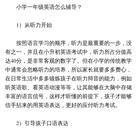
小学一年级英语怎么辅导？
1）从听力开始
按照语言学习的顺序，听力是最重要的一步，没
有之一，并且在小升初英语考试中，听力所占分值高
达40分，是非常客观的数字了。但在小学的传统教学
中通常会忽略听力的培养，所以家长就要多多费心，
在日常生活中多多锻炼孩子在听力辩音的能力，例如
听英语歌、看英语动漫等等，让其能够在大脑中存储
丰富的语言信号，这样才听懂的前提下，孩子才能够
信手拈来的用英语表达，更好的应付听力考试。
2）引导孩子口语表达