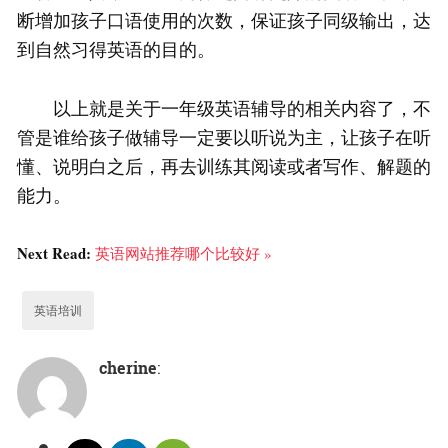
断增加孩子口语使用的次数，保证孩子同级输出，达
到自然习得英语的目的。
以上就是关于一年级英语辅导的相关内容了，不
管是谁给孩子做辅导一定要以听说为主，让孩子在听
懂、说明白之后，再去训练其阅读或者写作、解题的
能力。
Next Read:
英语网站推荐哪个比较好 »
英语培训
cherine
: