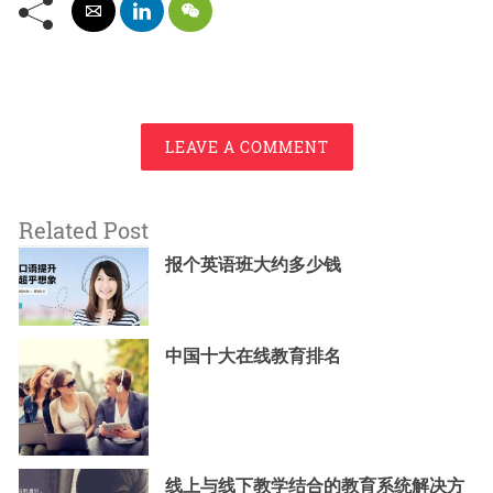
LEAVE A COMMENT
Related Post
报个英语班大约多少钱
中国十大在线教育排名
线上与线下教学结合的教育系统解决方