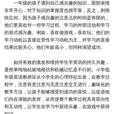
一年级的孩子遇到自己感兴趣的知识，面部表情
非常开心，对于知识的掌握度也很牢靠，反之，则很
快忘却。因为孩子感兴趣的注意点的时间是有限的，
他们更喜欢对一些学习过程、学习的外部活动和学习
的形式感兴趣。例如，喜欢做游戏，喜欢玩。他们的
学习动机以直接近景性学习动机为主，对学习的直接
结果比较关心。他们年龄虽小，但同样渴望成功。
如何有效的激发和维持学生学英语的持久兴趣，
显然单纯地枯燥地模仿和机械记忆是不行的。小学低
年级英语教师应从小学生的心理特征出发，在教学过
程中，注意有意注意与无意注意交叉进行，趣味化的
教学方法，让孩子能够感受到成功的喜悦，以促进他
们内在潜能的发挥，从而使整个教学过程具有双向性
和互动性，让学生在学习中获得乐趣，在游戏中获得
知识。