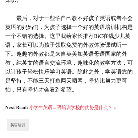
最后，对于一些怕自己教不好孩子英语或者不会
英语的妈妈们，为孩子选择一个好的英语培训机构是
一个不错的选择。这里我给家长推荐BiC在线少儿英
语，家长可以为孩子领取免费的外教体验课试听一
下。趣趣的外教都是来自英美加英语母语国家的外
教，纯英文的语言交流环境，趣味化的教学方法，可
以让孩子轻松快乐学习英语。除此之外，学英语靠的
是坚持，不能三天打鱼两天晒网，坚持比努力更可
怕，只有坚持才会看到希望。
Next Read:
小学生英语口语培训学校的优势是什么？ »
英语培训