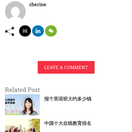
cherine
:
LEAVE A COMMENT
Related Post
报个英语班大约多少钱
中国十大在线教育排名