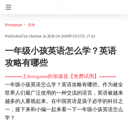
Homepage
其他
cherine
in
其他
On 2019年1月27日, 17:23
一年级小孩英语怎么学？英语
攻略有哪些
======上Instagram的加速器【免费试用】======
一年级小孩英语怎么学？英语攻略有哪些。作为被全
世界人们最广泛使用的一种交流的语言，英语被越来
越多的人重视起来。在中国英语是孩子必学的科目之
一，接下来和小编一起来看一下一年级小孩英语怎么
学？