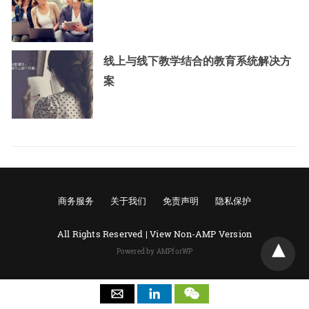
线上与线下教学结合的教育系统解决方
案
商务服务
关于我们
免责声明
隐私保护
All Rights Reserved |
View Non-AMP Version
Powered by AMPforWP