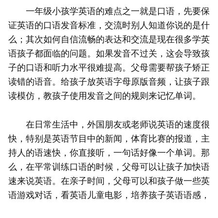
一年级小孩学英语的难点之一就是口语，先要保
证英语的口语发音标准，交流时别人知道你说的是什
么；其次如何自信流畅的表达和交流是现在很多学英
语孩子都面临的问题。如果发音不过关，这会导致孩
子的口语和听力水平很难提高。父母需要帮孩子矫正
读错的语音。给孩子放英语字母原版音频，让孩子跟
读模仿，教孩子使用发音之间的规则来记忆单词。
在日常生活中，外国朋友或老师说英语的速度很
快，特别是英语节目中的新闻，体育比赛的报道，主
持人的语速快，你直接听，一句话好像一个单词。那
么，在平常训练口语的时候，父母可以让孩子加快语
速来说英语。在亲子时间，父母可以和孩子做一些英
语游戏对话，看英语儿童电影，培养孩子英语语感，