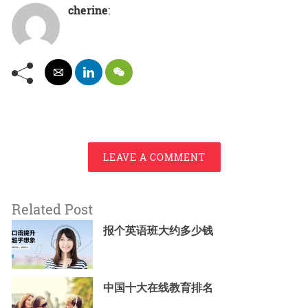
cherine
:
LEAVE A COMMENT
Related Post
报个英语班大约多少钱
中国十大在线教育排名