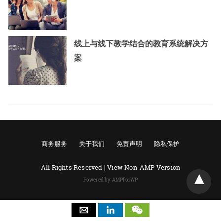
线上与线下教学结合的教育系统解决方
案
商务服务
关于我们
免责声明
隐私保护
All Rights Reserved |
View Non-AMP Version
Powered by AMPforWP