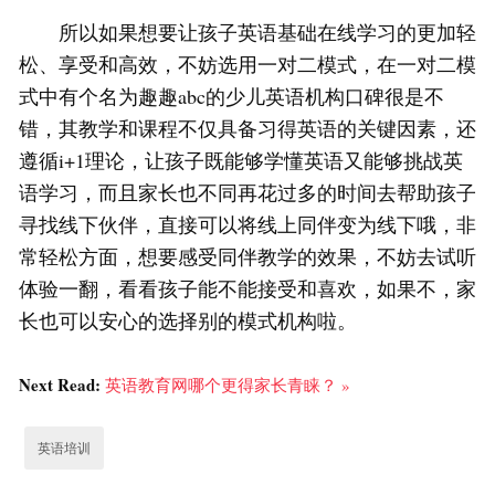
所以如果想要让孩子英语基础在线学习的更加轻
松、享受和高效，不妨选用一对二模式，在一对二模
式中有个名为趣趣abc的少儿英语机构口碑很是不
错，其教学和课程不仅具备习得英语的关键因素，还
遵循i+1理论，让孩子既能够学懂英语又能够挑战英
语学习，而且家长也不同再花过多的时间去帮助孩子
寻找线下伙伴，直接可以将线上同伴变为线下哦，非
常轻松方面，想要感受同伴教学的效果，不妨去试听
体验一翻，看看孩子能不能接受和喜欢，如果不，家
长也可以安心的选择别的模式机构啦。
Next Read:
英语教育网哪个更得家长青睐？ »
英语培训