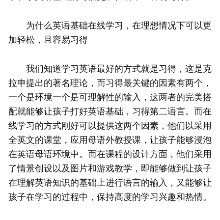
为什么英语基础在线学习，在理想情况下可以更
加轻松，且容易习得
我们知道学习英语最好的方式就是习得，这是克
拉申提出的著名理论，而习得最关键的因素有两个，
一个是环境一个是可理解性的输入，这两者的完美搭
配就能够让孩子打好英语基础，习得第二语言。而在
线学习的方式刚好可以提供这两个因素，他们以采用
全英文的课堂，应用母语外教授课，让孩子能够浸泡
在英语母语环境中。而在课程的设计方面，他们采用
了情景创设以及图片和游戏教学，即能够做到让孩子
在理解英语知识的基础上进行语言的输入，又能够让
孩子在学习的过程中，保持高度的学习兴趣和热情。