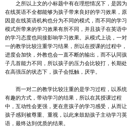
之所以上文的小标题中有在理想情况下，是因为
在线英语不全都能够为孩子带来良好的学习效果，原
因是在线英语机构也分为不同的模式，而不同的学习
模式所带来的学习效果有所不同，并且孩子在英语中
的学习态度也间接影响学习效果。从模式上说，一对
一的教学比较注重学习结果，所以在授课的过程中，
进度会加快，外教也会一直不断的输出，而不认同孩
子几首能力不同，所以孩子的压力会比较打，长期处
在高强压的状态下，孩子会抵触，厌学。
而一对二的教学比较注重的是学习过程，以系统
有趣的方式，带动学习的结果，所以在其授课过程
中，互动性会更强，更在意孩子的学习感受，从而让
孩子感到被尊重、重视，以此来鼓励孩子主动学习英
语，最终达到优质的结果。