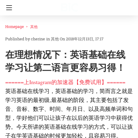
Homepage
其他
cherine
in
其他
On 2018年12月13日, 17:17
在理想情况下：英语基础在线
学习让第二语言更容易习得！
======上Instagram的加速器【免费试用】======
英语基础在线学习，英语基础的学习，简而言之就是
学习英语的最初级,最基础的阶段，其主要包括了发
音、音标、数字、时间、年月日、以及高频单词和句
型，学好他们可以让孩子在以后的英语学习中获得优
势。今天所讲的英语基础在线学习的方式，可以让孩
子在学英语基础的时候更加轻松，且容易习得。