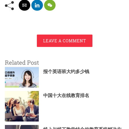
LEAVE A COMMENT
Related Post
报个英语班大约多少钱
中国十大在线教育排名