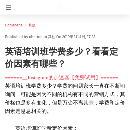
Homepage
其他
cherine
in
其他
On 2019年2月4日, 17:23
英语培训班学费多少？看看定
价因素有哪些？
======上Instagram的加速器【免费试用】======
英语培训班学费多少？学费的问题家长一直在不断地
询问，可能是因为不同的机构有不同的营销方式，其
价格也是多有变化，但是万变不离其宗，学费和定价
因素是息息相关的。
英语培训班学费定价因素：