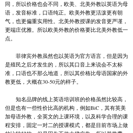
同，所以价格也会不同，欧美、北美外教以英语为母
语，发音标准，口语纯正。欧美外教更活泼更有朝
气，也更偏重实用性。北美外教授课的发音更严谨，
更端庄优雅。所以欧美外教的价格要比北美外教低一
点。
菲律宾外教虽然也以英语为官方语言，但是因为
是殖民之后才发生的，所以其口音上来说会不太标
准，口语也不那么地道，所以其价格比母语国家的外
教更低，大概在30-50元的样子。
知名品牌的线上英语培训班的价格虽然比较高，
但是也有一些性价比高的机构，例如BiC，其有英美
加母语外教，全英文的上课环境，以及科学合理的课
程安排，固定一对二的授课模式，都是目前市场上做