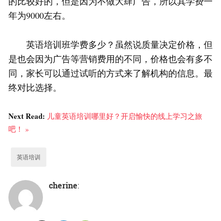
的比较好的，但是因为不做大肆广告，所以其学费一
年为9000左右。
英语培训班学费多少？虽然说质量决定价格，但
是也会因为广告等营销费用的不同，价格也会有多不
同，家长可以通过试听的方式来了解机构的信息。最
终对比选择。
Next Read:
儿童英语培训哪里好？开启愉快的线上学习之旅
吧！ »
英语培训
cherine
: