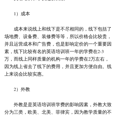
1）成本
成本来说线上和线下是不尽相同的，线下包括了
场地费、设备费、装修费等等，所以价格会比较贵，
并且运营成本和广告费，也是影响定价的一个重要因
素，线下比较有名的英语培训班一年的学费在2-3
万，而线上同样质量的机构一年的学费在2万左右，
因为线上省去了线下的费用，并且更加方便自由。线
上来说会比较实惠。
2）外教
外教是是英语培训班学费的影响因素，外教大致
分为三类，欧美、北美、菲律宾，因为教学质量的不