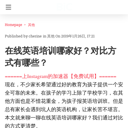
Homepage
其他
cherine
in
其他
On 2019年1月26日, 17:21
在线英语培训哪家好？对比方
式有哪些？
======上Instagram的加速器【免费试用】======
现在，不少家长希望通过好的教育为孩子提供一个安
全可靠的未来。在孩子的学习上除了学校学习，在其
他方面也是不惜花重金，为孩子报英语培训班。但是
总有家长会遇到坑人的英语机构，让家长苦不堪言。
本文就来聊一聊在线英语培训哪家好？我们通过对比
的方式更清楚。