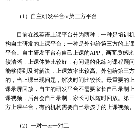
（1）自主研发平台or第三方平台
目前在线英语上课平台分为两种：一种是培训机
构自主研发的上课平台；一种是外包给第三方的上课
平台。自主研发平台有自己上课的APP，画面质感比
较清晰，上课体验比较好，有问题的化练习课程顾问
能够得到及时解决，上课效率比较高。外包给第三方
的，当上课出现问题，解决时间比较长。最重要的上
课录屏回放，自主的研发平台不需要家长自己录制上
课视频，后台会自己录制，家长可以随时回放。第三
方上课平台，有的机构需要自己录孩子的上课视频。
（2）一对一or一对二