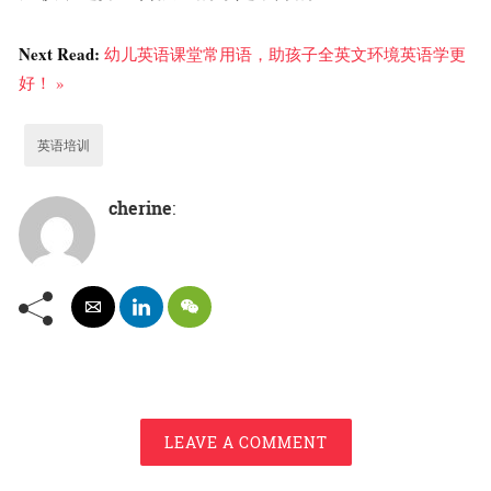
Next Read:
幼儿英语课堂常用语，助孩子全英文环境英语学更
好！ »
英语培训
cherine
:
LEAVE A COMMENT