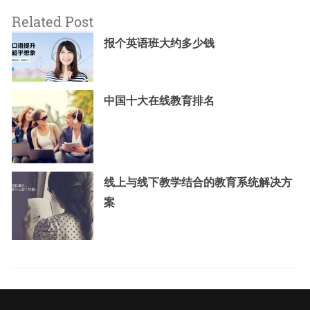
Related Post
报个英语班大约多少钱
中国十大在线教育排名
线上与线下教学结合的教育系统解决方
案