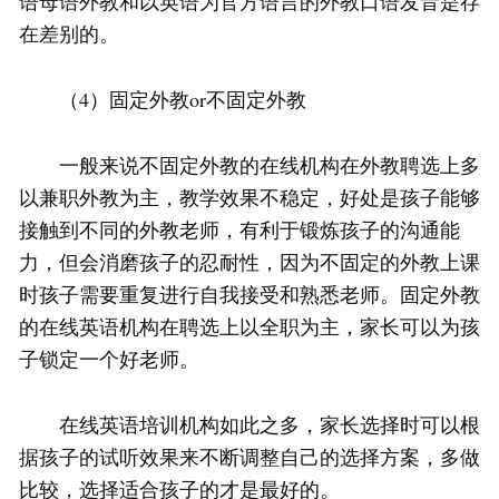
语母语外教和以英语为官方语言的外教口语发音是存
在差别的。
（4）固定外教or不固定外教
一般来说不固定外教的在线机构在外教聘选上多
以兼职外教为主，教学效果不稳定，好处是孩子能够
接触到不同的外教老师，有利于锻炼孩子的沟通能
力，但会消磨孩子的忍耐性，因为不固定的外教上课
时孩子需要重复进行自我接受和熟悉老师。固定外教
的在线英语机构在聘选上以全职为主，家长可以为孩
子锁定一个好老师。
在线英语培训机构如此之多，家长选择时可以根
据孩子的试听效果来不断调整自己的选择方案，多做
比较，选择适合孩子的才是最好的。