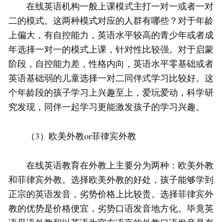
在线英语机构一般上课模式主打一对一或者一对
二的模式。这两种模式对应的人群有哪些？对于年龄
上偏大，有自控能力，英语水平较高的青少年或者成
年选择一对一的模式上课，针对性比较强。对于启蒙
阶段，自控能力差，性格内向，英语水平零基础或者
英语基础弱的儿童选择一对二同伴式学习比较好。这
个年龄段的孩子学习上兴趣至上，爱玩爱动，科学研
究发现，同伴一起学习更能激发孩子的学习兴趣。
（3）欧美外教or菲律宾外教
在线英语教育在外教上主要分为两种：欧美外教
和菲律宾外教。选择欧美外教的好处，孩子能够学到
正宗的英语发音，劣势价格上比较贵。选择菲律宾外
教的优势是价格便宜，劣势口语发音地方化。毕竟英