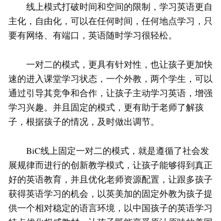
线上模式打破时间和空间的限制，学习英语更自
主化，自由化，可以在任何时间，任何地点学习，只
要有网络、有端口，英语随时学习很轻松。
一对二的模式，更具有针对性，也让孩子更加快
速的进入课堂学习状态，一个外教，两个学生，可以
通过引导其竞争和合作，让孩子主动学习英语，增强
学习兴趣。并且固定的模式，更有助于老师了解孩
子，根据孩子的情况，及时做出调节。
BiC线上固定一对二的模式，就是遵循了社会发
展规律而进行的创新教学模式，让孩子能够得到真正
好的英语教育，并且优化老师资源配置，让跟多孩子
获得英语学习的机会，以英美加的固定外教为孩子提
供一个相对稳定的语言环境，以中国孩子的英语学习