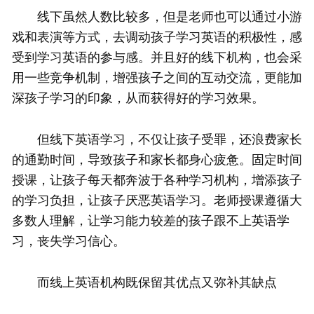
线下虽然人数比较多，但是老师也可以通过小游
戏和表演等方式，去调动孩子学习英语的积极性，感
受到学习英语的参与感。并且好的线下机构，也会采
用一些竞争机制，增强孩子之间的互动交流，更能加
深孩子学习的印象，从而获得好的学习效果。
但线下英语学习，不仅让孩子受罪，还浪费家长
的通勤时间，导致孩子和家长都身心疲惫。固定时间
授课，让孩子每天都奔波于各种学习机构，增添孩子
的学习负担，让孩子厌恶英语学习。老师授课遵循大
多数人理解，让学习能力较差的孩子跟不上英语学
习，丧失学习信心。
而线上英语机构既保留其优点又弥补其缺点