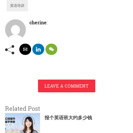
英语培训
cherine
:
LEAVE A COMMENT
Related Post
报个英语班大约多少钱