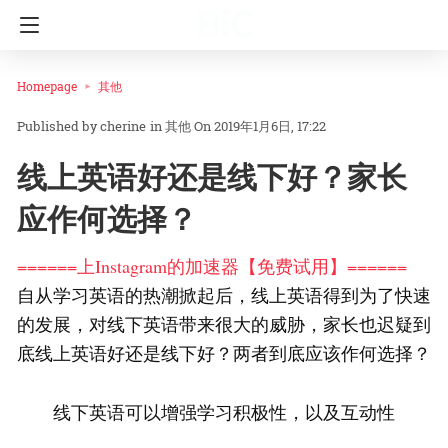
Homepage
其他
cherine
in
其他
On 2019年1月6日, 17:22
线上英语好还是线下好？家长
应作何选择？
======上Instagram的加速器【免费试用】======
自从学习英语的热潮掀起后，线上英语得到为了快速
的发展，对线下英语带来很大的威胁，家长也迟疑到
底线上英语好还是线下好？两者到底应该作何选择？
线下英语可以增强学习积极性，以及互动性