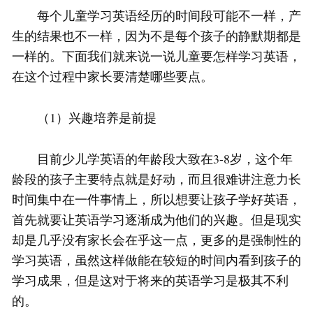
每个儿童学习英语经历的时间段可能不一样，产
生的结果也不一样，因为不是每个孩子的静默期都是
一样的。下面我们就来说一说儿童要怎样学习英语，
在这个过程中家长要清楚哪些要点。
（1）兴趣培养是前提
目前少儿学英语的年龄段大致在3-8岁，这个年
龄段的孩子主要特点就是好动，而且很难讲注意力长
时间集中在一件事情上，所以想要让孩子学好英语，
首先就要让英语学习逐渐成为他们的兴趣。但是现实
却是几乎没有家长会在乎这一点，更多的是强制性的
学习英语，虽然这样做能在较短的时间内看到孩子的
学习成果，但是这对于将来的英语学习是极其不利
的。