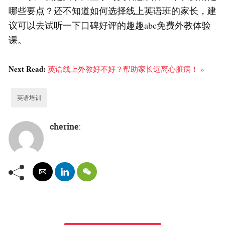
哪些要点？还不知道如何选择线上英语班的家长，建
议可以去试听一下口碑好评的趣趣abc免费外教体验
课。
Next Read:
英语线上外教好不好？帮助家长远离心脏病！ »
英语培训
cherine
: