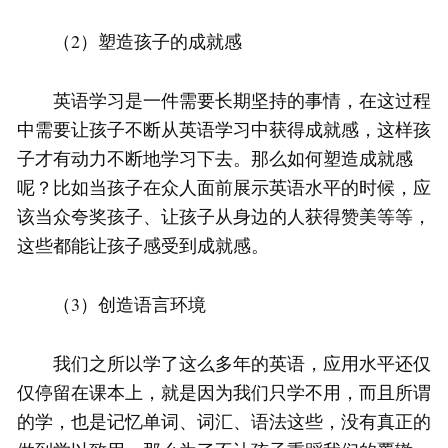
（2）塑造孩子的成就感
英语学习是一件需要长期坚持的事情，在这过程
中需要让孩子不断从英语学习中获得成就感，这样孩
子才有动力不断地学习下去。那么如何塑造成就感
呢？比如当孩子在众人面前展示英语水平的时候，应
该当众夸奖孩子、让孩子从身边的人获得赞美等等，
这些都能让孩子感受到成就感。
（3）创造语言环境
我们之所以学了这么多年的英语，应用水平还仅
仅停留在课本上，就是因为我们只学不用，而且所谓
的学，也是记忆单词、词汇、语法这些，没有真正的