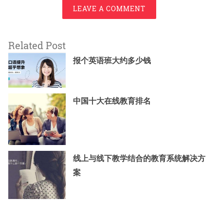
LEAVE A COMMENT
Related Post
报个英语班大约多少钱
中国十大在线教育排名
线上与线下教学结合的教育系统解决方
案