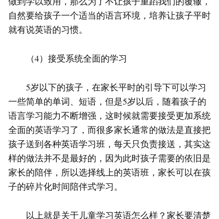
做到学以致用，那么为了不让孩子重蹈我们的覆辙，
自然要给孩子一个适当的语言环境，培养让孩子平时
就有说英语的习惯。
（4）接受系统全面的学习
5岁以下的孩子，在家长平时的引导下可以学习
一些简单的单词、短语，但是5岁以后，随着孩子的
语言学习能力不断增强，这时候就需要接受更加系统
全面的英语学习了，而很多家长通常的做法是直接把
孩子送到各种英语学习班，每天只负责接送，其实这
样的做法并不是最好的，因为此时孩子需要的依旧是
家长的陪伴，所以选择线上的英语班，家长可以在孩
子的碎片化时间陪伴式学习。
以上就是关于儿童学习英语怎么样？家长要清楚