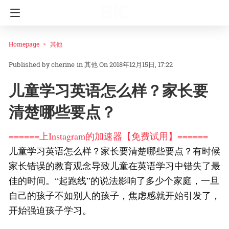
Homepage
其他
cherine
in
其他
On 2018年12月15日, 17:22
儿童学习英语怎么样？家长要
清楚哪些要点？
======上Instagram的加速器【免费试用】======
儿童学习英语怎么样？家长要清楚哪些要点？有时候
家长错误的教育观念导致儿童在英语学习中错失了最
佳的时间。“起跑线”的说法影响了多少个家庭，一旦
自己的孩子不如别人的孩子，焦虑感就开始引发了，
开始强迫孩子学习。