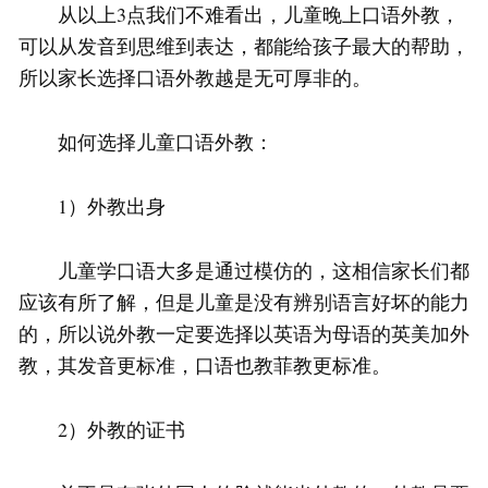
从以上3点我们不难看出，儿童晚上口语外教，
可以从发音到思维到表达，都能给孩子最大的帮助，
所以家长选择口语外教越是无可厚非的。
如何选择儿童口语外教：
1）外教出身
儿童学口语大多是通过模仿的，这相信家长们都
应该有所了解，但是儿童是没有辨别语言好坏的能力
的，所以说外教一定要选择以英语为母语的英美加外
教，其发音更标准，口语也教菲教更标准。
2）外教的证书