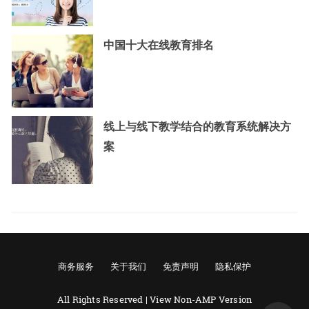
中国十大在线教育排名
线上与线下教学结合的教育系统解决方
案
商务服务
关于我们
免责声明
隐私保护
All Rights Reserved |
View Non-AMP Version