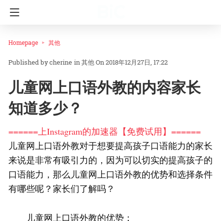
Homepage
其他
cherine
in
其他
On 2018年12月27日, 17:22
儿童网上口语外教的内容家长
知道多少？
======上Instagram的加速器【免费试用】======
儿童网上口语外教对于想要提高孩子口语能力的家长
来说是非常有吸引力的，因为可以切实的提高孩子的
口语能力，那么儿童网上口语外教的优势和选择条件
有哪些呢？家长们了解吗？
儿童网上口语外教的优势：