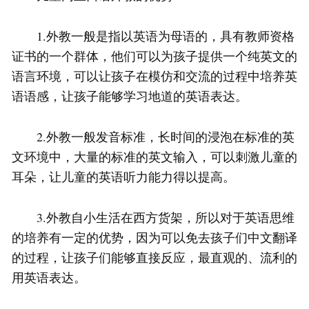
1.外教一般是指以英语为母语的，具有教师资格
证书的一个群体，他们可以为孩子提供一个纯英文的
语言环境，可以让孩子在模仿和交流的过程中培养英
语语感，让孩子能够学习地道的英语表达。
2.外教一般发音标准，长时间的浸泡在标准的英
文环境中，大量的标准的英文输入，可以刺激儿童的
耳朵，让儿童的英语听力能力得以提高。
3.外教自小生活在西方货架，所以对于英语思维
的培养有一定的优势，因为可以免去孩子们中文翻译
的过程，让孩子们能够直接反应，最直观的、流利的
用英语表达。