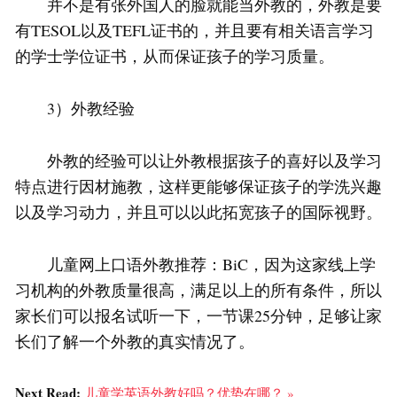
并不是有张外国人的脸就能当外教的，外教是要
有TESOL以及TEFL证书的，并且要有相关语言学习
的学士学位证书，从而保证孩子的学习质量。
3）外教经验
外教的经验可以让外教根据孩子的喜好以及学习
特点进行因材施教，这样更能够保证孩子的学洗兴趣
以及学习动力，并且可以以此拓宽孩子的国际视野。
儿童网上口语外教推荐：BiC，因为这家线上学
习机构的外教质量很高，满足以上的所有条件，所以
家长们可以报名试听一下，一节课25分钟，足够让家
长们了解一个外教的真实情况了。
Next Read:
儿童学英语外教好吗？优势在哪？ »