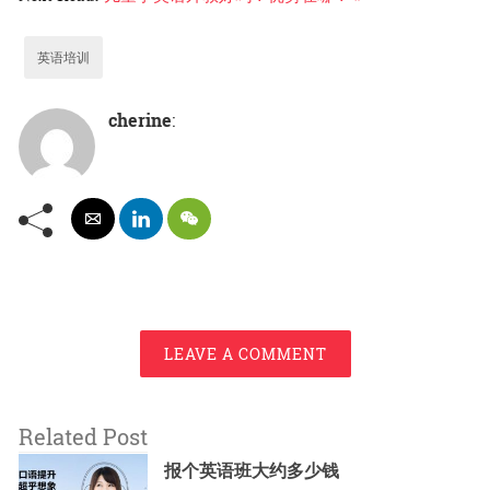
英语培训
cherine
:
LEAVE A COMMENT
Related Post
报个英语班大约多少钱