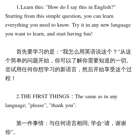
1.Learn this: "How do I say this in English?"
Starting from this simple question, you can learn
everything you need to know. Try it in any new language
you want to learn, and start having fun!
首先要学习的是：“我怎么用英语说这个？”从这
个简单的问题开始，你可以了解你需要知道的一切。
尝试用任何你想学习的新语言，然后开始享受这个过
程！
2.THE FIRST THINGS：The same as in any
language; "please", "thank you".
第一件事情：与任何语言相同; 学会“请，谢谢
你”。