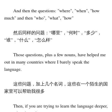
And then the questions: "where", "when", "how
much" and then "who", "what", "how"
然后同样的问题：“哪里”，“何时”，“多少”，
“谁”，“什么”，“怎么样”
Those questions, plus a few nouns, have helped me
out in many countries where I barely speak the
language.
这些问题，加上几个名词，这些在一个陌生的国
家里可以帮助我很多
Then, if you are trying to learn the language deeper,