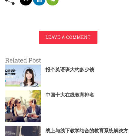
LEAVE A COMMENT
Related Post
报个英语班大约多少钱
中国十大在线教育排名
线上与线下教学结合的教育系统解决方