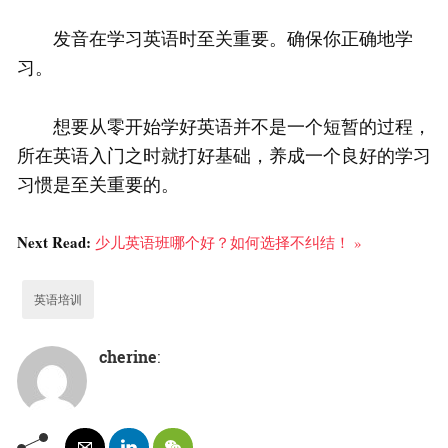
发音在学习英语时至关重要。确保你正确地学
习。
想要从零开始学好英语并不是一个短暂的过程，
所在英语入门之时就打好基础，养成一个良好的学习
习惯是至关重要的。
Next Read:
少儿英语班哪个好？如何选择不纠结！ »
英语培训
cherine
: