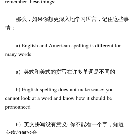
remember these things:
那么，如果你想更深入地学习语言，记住这些事
情：
a) English and American spelling is different for
many words
a）英式和美式的拼写在许多单词是不同的
b) English spelling does not make sense; you
cannot look at a word and know how it should be
pronounced
b）英文拼写没有意义; 你不能看一个字，知道
应该如何发音