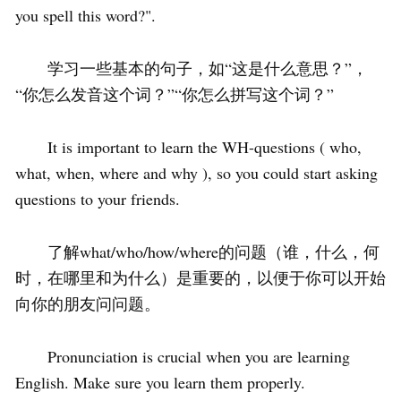
you spell this word?".
学习一些基本的句子，如“这是什么意思？”，
“你怎么发音这个词？”“你怎么拼写这个词？”
It is important to learn the WH-questions ( who,
what, when, where and why ), so you could start asking
questions to your friends.
了解what/who/how/where的问题（谁，什么，何
时，在哪里和为什么）是重要的，以便于你可以开始
向你的朋友问问题。
Pronunciation is crucial when you are learning
English. Make sure you learn them properly.