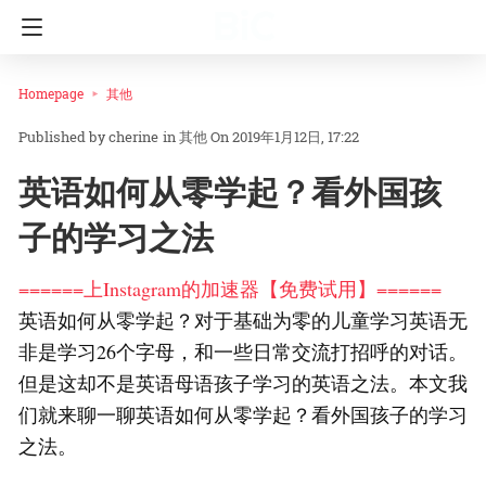
Homepage
其他
cherine
in
其他
On 2019年1月12日, 17:22
英语如何从零学起？看外国孩
子的学习之法
======上Instagram的加速器【免费试用】======
英语如何从零学起？对于基础为零的儿童学习英语无
非是学习26个字母，和一些日常交流打招呼的对话。
但是这却不是英语母语孩子学习的英语之法。本文我
们就来聊一聊英语如何从零学起？看外国孩子的学习
之法。