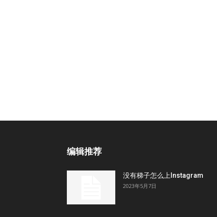
编辑推荐
没有梯子怎么上Instagram
2023年5月7日