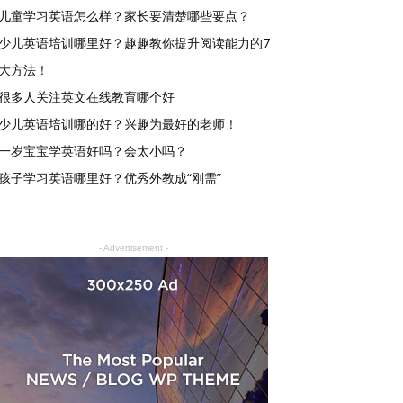
儿童学习英语怎么样？家长要清楚哪些要点？
少儿英语培训哪里好？趣趣教你提升阅读能力的7
大方法！
很多人关注英文在线教育哪个好
少儿英语培训哪的好？兴趣为最好的老师！
一岁宝宝学英语好吗？会太小吗？
孩子学习英语哪里好？优秀外教成“刚需”
- Advertisement -