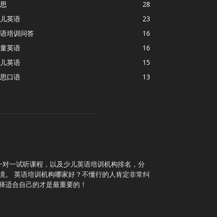
思
28
儿英语
23
语培训问答
16
童英语
16
儿英语
15
思口语
13
一对一试听课程，以及少儿英语培训机构排名，分
境。 英语培训机构哪家好？不懂行的人肯定非常纠
择适合自己的才是最重要的！