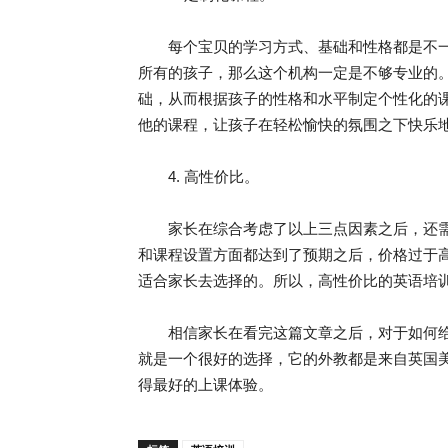
每个宝贝的学习方式、基础和性格都是不一
所有的孩子，那么这个机构一定是不够专业的。
础，从而根据孩子的性格和水平制定个性化的
他的课程，让孩子在轻松愉快的氛围之下快乐
4. 高性价比。
家长在综合考虑了以上三点因素之后，还需
和课程设置方面都达到了预期之后，价格过于
适合家长去选择的。所以，高性价比的英语培
相信家长在看完这篇文章之后，对于如何给宝
就是一个很好的选择，它的外教都是来自英国
得最好的上课体验。