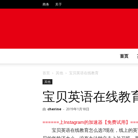
商务
关于
首页
首页
其他
宝贝英语在线教育
其他
宝贝英语在线教
由
cherine
-
2019年1月18日
======上Instagram的加速器【免费试用】===
宝贝英语在线教育怎么选?现在，线上的英