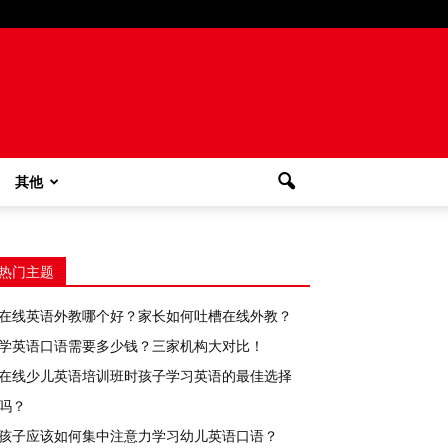
其他
热门主题
在线英语外教哪个好？家长如何吐槽在线外教？
学英语口语需要多少钱？三家机构大对比！
在线少儿英语培训班时孩子学习英语的最佳选择
吗？
孩子应该如何集中注意力学习幼儿英语口语？