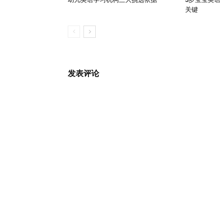
关键
发表评论