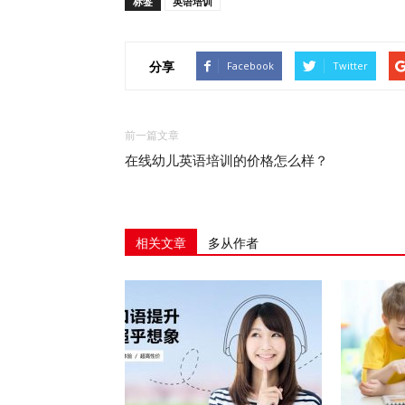
标签
英语培训
分享
Facebook
Twitter
前一篇文章
在线幼儿英语培训的价格怎么样？
相关文章
多从作者