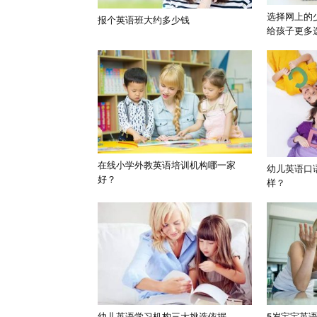
选择网上的
报个英语班大约多少钱
给孩子更多
在线小学外教英语培训机构哪一家
幼儿英语口
好？
样？
幼儿英语学习机构三大挑选依据
5岁宝宝英