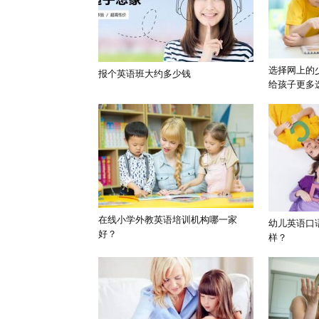
选择网上的
报个英语班大约多少钱
给孩子更多
在线小学外教英语培训机构哪一家
幼儿英语口
好？
样？