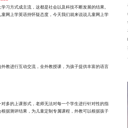
上学习方式成主流，这都是社会以及科技不断发展的结果。
儿童网上学英语持怀疑态度，今天我们就来说说儿童网上学
外教进行互动交流，全外教授课，为孩子提供丰富的语言
对多的上课形式，老师无法对每一个学生进行针对性的指
会根据测评结果，为儿童定制专属课程，外教可以根据孩子