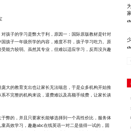
宝
ch
对孩子的学习是弊大于利，原因一：国际原版教材是针对
中国孩子一年级所学的内容，难度不符，孩子学习吃力。原
ch
接受能力较弱。虽然其专业，但难以适应学习，反而没兴趣
庞大的教育支出也让家长无法喘息，于是众多机构开始推
体系不完整的机构来说，退费难以及高额手续费，让家长谈
于弊的，并且只要家长能够选择到一个高性价比，服务体
童高效学习，趣趣abc在线英语一对二是值得一试的，固