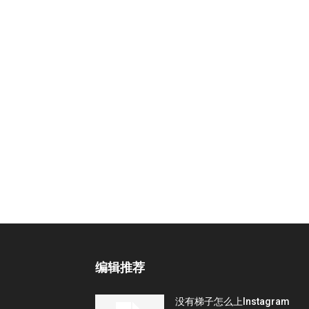
编辑推荐
没有梯子怎么上Instagram