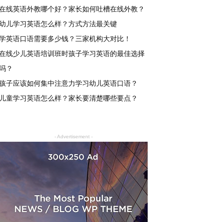
在线英语外教哪个好？家长如何吐槽在线外教？
幼儿学习英语怎么样？方式方法最关键
学英语口语需要多少钱？三家机构大对比！
在线少儿英语培训班时孩子学习英语的最佳选择
吗？
孩子应该如何集中注意力学习幼儿英语口语？
儿童学习英语怎么样？家长要清楚哪些要点？
- Advertisement -