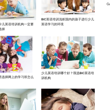
G
BiC英语培训浅析国内的孩子进行少儿
英语学习的环境
少儿英语培训机构一定要
选择
少儿英语培训哪个好？我选BiC英语培
语选择网上的学习班怎么
训机构