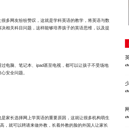
很多网友纷纷赞叹，这就是学科英语的教学，将英语与数
解决相关科目问题，这样能够培养孩子的英语思维，以及提
电脑、笔记本、ipad甚至电视，都可以让孩子不受场地
ch
担心安全问题。
ch
ch
是家长选择网上学英语的重要原因，这就让很多机构萌生
更高，就可以聘请来做外教，长着外教的脸的外国人让家长