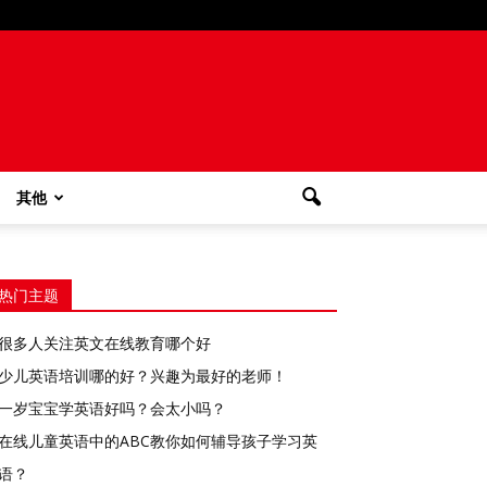
其他
热门主题
很多人关注英文在线教育哪个好
少儿英语培训哪的好？兴趣为最好的老师！
一岁宝宝学英语好吗？会太小吗？
在线儿童英语中的ABC教你如何辅导孩子学习英
语？