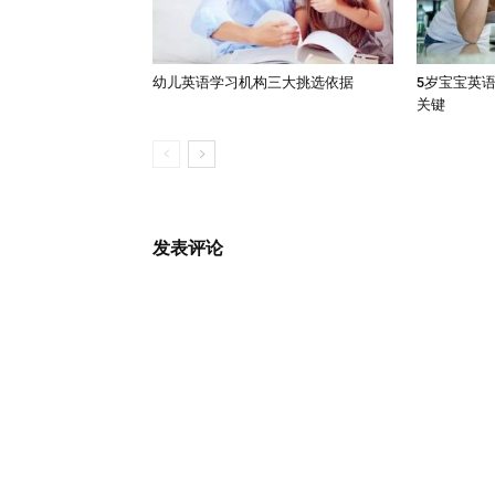
幼儿英语学习机构三大挑选依据
5岁宝宝英
关键
发表评论