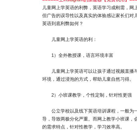
儿童网上学英语的利弊，英语学习成刚需，网
但广告的误导性以及真实的体验感让家长们对
英语到底利弊如何？
儿童网上学英语的利：
1）全外教授课，语言环境丰富
儿童网上学英语可以让孩子通过视频直播与
环境，通过浸泡的方式，帮助儿童自然习得。
2）小班课教学，个性定制，针对性更强
公立学校以及线下英语培训课程，一般为一
导，导致两极分化严重。而网上教学小班课，
的需求特点，针对性教学，学习效率高。