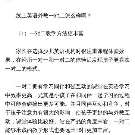
线上英语外教一对二怎么样啊？
（1）一对二教学方法更丰富
家长在选择少儿英语机构时很注重课程体验效
果，在经历一对一和一对二的体验后发现孩子更喜欢
一对二的模式。
一对二拥有学习同伴和强互动的课堂在英语学习
中效率更高，尤其是小孩子在和同伴一起学习的过程
中可能会碰撞出更多可能。并且同伴互动和竞争，对
于孩子注意力有很大的影响，使孩子更好的与外教互
动，课堂体验比较好。站在产品的角度来看，一对二
能够承载的教学形式也要远比1对1更加丰富。