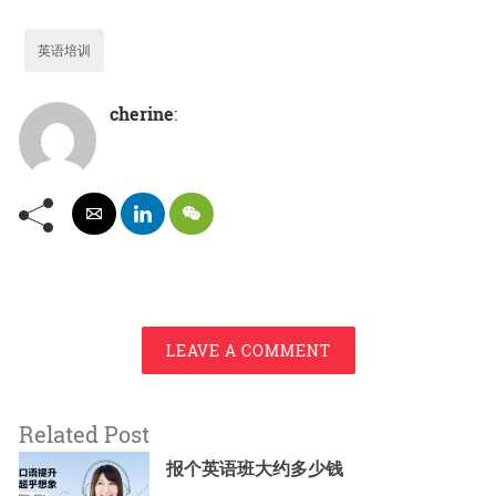
英语培训
cherine
:
LEAVE A COMMENT
Related Post
报个英语班大约多少钱