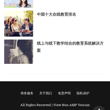
中国十大在线教育排名
线上与线下教学结合的教育系统解决方
案
商务服务
关于我们
免责声明
隐私保护
All Rights Reserved |
View Non-AMP Version