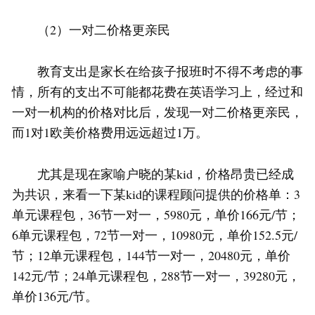
（2）一对二价格更亲民
教育支出是家长在给孩子报班时不得不考虑的事
情，所有的支出不可能都花费在英语学习上，经过和
一对一机构的价格对比后，发现一对二价格更亲民，
而1对1欧美价格费用远远超过1万。
尤其是现在家喻户晓的某kid，价格昂贵已经成
为共识，来看一下某kid的课程顾问提供的价格单：3
单元课程包，36节一对一，5980元，单价166元/节；
6单元课程包，72节一对一，10980元，单价152.5元/
节；12单元课程包，144节一对一，20480元，单价
142元/节；24单元课程包，288节一对一，39280元，
单价136元/节。