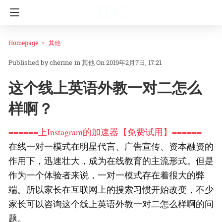
Homepage
其他
cherine
in
其他
On 2019年2月7日, 17:21
这个线上英语外教一对二怎么
样啊？
======上Instagram的加速器【免费试用】======
在线一对一模式在明星代言、广告宣传、资本融资的
作用下，迅速壮大，成为在线教育的主流形式。但是
作为一个体验者来说，一对一模式存在着很大的弊
端。所以家长在互联网上的搜索习惯开始改变，不少
家长可以咨询这个线上英语外教一对二怎么样啊的问
题。