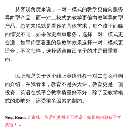
从客观角度来说，一对一模式的教学更偏向服务
导向型产品；而一对二模式的教学更偏向教学导向型
产品。总的来说就是看你的具体需求，每个孩子面临
的情况不同，如果你更看重服务，选择一对一模式更
合适；如果你更看重的是教学效果选择一对二模式更
适合，不管怎样，选择适合自己孩子的才是最重要
的。
以上就是关于这个线上英语外教一对二怎么样啊
的介绍，在我看来，教育不是买大饼，教育更是一项
投资，英语在线平台教学质量好不好，除了受教学模
式的影响外，还受很多因素的制约。
Next Read:
儿童线上英语机构排名不靠谱，家长如何教孩子学
英语！ »