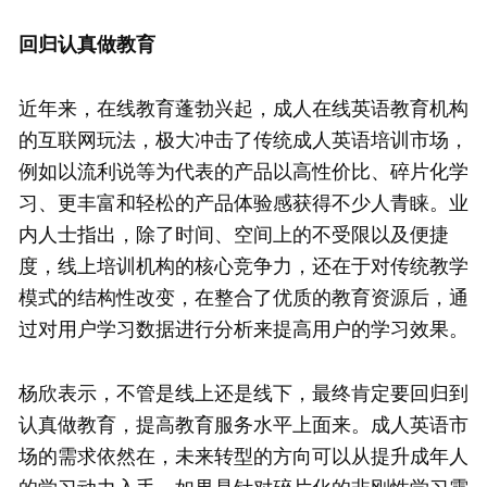
回归认真做教育
近年来，在线教育蓬勃兴起，成人在线英语教育机构
的互联网玩法，极大冲击了传统成人英语培训市场，
例如以流利说等为代表的产品以高性价比、碎片化学
习、更丰富和轻松的产品体验感获得不少人青睐。业
内人士指出，除了时间、空间上的不受限以及便捷
度，线上培训机构的核心竞争力，还在于对传统教学
模式的结构性改变，在整合了优质的教育资源后，通
过对用户学习数据进行分析来提高用户的学习效果。
杨欣表示，不管是线上还是线下，最终肯定要回归到
认真做教育，提高教育服务水平上面来。成人英语市
场的需求依然在，未来转型的方向可以从提升成年人