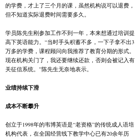
的学费，才上了三个月的课，虽然机构说可以退费，
但不知道实际退费时间需要多久。
学员陈先生刚参加工作不到一年，本来想通过培训提
高下英语能力。“当时手头积蓄不多，一下子拿不出3
万多的学费，课程顾问向我推荐了教育分期的形式。
现在机构关门了，我还要继续还款，否则会被记入有
关征信系统。”陈先生无奈地表示。
业绩持续下滑
成本不断攀升
创立于1998年的韦博英语是“老资格”的传统成人语培
机构代表，在全国经营线下教学中心已有20余年历