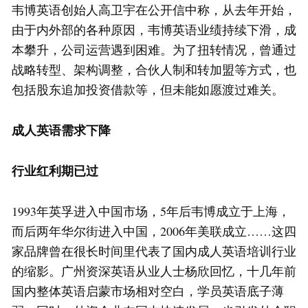
韦博英语创始人高卫宇在公开信中称，从去年开始，
由于内外部的各种原因，韦博英语业绩持续下滑，成
本攀升，公司运营遇到困难。为了扭转情况，曾通过
战略转型、架构调整，合伙人制和转加盟等方式，也
包括股东追加投资借款等，但未能如愿渡过难关。
成人英语需求下降
行业红利期已过
1993年英孚进入中国市场，5年后韦博成立于上海，
而后两年华尔街进入中国，2006年美联成立……这四
家品牌曾在很长时间里代表了国内成人英语培训行业
的缩影。广州资深英语从业人士杨欣回忆，十几年前
国内整体英语启蒙市场相对空白，学员英语底子薄