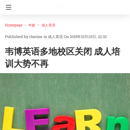
Homepage
年龄
成人英语
cherine
in
成人英语
On 2019年10月23日, 22:32
韦博英语多地校区关闭 成人培
训大势不再