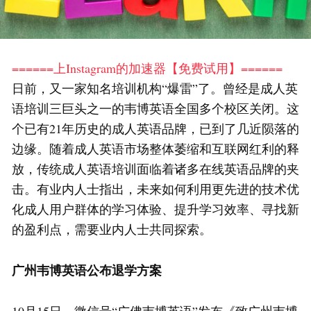
======上Instagram的加速器【免费试用】======
日前，又一家知名培训机构“爆雷”了。曾经是成人英
语培训三巨头之一的韦博英语全国多个校区关闭。这
个已有21年历史的成人英语品牌，已到了几近陨落的
边缘。随着成人英语市场整体萎缩和互联网红利的释
放，传统成人英语培训面临着诸多在线英语品牌的夹
击。有业内人士指出，未来如何利用更先进的技术优
化成人用户群体的学习体验、提升学习效率、寻找新
的盈利点，需要业内人士共同探索。
广州韦博英语公布退学方案