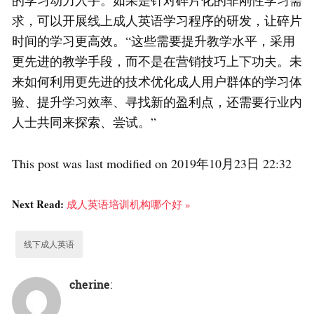
的学习动力入手。如果是针对碎片化的非刚性学习需
求，可以开展线上成人英语学习程序的研发，让碎片
时间的学习更高效。“这些需要提升教学水平，采用
更先进的教学手段，而不是在营销技巧上下功夫。未
来如何利用更先进的技术优化成人用户群体的学习体
验、提升学习效率、寻找新的盈利点，还需要行业内
人士共同来探索、尝试。”
This post was last modified on 2019年10月23日 22:32
Next Read:
成人英语培训机构哪个好 »
线下成人英语
cherine
: