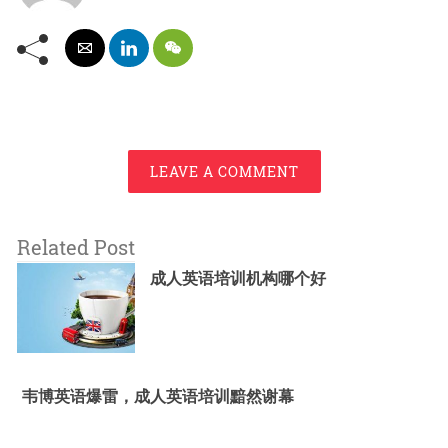
LEAVE A COMMENT
Related Post
成人英语培训机构哪个好
韦博英语爆雷，成人英语培训黯然谢幕