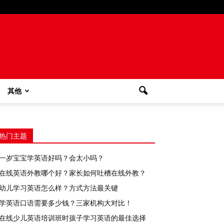
其他
热门主题
一岁宝宝学英语好吗？会太小吗？
在线英语外教哪个好？家长如何吐槽在线外教？
幼儿学习英语怎么样？方式方法最关键
学英语口语需要多少钱？三家机构大对比！
在线少儿英语培训班时孩子学习英语的最佳选择