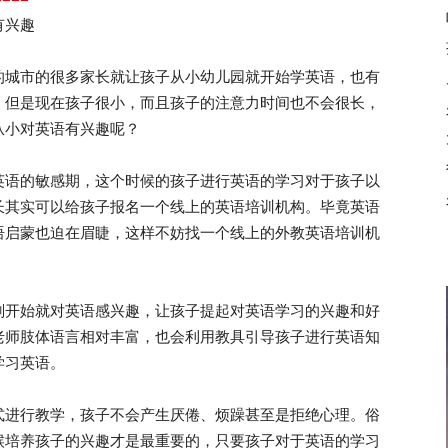
有兴趣
城市的很多家长就让孩子从小幼儿园就开始学英语，也有
，但是现在孩子很小，而且孩子的注意力时间也不会很长，
从小对英语有兴趣呢？
语的敏感期，这个时候的孩子进行英语的学习对于孩子以
长其实可以给孩子报名一个线上的英语培训机构。毕竟英语
语启蒙也迫在眉睫，这样不妨找一个线上的外教英语培训机
开始就对英语感兴趣，让孩子提起对英语学习的兴趣和好
老师肢体语言相对丰富，也会利用教具引导孩子进行英语知
学习英语。
进行教学，孩子不会产生厌倦、烦躁甚至是拒绝心理。俗
候培养孩子的兴趣才是最重要的，只要孩子对于英语的学习