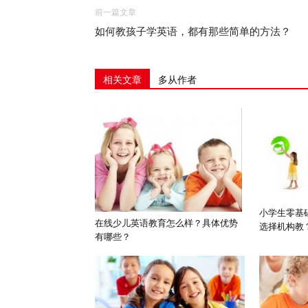
前一篇文章
如何教孩子学英语，都有那些简单的方法？
相关文章
多从作者
小学生零基
在线少儿英语教育怎么样？具体优势
选择机构教
有哪些？