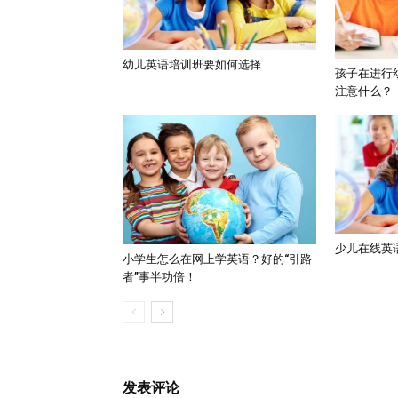
幼儿英语培训班要如何选择
孩子在进行
注意什么？
少儿在线英
小学生怎么在网上学英语？好的“引路
者”事半功倍！
发表评论