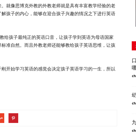
来。就像思博克外教的外教老师就是具有丰富教学经验的老
了解孩子的内心，能够在迎合孩子兴趣的情况之下进行英语
教给孩子最纯正的英语口音，让孩子学到英语为母语国家
样标准自然。而且外教老师还能够教给孩子英语思维，让孩
刚开始学习英语的感觉会决定孩子英语学习的一生，所以
ch
ch
ch