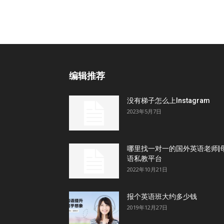
编辑推荐
没有梯子怎么上Instagram
2023年5月7日
哪里找一对一的国外英语老师|
语私教平台
2022年10月21日
报个英语班大约多少钱
2019年12月27日