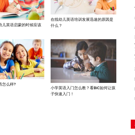
在线幼儿英语培训发展迅速的原因是
幼儿英语启蒙的时候应该
什么？
语怎么样?
小学英语入门怎么教？看BiC如何让孩
子快速入门！