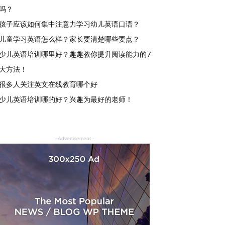
吗？
孩子应该如何集中注意力学习幼儿英语口语？
儿童学习英语怎么样？家长要清楚哪些要点？
少儿英语培训哪里好？趣趣教你提升阅读能力的7
大方法！
很多人关注英文在线教育哪个好
少儿英语培训哪的好？兴趣为最好的老师！
- Advertisement -